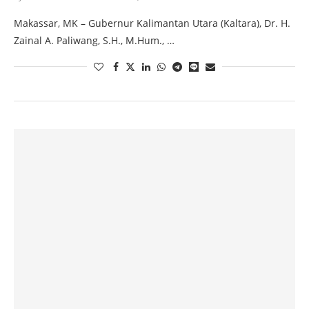
Makassar, MK – Gubernur Kalimantan Utara (Kaltara), Dr. H.
Zainal A. Paliwang, S.H., M.Hum., …