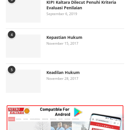
KIPI Kaltara Dilecut Penuhi Kriteria
Evaluasi Penilaian
September 6, 2019
4
Kepastian Hukum
November 15, 2017
5
Keadilan Hukum
November 28, 2017