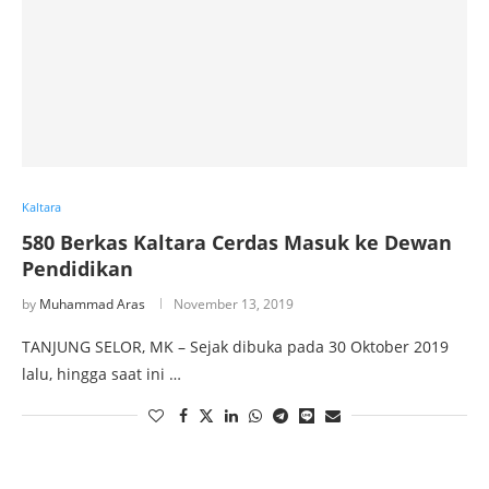
Kaltara
580 Berkas Kaltara Cerdas Masuk ke Dewan
Pendidikan
by
Muhammad Aras
November 13, 2019
TANJUNG SELOR, MK – Sejak dibuka pada 30 Oktober 2019
lalu, hingga saat ini …