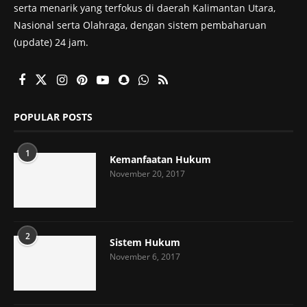
serta menarik yang terfokus di daerah Kalimantan Utara,
Nasional serta Olahraga, dengan sistem pembaharuan
(update) 24 jam.
POPULAR POSTS
1
Kemanfaatan Hukum
November 20, 2017
2
Sistem Hukum
November 6, 2017