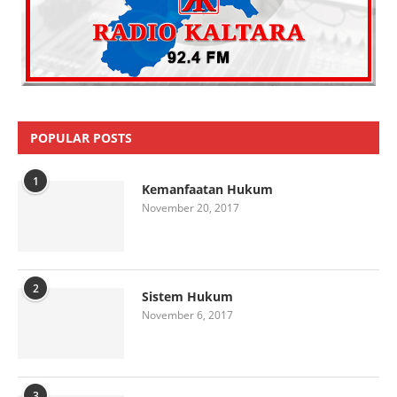
POPULAR POSTS
1
Kemanfaatan Hukum
November 20, 2017
2
Sistem Hukum
November 6, 2017
3