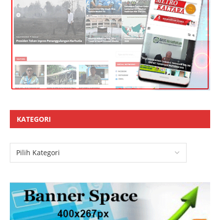
KATEGORI