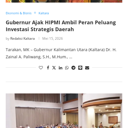
Ekonomi & Bisnis
Kaltara
Gubernur Ajak HIPMI Ambil Peran Peluang
Investasi Strategis Daerah
by
Redaksi Kaltara
Mei 15, 2026
Tarakan, MK – Gubernur Kalimantan Utara (Kaltara) Dr. H.
Zainal A. Paliwang, S.H., M.Hum., …