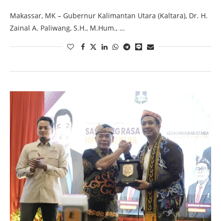
Makassar, MK – Gubernur Kalimantan Utara (Kaltara), Dr. H.
Zainal A. Paliwang, S.H., M.Hum., …