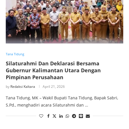
Tana Tidung
Silaturahmi Dan Deklarasi Bersama
Gubernur Kalimantan Utara Dengan
Pimpinan Perusahaan
by
Redaksi Kaltara
April 21, 2026
Tana Tidung, MK – Wakil Bupati Tana Tidung, Bapak Sabri,
S.Pd., menghadiri acara Silaturahmi dan …