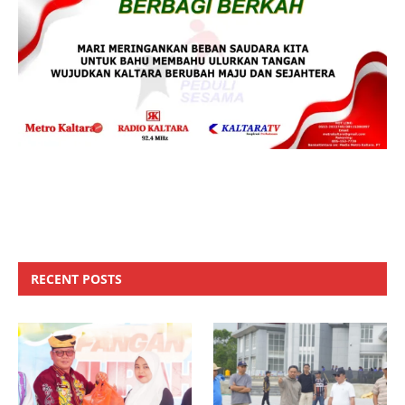
RECENT POSTS