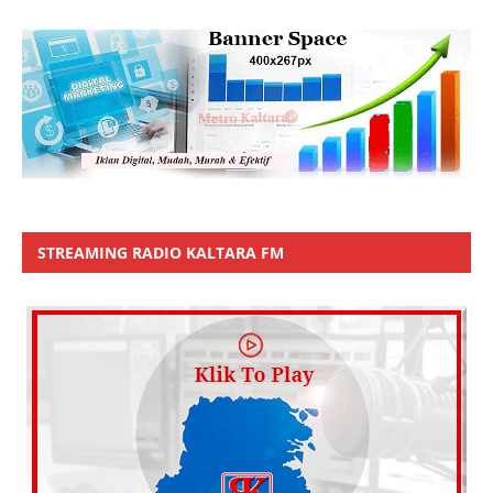
STREAMING RADIO KALTARA FM