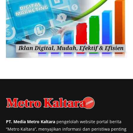
PT. Media Metro Kaltara
pengelolah website portal berita
“Metro Kaltara”, menyajikan informasi dan peristiwa penting