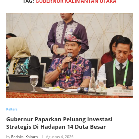
TAG:
GUBERNUR KALIMANTAN UTARA
Kaltara
Gubernur Paparkan Peluang Investasi
Strategis Di Hadapan 14 Duta Besar
by
Redaksi Kaltara
Agustus 4, 2026