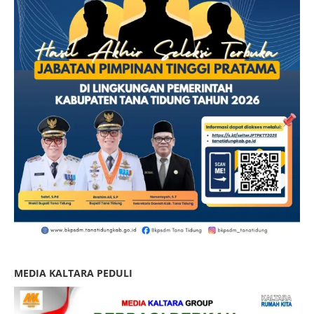
MEDIA KALTARA PEDULI