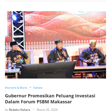
Ekonomi & Bisnis
Kaltara
Gubernur Promosikan Peluang Investasi
Dalam Forum PSBM Makassar
by
Redaksi Kaltara
Maret 26, 2026