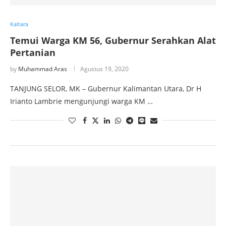
Kaltara
Temui Warga KM 56, Gubernur Serahkan Alat
Pertanian
by
Muhammad Aras
Agustus 19, 2020
TANJUNG SELOR, MK – Gubernur Kalimantan Utara, Dr H
Irianto Lambrie mengunjungi warga KM …