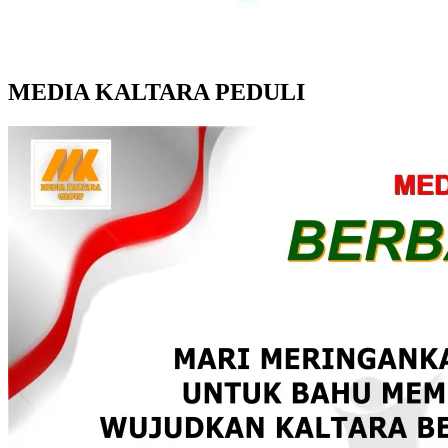
MEDIA KALTARA PEDULI