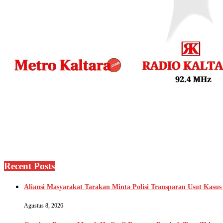
Recent Posts
Aliansi Masyarakat Tarakan Minta Polisi Transparan Usut Kasus
Agustus 8, 2026