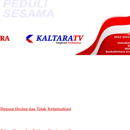
 Dugaan Doxing dan Tolak Kriminalisasi