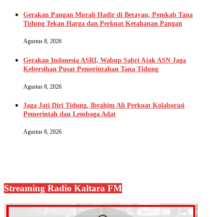
Gerakan Pangan Murah Hadir di Betayau, Pemkab Tana
Tidung Tekan Harga dan Perkuat Ketahanan Pangan
Agustus 8, 2026
Gerakan Indonesia ASRI, Wabup Sabri Ajak ASN Jaga
Kebersihan Pusat Pemerintahan Tana Tidung
Agustus 8, 2026
Jaga Jati Diri Tidung, Ibrahim Ali Perkuat Kolaborasi
Pemerintah dan Lembaga Adat
Agustus 8, 2026
Streaming Radio Kaltara FM