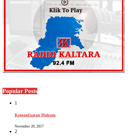
Popular Posts
1
Kemanfaatan Hukum
November 20, 2017
2