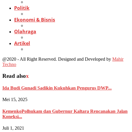
Politik
Ekonomi & Bisnis
Olahraga
Artikel
@2020 - All Right Reserved. Designed and Developed by
Mahir
Techno
Read also
x
Ida Budi Gunadi Sadikin Kukuhkan Pengurus DWP...
Mei 15, 2025
KemenkoPolhukam dan Gubernur Kaltara Rencanakan Jalan
Koneksi...
Juli 1, 2021