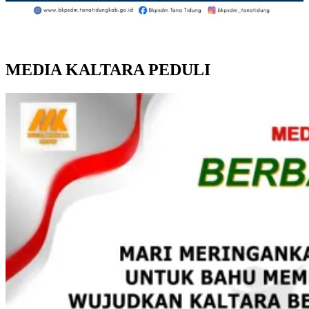
MEDIA KALTARA PEDULI