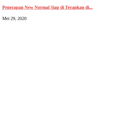
Penerapan New Normal Siap di Terapkan di...
Mei 29, 2020