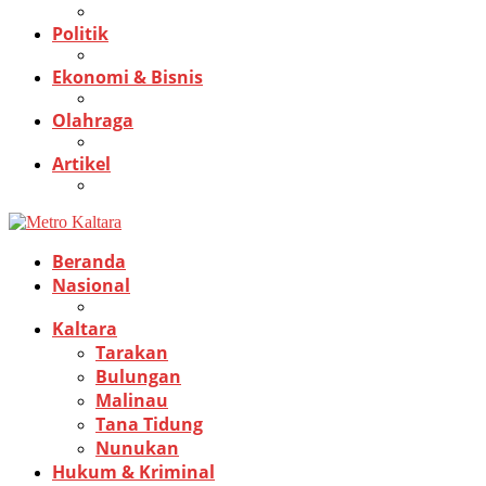
Politik
Ekonomi & Bisnis
Olahraga
Artikel
Beranda
Nasional
Kaltara
Tarakan
Bulungan
Malinau
Tana Tidung
Nunukan
Hukum & Kriminal