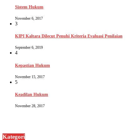
Sistem Hukum
November 6, 2017
3
KIPI Kaltara Dilecut Penuhi Kriteria Evaluasi Penilaian
September 6, 2019
4
Kepastian Hukum
November 15, 2017
5
Keadilan Hukum
November 28, 2017
Kategori