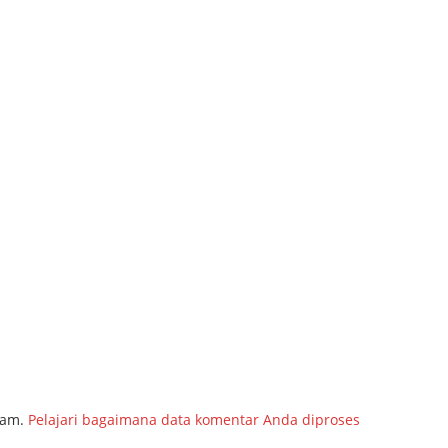
pam.
Pelajari bagaimana data komentar Anda diproses