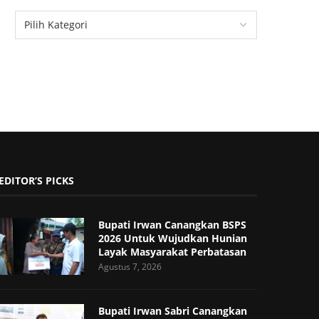
EDITOR’S PICKS
Bupati Irwan Canangkan BSPS
2026 Untuk Wujudkan Hunian
Layak Masyarakat Perbatasan
Agustus 7, 2026
Bupati Irwan Sabri Canangkan