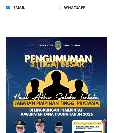
EMAIL
WHATSAPP