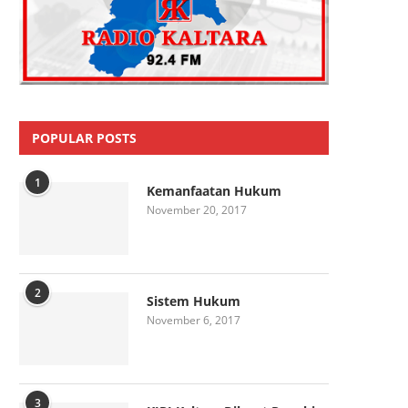
POPULAR POSTS
1
Kemanfaatan Hukum
November 20, 2017
2
Sistem Hukum
November 6, 2017
3