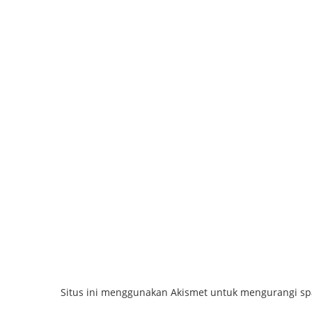
Situs ini menggunakan Akismet untuk mengurangi s