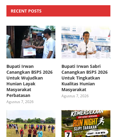
RECENT POSTS
Bupati Irwan
Bupati Irwan Sabri
Canangkan BSPS 2026
Canangkan BSPS 2026
Untuk Wujudkan
Untuk Tingkatkan
Hunian Layak
Kualitas Hunian
Masyarakat
Masyarakat
Perbatasan
Agustus 7, 2026
Agustus 7, 2026