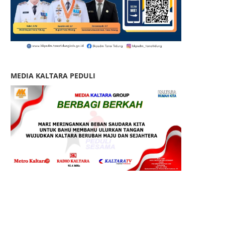
MEDIA KALTARA PEDULI