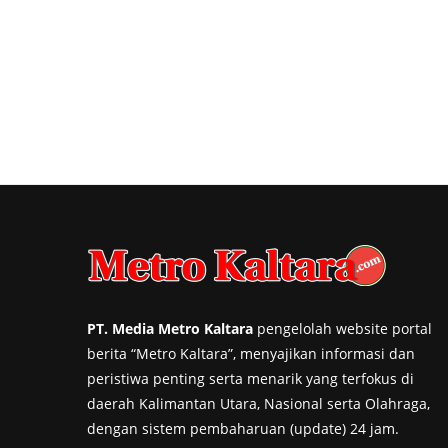
PT. Media Metro Kaltara
pengelolah website portal
berita “Metro Kaltara”, menyajikan informasi dan
peristiwa penting serta menarik yang terfokus di
daerah Kalimantan Utara, Nasional serta Olahraga,
dengan sistem pembaharuan (update) 24 jam.