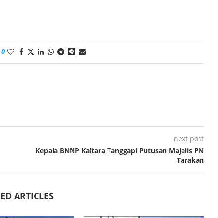
0
next post
Kepala BNNP Kaltara Tanggapi Putusan Majelis PN
Tarakan
ED ARTICLES