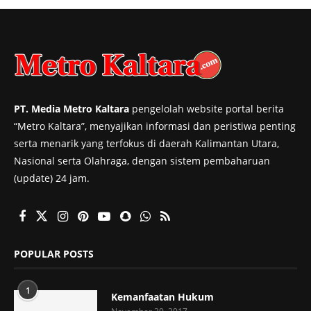
PT. Media Metro Kaltara
pengelolah website portal berita
“Metro Kaltara”, menyajikan informasi dan peristiwa penting
serta menarik yang terfokus di daerah Kalimantan Utara,
Nasional serta Olahraga, dengan sistem pembaharuan
(update) 24 jam.
POPULAR POSTS
1
Kemanfaatan Hukum