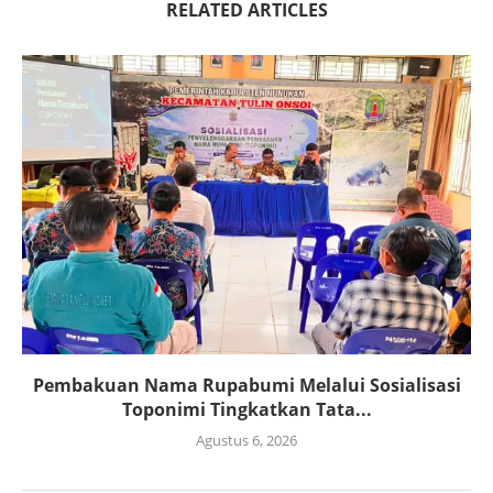
RELATED ARTICLES
Pembakuan Nama Rupabumi Melalui Sosialisasi
Toponimi Tingkatkan Tata...
Agustus 6, 2026