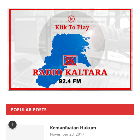
POPULAR POSTS
1
Kemanfaatan Hukum
November 20, 2017