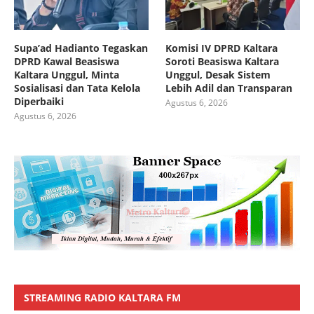
Supa’ad Hadianto Tegaskan
Komisi IV DPRD Kaltara
DPRD Kawal Beasiswa
Soroti Beasiswa Kaltara
Kaltara Unggul, Minta
Unggul, Desak Sistem
Sosialisasi dan Tata Kelola
Lebih Adil dan Transparan
Diperbaiki
Agustus 6, 2026
Agustus 6, 2026
STREAMING RADIO KALTARA FM