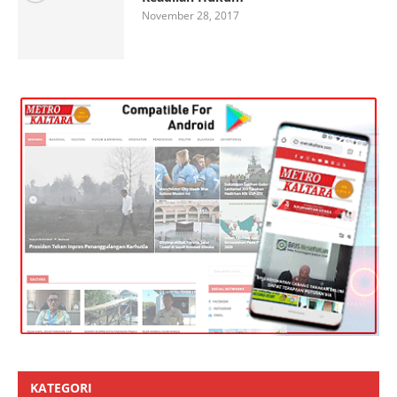
November 28, 2017
KATEGORI