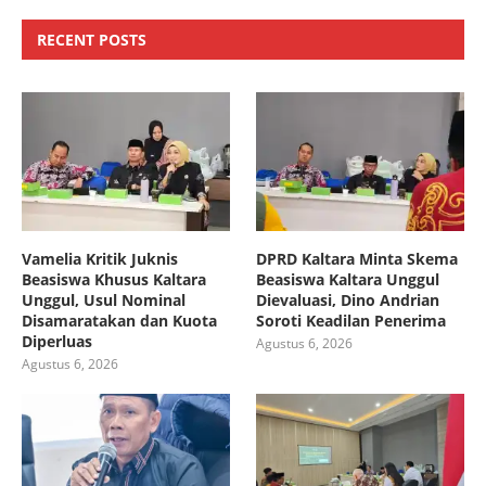
RECENT POSTS
Vamelia Kritik Juknis
DPRD Kaltara Minta Skema
Beasiswa Khusus Kaltara
Beasiswa Kaltara Unggul
Unggul, Usul Nominal
Dievaluasi, Dino Andrian
Disamaratakan dan Kuota
Soroti Keadilan Penerima
Diperluas
Agustus 6, 2026
Agustus 6, 2026