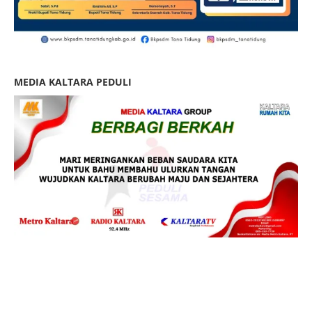
MEDIA KALTARA PEDULI