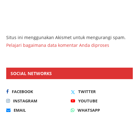
Situs ini menggunakan Akismet untuk mengurangi spam.
Pelajari bagaimana data komentar Anda diproses
SOCIAL NETWORKS
FACEBOOK
TWITTER
INSTAGRAM
YOUTUBE
EMAIL
WHATSAPP