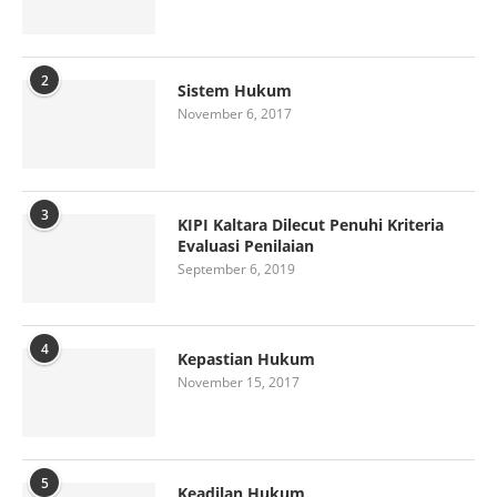
2
Sistem Hukum
November 6, 2017
3
KIPI Kaltara Dilecut Penuhi Kriteria
Evaluasi Penilaian
September 6, 2019
4
Kepastian Hukum
November 15, 2017
5
Keadilan Hukum