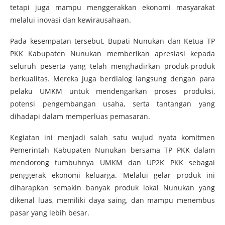
tetapi juga mampu menggerakkan ekonomi masyarakat
melalui inovasi dan kewirausahaan.
Pada kesempatan tersebut, Bupati Nunukan dan Ketua TP
PKK Kabupaten Nunukan memberikan apresiasi kepada
seluruh peserta yang telah menghadirkan produk-produk
berkualitas. Mereka juga berdialog langsung dengan para
pelaku UMKM untuk mendengarkan proses produksi,
potensi pengembangan usaha, serta tantangan yang
dihadapi dalam memperluas pemasaran.
Kegiatan ini menjadi salah satu wujud nyata komitmen
Pemerintah Kabupaten Nunukan bersama TP PKK dalam
mendorong tumbuhnya UMKM dan UP2K PKK sebagai
penggerak ekonomi keluarga. Melalui gelar produk ini
diharapkan semakin banyak produk lokal Nunukan yang
dikenal luas, memiliki daya saing, dan mampu menembus
pasar yang lebih besar.