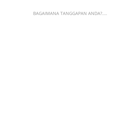
BAGAIMANA TANGGAPAN ANDA?....