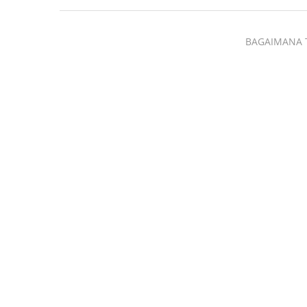
BAGAIMANA 