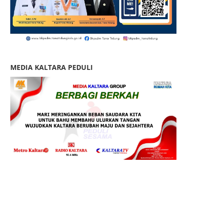
MEDIA KALTARA PEDULI