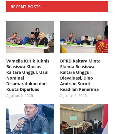
RECENT POSTS
Vamelia Kritik Juknis
DPRD Kaltara Minta
Beasiswa Khusus
Skema Beasiswa
Kaltara Unggul, Usul
Kaltara Unggul
Nominal
Dievaluasi, Dino
Disamaratakan dan
Andrian Soroti
Kuota Diperluas
Keadilan Penerima
Agustus 6, 2026
Agustus 6, 2026