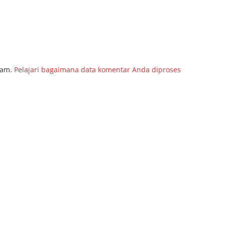
pam.
Pelajari bagaimana data komentar Anda diproses