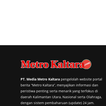
PT. Media Metro Kaltara
pengelolah website portal
berita “Metro Kaltara”, menyajikan informasi dan
peristiwa penting serta menarik yang terfokus di
daerah Kalimantan Utara, Nasional serta Olahraga,
dengan sistem pembaharuan (update) 24 jam.