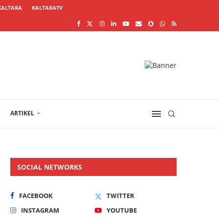
KALTARA
KALTARATV
ARTIKEL
SOCIAL NETWORKS
FACEBOOK
TWITTER
INSTAGRAM
YOUTUBE