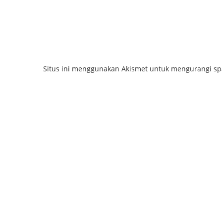
Situs ini menggunakan Akismet untuk mengurangi s