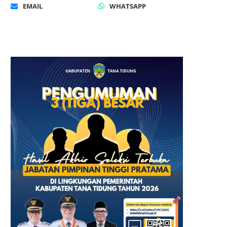
EMAIL
WHATSAPP