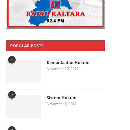
POPULAR POSTS
1
Kemanfaatan Hukum
November 20, 2017
2
Sistem Hukum
November 6, 2017