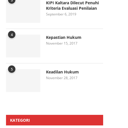
3
KIPI Kaltara Dilecut Penuhi
Kriteria Evaluasi Penilaian
September 6, 2019
4
Kepastian Hukum
November 15, 2017
5
Keadilan Hukum
November 28, 2017
KATEGORI