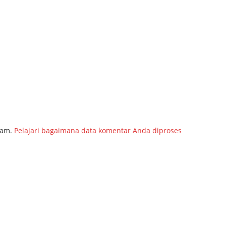
pam.
Pelajari bagaimana data komentar Anda diproses