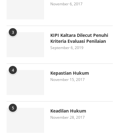
November 6, 2017
3
KIPI Kaltara Dilecut Penuhi
Kriteria Evaluasi Penilaian
September 6, 2019
4
Kepastian Hukum
November 15, 2017
5
Keadilan Hukum
November 28, 2017