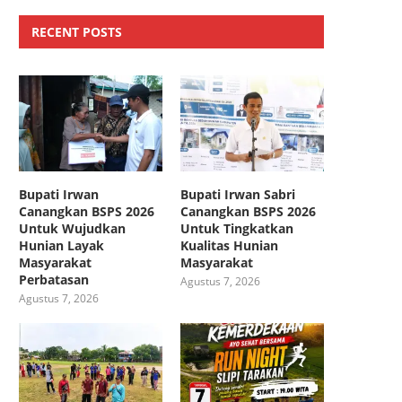
RECENT POSTS
Bupati Irwan
Bupati Irwan Sabri
Canangkan BSPS 2026
Canangkan BSPS 2026
Untuk Wujudkan
Untuk Tingkatkan
Hunian Layak
Kualitas Hunian
Masyarakat
Masyarakat
Perbatasan
Agustus 7, 2026
Agustus 7, 2026