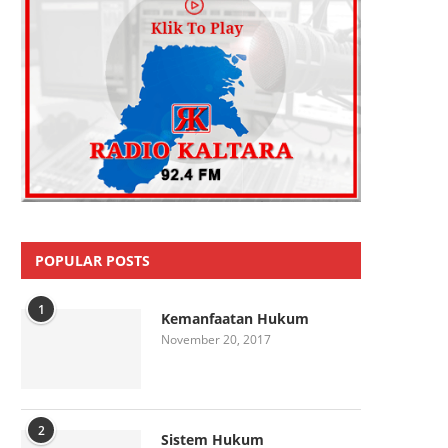
POPULAR POSTS
1
Kemanfaatan Hukum
November 20, 2017
2
Sistem Hukum