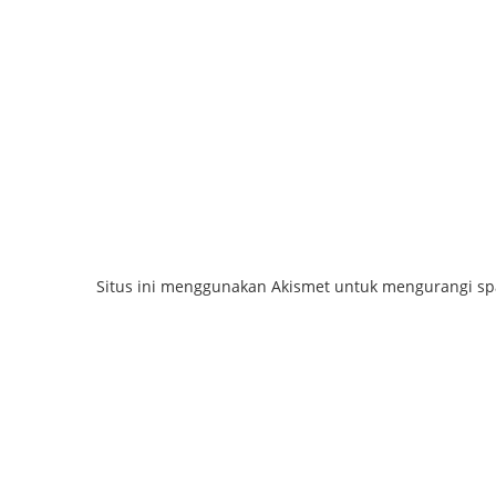
Situs ini menggunakan Akismet untuk mengurangi s