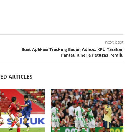
next post
Buat Aplikasi Tracking Badan Adhoc, KPU Tarakan
Pantau Kinerja Petugas Pemilu
ED ARTICLES