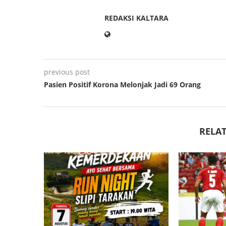
REDAKSI KALTARA
previous post
Pasien Positif Korona Melonjak Jadi 69 Orang
RELAT