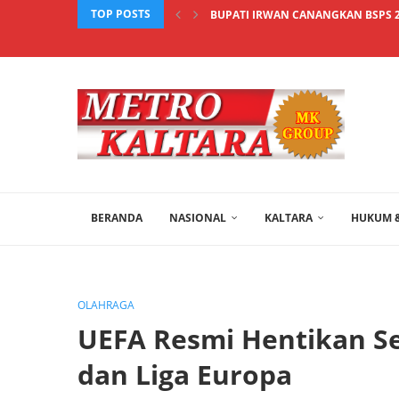
TOP POSTS
BUPATI IRWAN CANANGKAN BSPS 2
BERANDA
NASIONAL
KALTARA
HUKUM &
OLAHRAGA
UEFA Resmi Hentikan S
dan Liga Europa