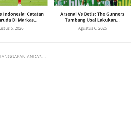
s Indonesia: Catatan
Arsenal Vs Betis: The Gunners
ruda Di Markas...
Tumbang Usai Lakukan...
ustus 6, 2026
Agustus 6, 2026
TANGGAPAN ANDA?....