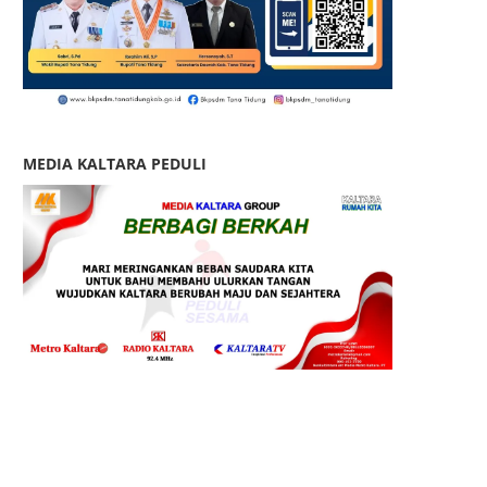
MEDIA KALTARA PEDULI