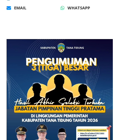
EMAIL
WHATSAPP