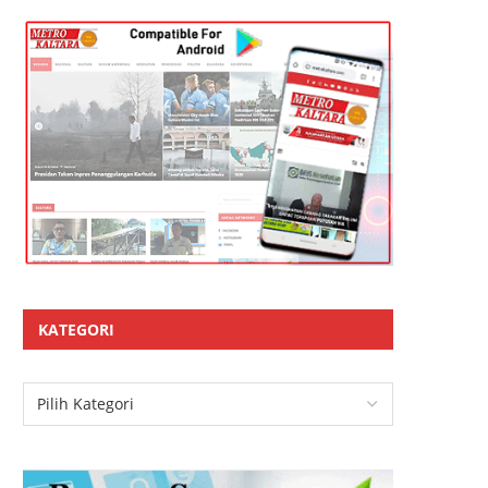
KATEGORI