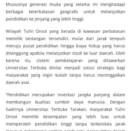
khususnya generasi muda yang selama ini menghadapi
berbagai keterbatasan geografis untuk melanjutkan
pendidikan ke jenjang yang lebih tinggi.
Wilayah Tulin Onsoi yang berada di kawasan perbatasan
memiliki tantangan tersendiri, mulai dari jarak tempuh
menuju pusat pendidikan hingga biaya hidup yang harus
ditanggung apabila melanjutkan studi ke luar daerah. Oleh
karena itu, sistem pembelajaran yang ditawarkan
Universitas Terbuka dinilai menjadi solusi strategis bagi
masyarakat yang ingin kuliah tanpa harus meninggalkan
daerah asal.
“Pendidikan merupakan investasi jangka panjang dalam
membangun kualitas sumber daya manusia. Dengan
hadirnya Universitas Terbuka Tarakan, masyarakat Tulin
Onsoi memiliki kesempatan yang lebih luas untuk
memperoleh pendidikan tinggi tanpa terkendala jarak