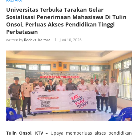
KALTARA
Universitas Terbuka Tarakan Gelar
Sosialisasi Penerimaan Mahasiswa Di Tulin
Onsoi, Perluas Akses Pendidikan Tinggi
Perbatasan
written by
Redaksi Kaltara
Juni 10, 2026
Tulin Onsoi, KTV
– Upaya memperluas akses pendidikan