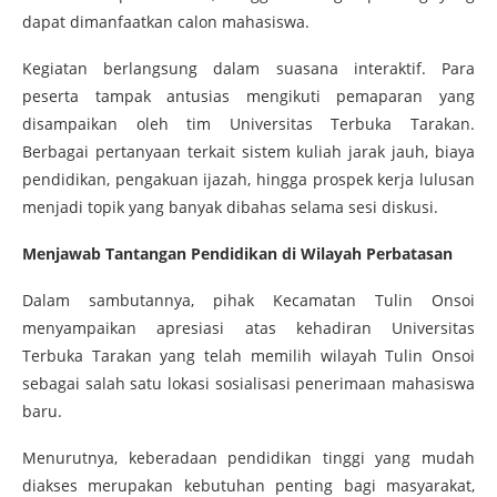
dapat dimanfaatkan calon mahasiswa.
Kegiatan berlangsung dalam suasana interaktif. Para
peserta tampak antusias mengikuti pemaparan yang
disampaikan oleh tim Universitas Terbuka Tarakan.
Berbagai pertanyaan terkait sistem kuliah jarak jauh, biaya
pendidikan, pengakuan ijazah, hingga prospek kerja lulusan
menjadi topik yang banyak dibahas selama sesi diskusi.
Menjawab Tantangan Pendidikan di Wilayah Perbatasan
Dalam sambutannya, pihak Kecamatan Tulin Onsoi
menyampaikan apresiasi atas kehadiran Universitas
Terbuka Tarakan yang telah memilih wilayah Tulin Onsoi
sebagai salah satu lokasi sosialisasi penerimaan mahasiswa
baru.
Menurutnya, keberadaan pendidikan tinggi yang mudah
diakses merupakan kebutuhan penting bagi masyarakat,