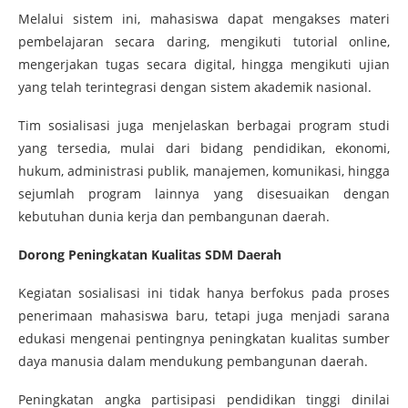
Melalui sistem ini, mahasiswa dapat mengakses materi
pembelajaran secara daring, mengikuti tutorial online,
mengerjakan tugas secara digital, hingga mengikuti ujian
yang telah terintegrasi dengan sistem akademik nasional.
Tim sosialisasi juga menjelaskan berbagai program studi
yang tersedia, mulai dari bidang pendidikan, ekonomi,
hukum, administrasi publik, manajemen, komunikasi, hingga
sejumlah program lainnya yang disesuaikan dengan
kebutuhan dunia kerja dan pembangunan daerah.
Dorong Peningkatan Kualitas SDM Daerah
Kegiatan sosialisasi ini tidak hanya berfokus pada proses
penerimaan mahasiswa baru, tetapi juga menjadi sarana
edukasi mengenai pentingnya peningkatan kualitas sumber
daya manusia dalam mendukung pembangunan daerah.
Peningkatan angka partisipasi pendidikan tinggi dinilai