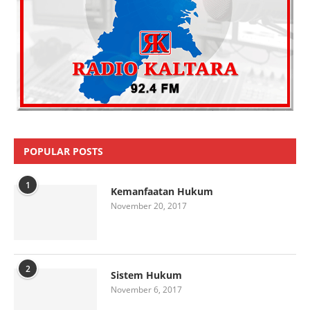
POPULAR POSTS
1
Kemanfaatan Hukum
November 20, 2017
2
Sistem Hukum
November 6, 2017