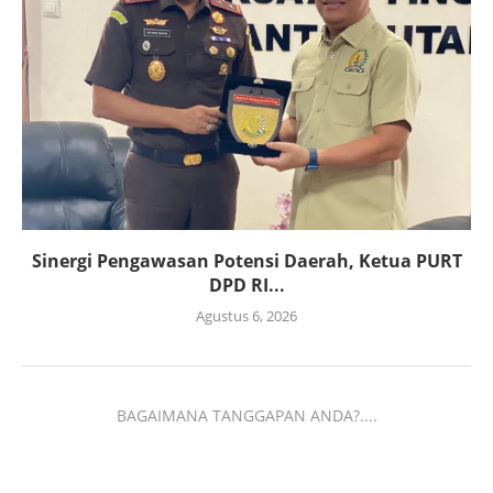
Sinergi Pengawasan Potensi Daerah, Ketua PURT
DPD RI...
Agustus 6, 2026
BAGAIMANA TANGGAPAN ANDA?....