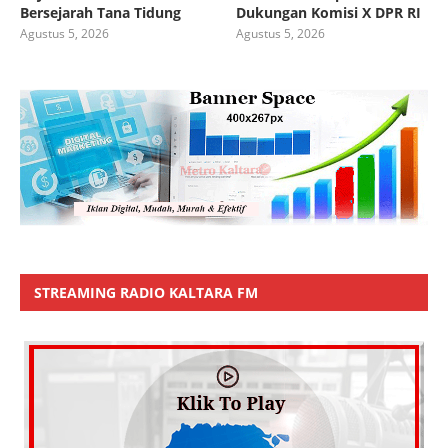
Bersejarah Tana Tidung
Dukungan Komisi X DPR RI
Agustus 5, 2026
Agustus 5, 2026
STREAMING RADIO KALTARA FM