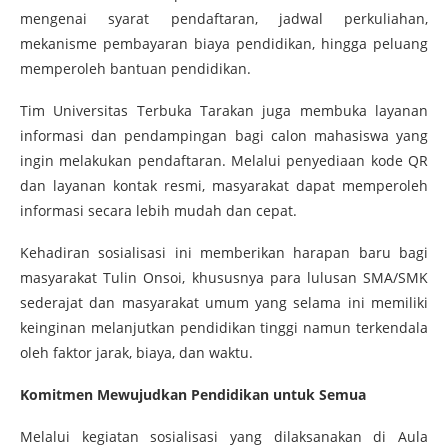
mengenai syarat pendaftaran, jadwal perkuliahan,
mekanisme pembayaran biaya pendidikan, hingga peluang
memperoleh bantuan pendidikan.
Tim Universitas Terbuka Tarakan juga membuka layanan
informasi dan pendampingan bagi calon mahasiswa yang
ingin melakukan pendaftaran. Melalui penyediaan kode QR
dan layanan kontak resmi, masyarakat dapat memperoleh
informasi secara lebih mudah dan cepat.
Kehadiran sosialisasi ini memberikan harapan baru bagi
masyarakat Tulin Onsoi, khususnya para lulusan SMA/SMK
sederajat dan masyarakat umum yang selama ini memiliki
keinginan melanjutkan pendidikan tinggi namun terkendala
oleh faktor jarak, biaya, dan waktu.
Komitmen Mewujudkan Pendidikan untuk Semua
Melalui kegiatan sosialisasi yang dilaksanakan di Aula