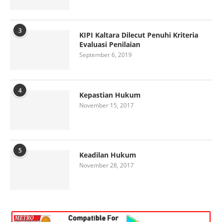
3
KIPI Kaltara Dilecut Penuhi Kriteria
Evaluasi Penilaian
September 6, 2019
4
Kepastian Hukum
November 15, 2017
5
Keadilan Hukum
November 28, 2017