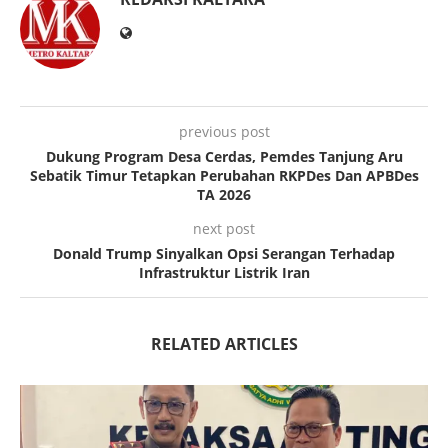
previous post
Dukung Program Desa Cerdas, Pemdes Tanjung Aru
Sebatik Timur Tetapkan Perubahan RKPDes Dan APBDes
TA 2026
next post
Donald Trump Sinyalkan Opsi Serangan Terhadap
Infrastruktur Listrik Iran
RELATED ARTICLES