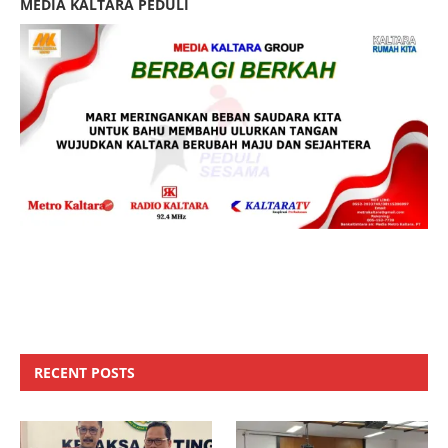
MEDIA KALTARA PEDULI
RECENT POSTS