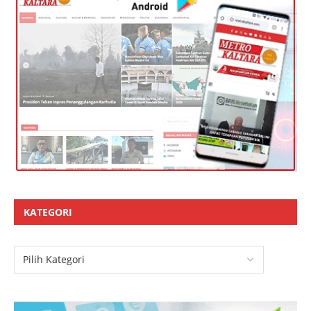
KATEGORI