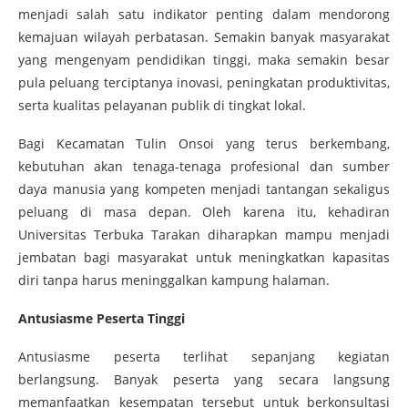
menjadi salah satu indikator penting dalam mendorong
kemajuan wilayah perbatasan. Semakin banyak masyarakat
yang mengenyam pendidikan tinggi, maka semakin besar
pula peluang terciptanya inovasi, peningkatan produktivitas,
serta kualitas pelayanan publik di tingkat lokal.
Bagi Kecamatan Tulin Onsoi yang terus berkembang,
kebutuhan akan tenaga-tenaga profesional dan sumber
daya manusia yang kompeten menjadi tantangan sekaligus
peluang di masa depan. Oleh karena itu, kehadiran
Universitas Terbuka Tarakan diharapkan mampu menjadi
jembatan bagi masyarakat untuk meningkatkan kapasitas
diri tanpa harus meninggalkan kampung halaman.
Antusiasme Peserta Tinggi
Antusiasme peserta terlihat sepanjang kegiatan
berlangsung. Banyak peserta yang secara langsung
memanfaatkan kesempatan tersebut untuk berkonsultasi