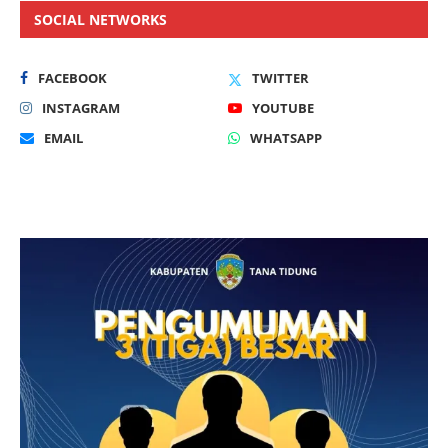
SOCIAL NETWORKS
FACEBOOK
TWITTER
INSTAGRAM
YOUTUBE
EMAIL
WHATSAPP