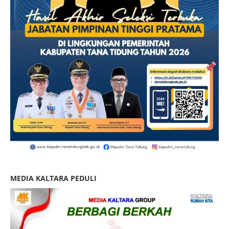
MEDIA KALTARA PEDULI