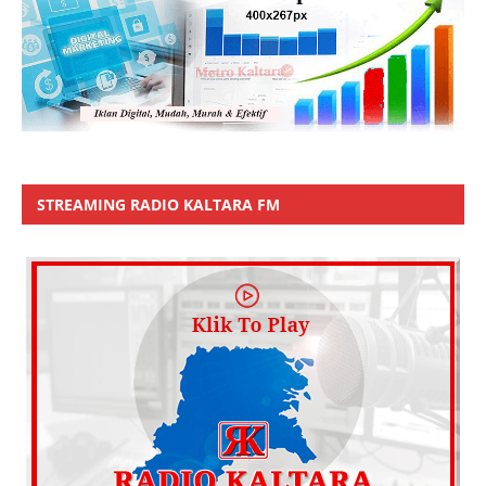
STREAMING RADIO KALTARA FM