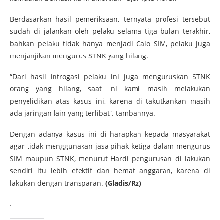
Berdasarkan hasil pemeriksaan, ternyata profesi tersebut
sudah di jalankan oleh pelaku selama tiga bulan terakhir,
bahkan pelaku tidak hanya menjadi Calo SIM, pelaku juga
menjanjikan mengurus STNK yang hilang.
“Dari hasil introgasi pelaku ini juga menguruskan STNK
orang yang hilang, saat ini kami masih melakukan
penyelidikan atas kasus ini, karena di takutkankan masih
ada jaringan lain yang terlibat”. tambahnya.
Dengan adanya kasus ini di harapkan kepada masyarakat
agar tidak menggunakan jasa pihak ketiga dalam mengurus
SIM maupun STNK, menurut Hardi pengurusan di lakukan
sendiri itu lebih efektif dan hemat anggaran, karena di
lakukan dengan transparan.
(Gladis/Rz)
.