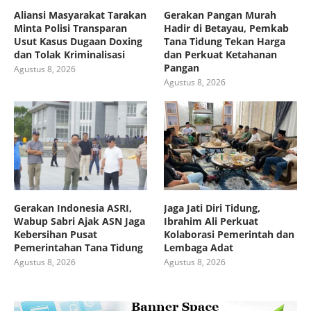
Aliansi Masyarakat Tarakan
Gerakan Pangan Murah
Minta Polisi Transparan
Hadir di Betayau, Pemkab
Usut Kasus Dugaan Doxing
Tana Tidung Tekan Harga
dan Tolak Kriminalisasi
dan Perkuat Ketahanan
Pangan
Agustus 8, 2026
Agustus 8, 2026
Gerakan Indonesia ASRI,
Jaga Jati Diri Tidung,
Wabup Sabri Ajak ASN Jaga
Ibrahim Ali Perkuat
Kebersihan Pusat
Kolaborasi Pemerintah dan
Pemerintahan Tana Tidung
Lembaga Adat
Agustus 8, 2026
Agustus 8, 2026