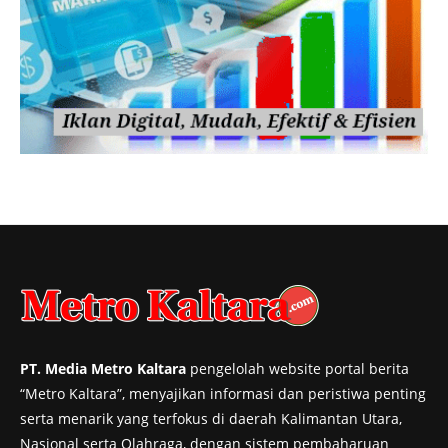
PT. Media Metro Kaltara
pengelolah website portal berita
“Metro Kaltara”, menyajikan informasi dan peristiwa penting
serta menarik yang terfokus di daerah Kalimantan Utara,
Nasional serta Olahraga, dengan sistem pembaharuan