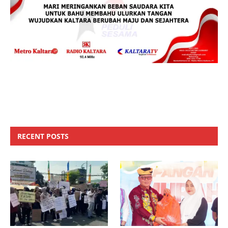
RECENT POSTS