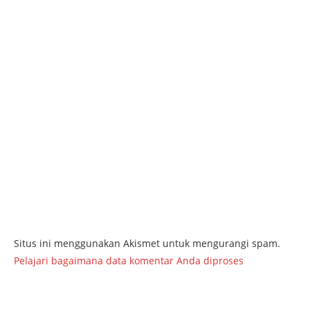
Situs ini menggunakan Akismet untuk mengurangi spam.
Pelajari bagaimana data komentar Anda diproses