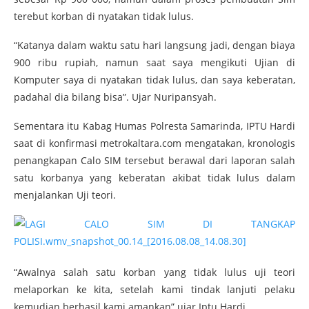
terebut korban di nyatakan tidak lulus.
“Katanya dalam waktu satu hari langsung jadi, dengan biaya
900 ribu rupiah, namun saat saya mengikuti Ujian di
Komputer saya di nyatakan tidak lulus, dan saya keberatan,
padahal dia bilang bisa”. Ujar Nuripansyah.
Sementara itu Kabag Humas Polresta Samarinda, IPTU Hardi
saat di konfirmasi metrokaltara.com mengatakan, kronologis
penangkapan Calo SIM tersebut berawal dari laporan salah
satu korbanya yang keberatan akibat tidak lulus dalam
menjalankan Uji teori.
“Awalnya salah satu korban yang tidak lulus uji teori
melaporkan ke kita, setelah kami tindak lanjuti pelaku
kemudian berhasil kami amankan” ujar Iptu Hardi.