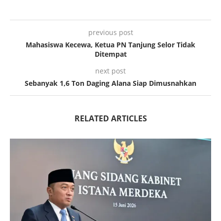
previous post
Mahasiswa Kecewa, Ketua PN Tanjung Selor Tidak
Ditempat
next post
Sebanyak 1,6 Ton Daging Alana Siap Dimusnahkan
RELATED ARTICLES