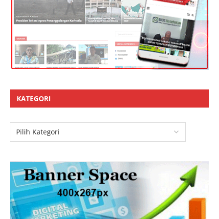
KATEGORI