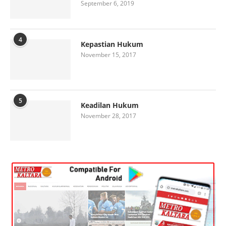
September 6, 2019
4
Kepastian Hukum
November 15, 2017
5
Keadilan Hukum
November 28, 2017