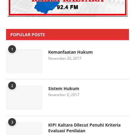
POPULAR POSTS
1
Kemanfaatan Hukum
November 20, 2017
2
Sistem Hukum
November 6, 2017
3
KIPI Kaltara Dilecut Penuhi Kriteria
Evaluasi Penilaian