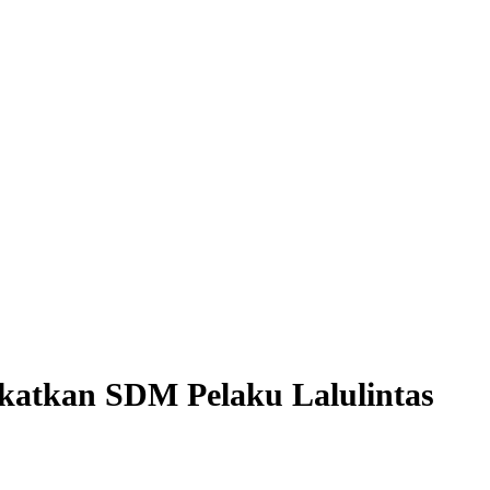
gkatkan SDM Pelaku Lalulintas