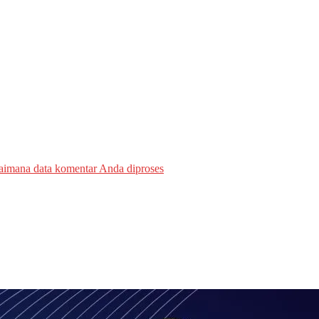
gaimana data komentar Anda diproses