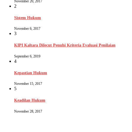
November 20, 2017
2
Sistem Hukum
November 6, 2017
3
KIPI Kaltara Dilecut Penuhi Kriteria Evaluasi Penilaian
September 6, 2019
4
Kepastian Hukum
November 15, 2017
5
Keadilan Hukum
November 28, 2017