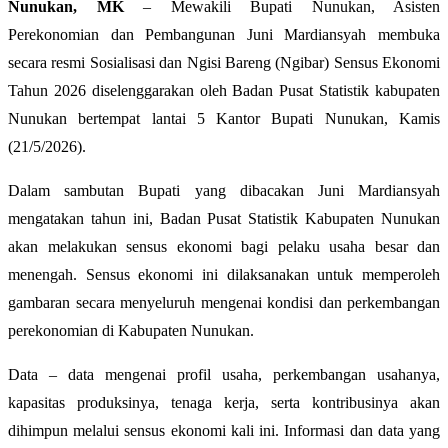
Nunukan, MK
– Mewakili Bupati Nunukan, Asisten
Perekonomian dan Pembangunan Juni Mardiansyah membuka
secara resmi Sosialisasi dan Ngisi Bareng (Ngibar) Sensus Ekonomi
Tahun 2026 diselenggarakan oleh Badan Pusat Statistik kabupaten
Nunukan bertempat lantai 5 Kantor Bupati Nunukan, Kamis
(21/5/2026).
Dalam sambutan Bupati yang dibacakan Juni Mardiansyah
mengatakan tahun ini, Badan Pusat Statistik Kabupaten Nunukan
akan melakukan sensus ekonomi bagi pelaku usaha besar dan
menengah. Sensus ekonomi ini dilaksanakan untuk memperoleh
gambaran secara menyeluruh mengenai kondisi dan perkembangan
perekonomian di Kabupaten Nunukan.
Data – data mengenai profil usaha, perkembangan usahanya,
kapasitas produksinya, tenaga kerja, serta kontribusinya akan
dihimpun melalui sensus ekonomi kali ini. Informasi dan data yang