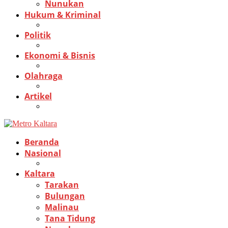
Nunukan
Hukum & Kriminal
Politik
Ekonomi & Bisnis
Olahraga
Artikel
Beranda
Nasional
Kaltara
Tarakan
Bulungan
Malinau
Tana Tidung