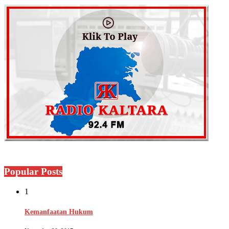
Popular Posts
1
Kemanfaatan Hukum