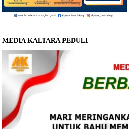
MEDIA KALTARA PEDULI