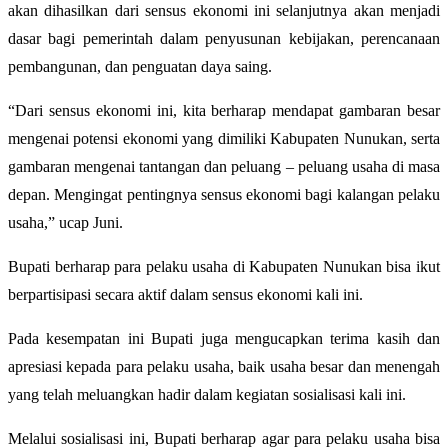
akan dihasilkan dari sensus ekonomi ini selanjutnya akan menjadi
dasar bagi pemerintah dalam penyusunan kebijakan, perencanaan
pembangunan, dan penguatan daya saing.
“Dari sensus ekonomi ini, kita berharap mendapat gambaran besar
mengenai potensi ekonomi yang dimiliki Kabupaten Nunukan, serta
gambaran mengenai tantangan dan peluang – peluang usaha di masa
depan. Mengingat pentingnya sensus ekonomi bagi kalangan pelaku
usaha,” ucap Juni.
Bupati berharap para pelaku usaha di Kabupaten Nunukan bisa ikut
berpartisipasi secara aktif dalam sensus ekonomi kali ini.
Pada kesempatan ini Bupati juga mengucapkan terima kasih dan
apresiasi kepada para pelaku usaha, baik usaha besar dan menengah
yang telah meluangkan hadir dalam kegiatan sosialisasi kali ini.
Melalui sosialisasi ini, Bupati berharap agar para pelaku usaha bisa