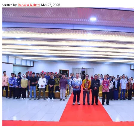
written by
Redaksi Kaltara
Mei 22, 2026