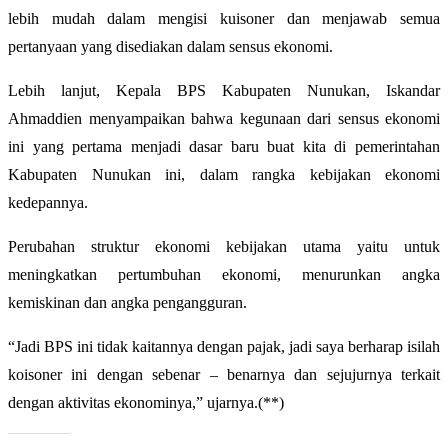
lebih mudah dalam mengisi kuisoner dan menjawab semua
pertanyaan yang disediakan dalam sensus ekonomi.
Lebih lanjut, Kepala BPS Kabupaten Nunukan, Iskandar
Ahmaddien menyampaikan bahwa kegunaan dari sensus ekonomi
ini yang pertama menjadi dasar baru buat kita di pemerintahan
Kabupaten Nunukan ini, dalam rangka kebijakan ekonomi
kedepannya.
Perubahan struktur ekonomi kebijakan utama yaitu untuk
meningkatkan pertumbuhan ekonomi, menurunkan angka
kemiskinan dan angka pengangguran.
“Jadi BPS ini tidak kaitannya dengan pajak, jadi saya berharap isilah
koisoner ini dengan sebenar – benarnya dan sejujurnya terkait
dengan aktivitas ekonominya,” ujarnya.(**)