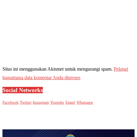
Situs ini menggunakan Akismet untuk mengurangi spam.
Pelajari
bagaimana data komentar Anda diproses
Social Networks
Facebook
Twitter
Instagram
Youtube
Email
Whatsapp