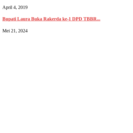
April 4, 2019
Bupati Laura Buka Rakerda ke-1 DPD TBBR...
Mei 21, 2024