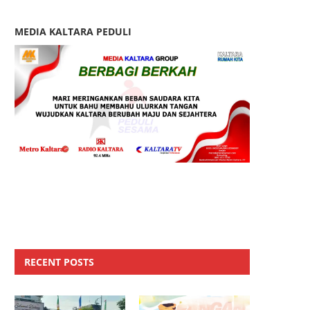
MEDIA KALTARA PEDULI
RECENT POSTS