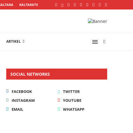
KALTARA
KALTARATV
ARTIKEL
SOCIAL NETWORKS
FACEBOOK
TWITTER
INSTAGRAM
YOUTUBE
EMAIL
WHATSAPP