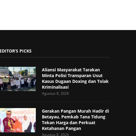
EDITOR’S PICKS
Aliansi Masyarakat Tarakan
Minta Polisi Transparan Usut
Kasus Dugaan Doxing dan Tolak
Kriminalisasi
Agustus 8, 2026
Gerakan Pangan Murah Hadir di
Betayau, Pemkab Tana Tidung
Tekan Harga dan Perkuat
Ketahanan Pangan
Agustus 8, 2026