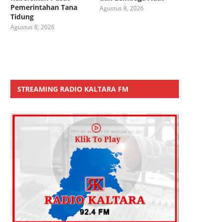
Pemerintahan Tana
Agustus 8, 2026
Tidung
Agustus 8, 2026
STREAMING RADIO KALTARA FM