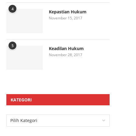
4
Kepastian Hukum
November 15, 2017
5
Keadilan Hukum
November 28, 2017
KATEGORI