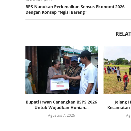
BPS Nunukan Perkenalkan Sensus Ekonomi 2026
Dengan Konsep “Ngisi Bareng”
RELAT
Bupati Irwan Canangkan BSPS 2026
Jelang 
Untuk Wujudkan Hunian...
Kecamatan 
Agustus 7, 2026
Ag