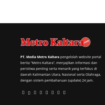
PT. Media Metro Kaltara
pengelolah website portal
berita “Metro Kaltara”, menyajikan informasi dan
peristiwa penting serta menarik yang terfokus di
daerah Kalimantan Utara, Nasional serta Olahraga,
dengan sistem pembaharuan (update) 24 jam.