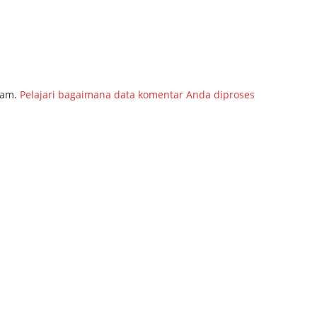
pam.
Pelajari bagaimana data komentar Anda diproses