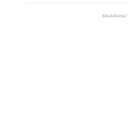
BAGAIMANA 