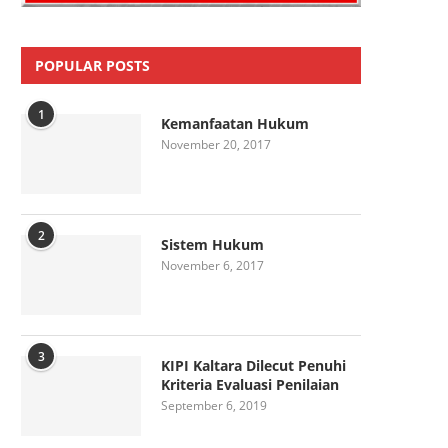
POPULAR POSTS
1
Kemanfaatan Hukum
November 20, 2017
2
Sistem Hukum
November 6, 2017
3
KIPI Kaltara Dilecut Penuhi
Kriteria Evaluasi Penilaian
September 6, 2019