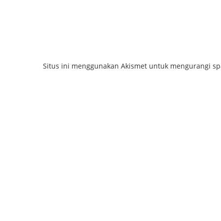
Situs ini menggunakan Akismet untuk mengurangi s