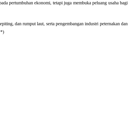
 pada pertumbuhan ekonomi, tetapi juga membuka peluang usaha bagi
kepiting, dan rumput laut, serta pengembangan industri peternakan dan
**)