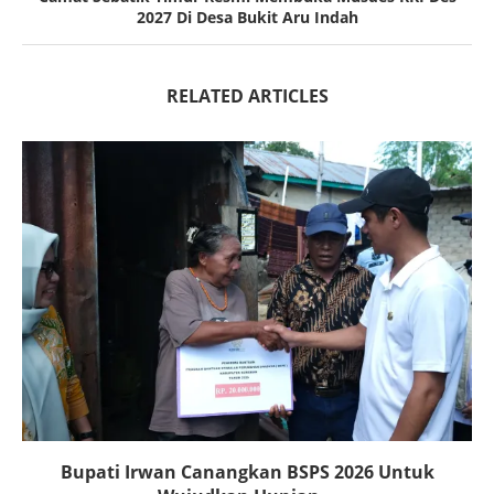
2027 Di Desa Bukit Aru Indah
RELATED ARTICLES
Bupati Irwan Canangkan BSPS 2026 Untuk