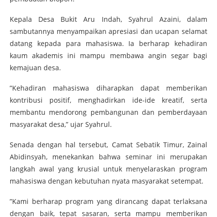
​Kepala Desa Bukit Aru Indah, Syahrul Azaini, dalam
sambutannya menyampaikan apresiasi dan ucapan selamat
datang kepada para mahasiswa. Ia berharap kehadiran
kaum akademis ini mampu membawa angin segar bagi
kemajuan desa.
​”Kehadiran mahasiswa diharapkan dapat memberikan
kontribusi positif, menghadirkan ide-ide kreatif, serta
membantu mendorong pembangunan dan pemberdayaan
masyarakat desa,” ujar Syahrul.
​Senada dengan hal tersebut, Camat Sebatik Timur, Zainal
Abidinsyah, menekankan bahwa seminar ini merupakan
langkah awal yang krusial untuk menyelaraskan program
mahasiswa dengan kebutuhan nyata masyarakat setempat.
​”Kami berharap program yang dirancang dapat terlaksana
dengan baik, tepat sasaran, serta mampu memberikan