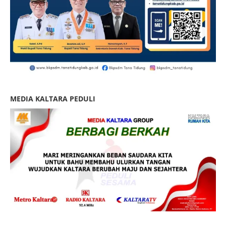
MEDIA KALTARA PEDULI