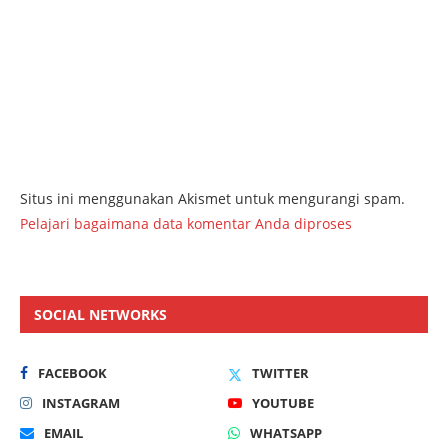
Situs ini menggunakan Akismet untuk mengurangi spam.
Pelajari bagaimana data komentar Anda diproses
SOCIAL NETWORKS
FACEBOOK
TWITTER
INSTAGRAM
YOUTUBE
EMAIL
WHATSAPP