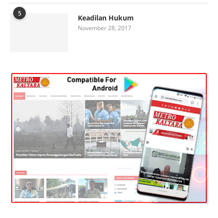
5
Keadilan Hukum
November 28, 2017