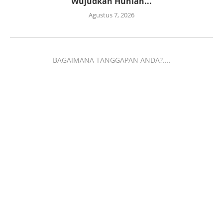
Wujudkan Hunian...
Agustus 7, 2026
BAGAIMANA TANGGAPAN ANDA?....