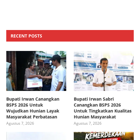
RECENT POSTS
Bupati Irwan Canangkan
Bupati Irwan Sabri
BSPS 2026 Untuk
Canangkan BSPS 2026
Wujudkan Hunian Layak
Untuk Tingkatkan Kualitas
Masyarakat Perbatasan
Hunian Masyarakat
Agustus 7, 2026
Agustus 7, 2026