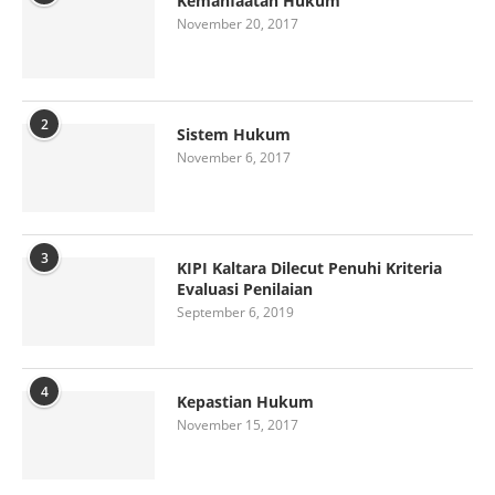
Kemanfaatan Hukum
November 20, 2017
2
Sistem Hukum
November 6, 2017
3
KIPI Kaltara Dilecut Penuhi Kriteria
Evaluasi Penilaian
September 6, 2019
4
Kepastian Hukum
November 15, 2017