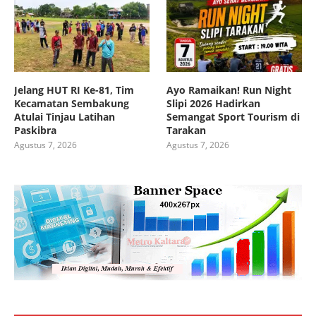
Jelang HUT RI Ke-81, Tim
Ayo Ramaikan! Run Night
Kecamatan Sembakung
Slipi 2026 Hadirkan
Atulai Tinjau Latihan
Semangat Sport Tourism di
Paskibra
Tarakan
Agustus 7, 2026
Agustus 7, 2026