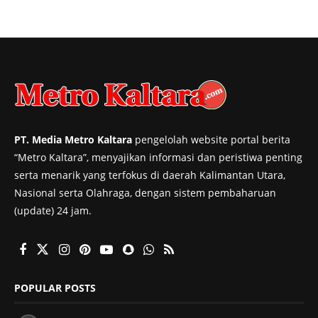
PT. Media Metro Kaltara
pengelolah website portal berita
“Metro Kaltara”, menyajikan informasi dan peristiwa penting
serta menarik yang terfokus di daerah Kalimantan Utara,
Nasional serta Olahraga, dengan sistem pembaharuan
(update) 24 jam.
POPULAR POSTS