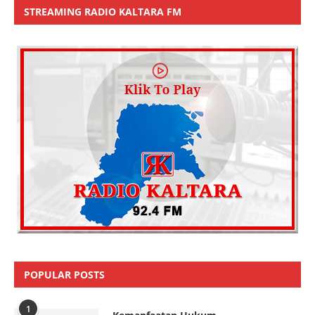
STREAMING RADIO KALTARA FM
POPULAR POSTS
1