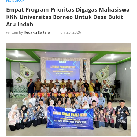
NUNUKAN
Empat Program Prioritas Digagas Mahasiswa
KKN Universitas Borneo Untuk Desa Bukit
Aru Indah
written by
Redaksi Kaltara
Juni 25, 2026