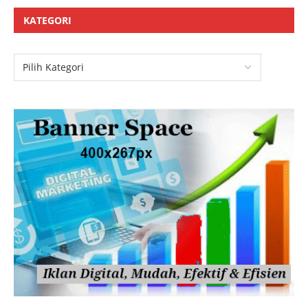
KATEGORI