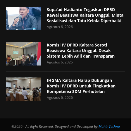
Supa’ad Hadianto Tegaskan DPRD
Kawal Beasiswa Kaltara Unggul, Minta
Sosialisasi dan Tata Kelola Diperbaiki
Agustus 6, 2026
Komisi IV DPRD Kaltara Soroti
Beasiswa Kaltara Unggul, Desak
Sistem Lebih Adil dan Transparan
Agustus 6, 2026
IHGMA Kaltara Harap Dukungan
Komisi IV DPRD untuk Tingkatkan
Kompetensi SDM Perhotelan
Agustus 6, 2026
@2020 - All Right Reserved. Designed and Developed by
Mahir Techno