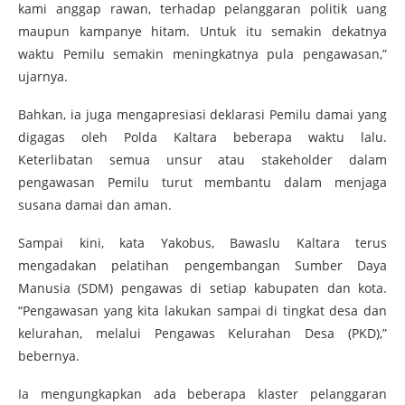
kami anggap rawan, terhadap pelanggaran politik uang
maupun kampanye hitam. Untuk itu semakin dekatnya
waktu Pemilu semakin meningkatnya pula pengawasan,”
ujarnya.
Bahkan, ia juga mengapresiasi deklarasi Pemilu damai yang
digagas oleh Polda Kaltara beberapa waktu lalu.
Keterlibatan semua unsur atau stakeholder dalam
pengawasan Pemilu turut membantu dalam menjaga
susana damai dan aman.
Sampai kini, kata Yakobus, Bawaslu Kaltara terus
mengadakan pelatihan pengembangan Sumber Daya
Manusia (SDM) pengawas di setiap kabupaten dan kota.
“Pengawasan yang kita lakukan sampai di tingkat desa dan
kelurahan, melalui Pengawas Kelurahan Desa (PKD),”
bebernya.
Ia mengungkapkan ada beberapa klaster pelanggaran