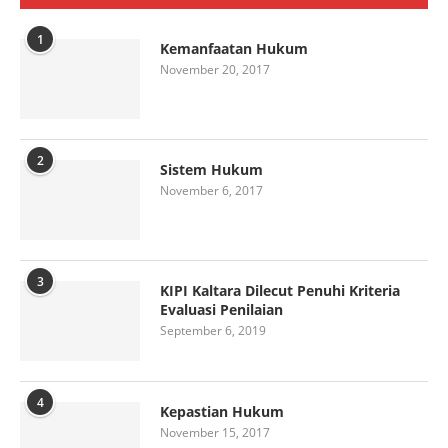
1
Kemanfaatan Hukum
November 20, 2017
2
Sistem Hukum
November 6, 2017
3
KIPI Kaltara Dilecut Penuhi Kriteria
Evaluasi Penilaian
September 6, 2019
4
Kepastian Hukum
November 15, 2017