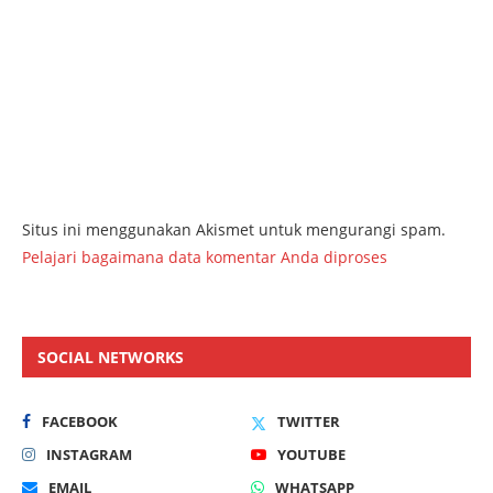
Situs ini menggunakan Akismet untuk mengurangi spam.
Pelajari bagaimana data komentar Anda diproses
SOCIAL NETWORKS
FACEBOOK
TWITTER
INSTAGRAM
YOUTUBE
EMAIL
WHATSAPP