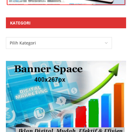
KATEGORI