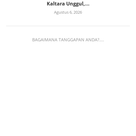
Kaltara Unggul,...
Agustus 6, 2026
BAGAIMANA TANGGAPAN ANDA?....