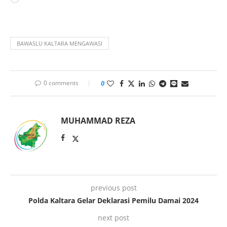
BAWASLU KALTARA MENGAWASI
0 comments
0
MUHAMMAD REZA
previous post
Polda Kaltara Gelar Deklarasi Pemilu Damai 2024
next post