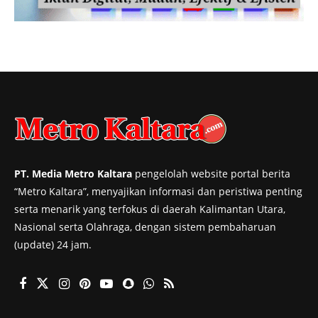
PT. Media Metro Kaltara
pengelolah website portal berita
“Metro Kaltara”, menyajikan informasi dan peristiwa penting
serta menarik yang terfokus di daerah Kalimantan Utara,
Nasional serta Olahraga, dengan sistem pembaharuan
(update) 24 jam.