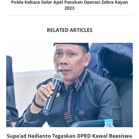
Polda Kaltara Gelar Apel Pasukan Operasi Zebra Kayan
2023
RELATED ARTICLES
Supa’ad Hadianto Tegaskan DPRD Kawal Beasiswa