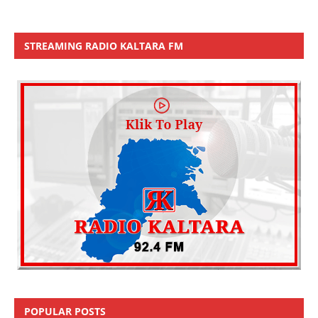
STREAMING RADIO KALTARA FM
POPULAR POSTS