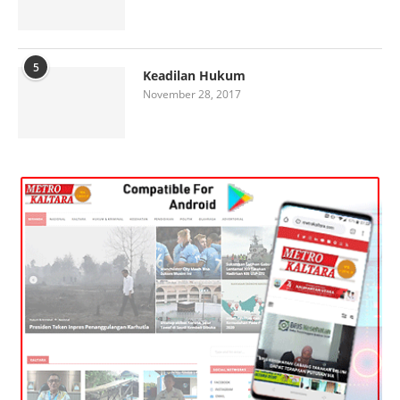
5
Keadilan Hukum
November 28, 2017