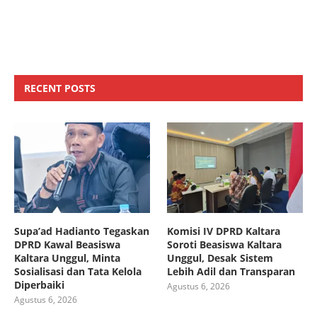
RECENT POSTS
Supa’ad Hadianto Tegaskan
Komisi IV DPRD Kaltara
DPRD Kawal Beasiswa
Soroti Beasiswa Kaltara
Kaltara Unggul, Minta
Unggul, Desak Sistem
Sosialisasi dan Tata Kelola
Lebih Adil dan Transparan
Diperbaiki
Agustus 6, 2026
Agustus 6, 2026