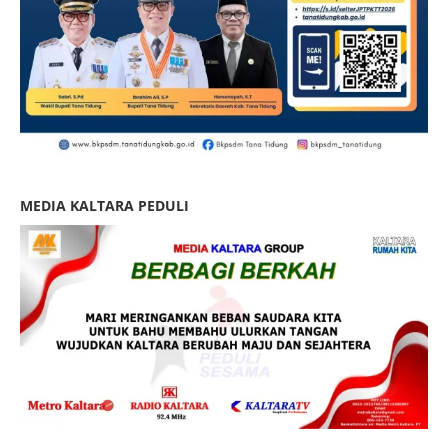
MEDIA KALTARA PEDULI