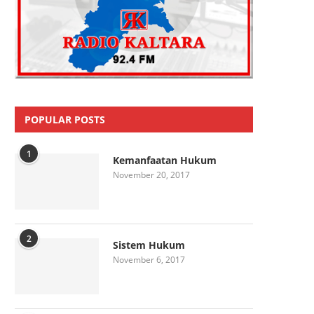
POPULAR POSTS
1
Kemanfaatan Hukum
November 20, 2017
2
Sistem Hukum
November 6, 2017