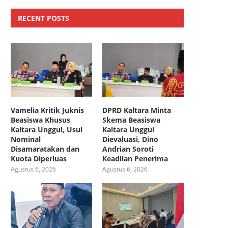
RECENT POSTS
Vamelia Kritik Juknis
DPRD Kaltara Minta
Beasiswa Khusus
Skema Beasiswa
Kaltara Unggul, Usul
Kaltara Unggul
Nominal
Dievaluasi, Dino
Disamaratakan dan
Andrian Soroti
Kuota Diperluas
Keadilan Penerima
Agustus 6, 2026
Agustus 6, 2026