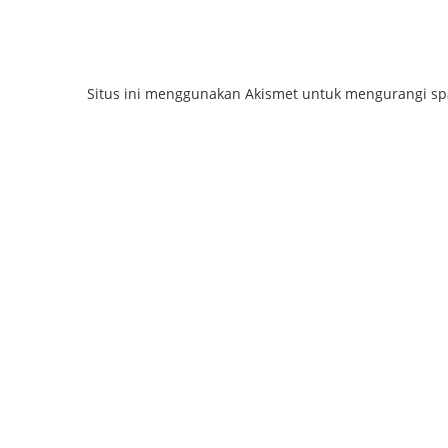
Situs ini menggunakan Akismet untuk mengurangi s