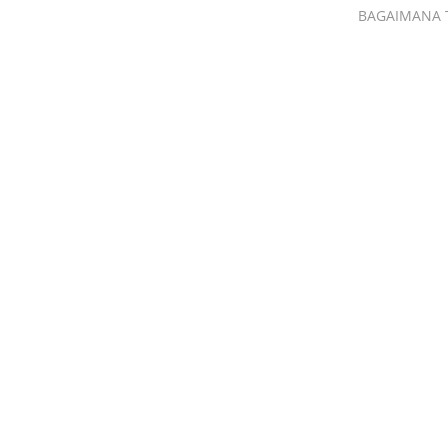
BAGAIMANA 