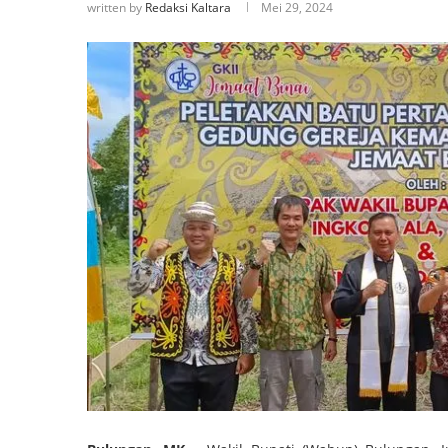
written by
Redaksi Kaltara
Mei 29, 2024