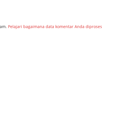
pam.
Pelajari bagaimana data komentar Anda diproses