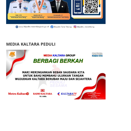
MEDIA KALTARA PEDULI