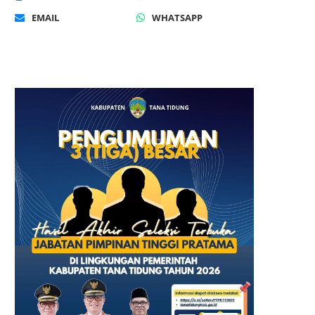
EMAIL
WHATSAPP