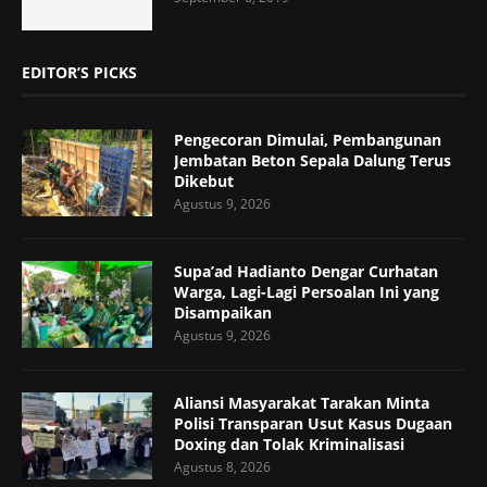
EDITOR’S PICKS
Pengecoran Dimulai, Pembangunan
Jembatan Beton Sepala Dalung Terus
Dikebut
Agustus 9, 2026
Supa’ad Hadianto Dengar Curhatan
Warga, Lagi-Lagi Persoalan Ini yang
Disampaikan
Agustus 9, 2026
Aliansi Masyarakat Tarakan Minta
Polisi Transparan Usut Kasus Dugaan
Doxing dan Tolak Kriminalisasi
Agustus 8, 2026