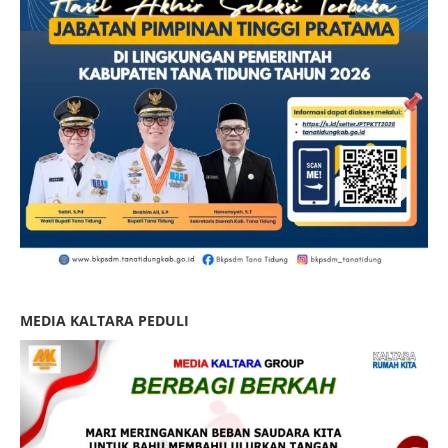
MEDIA KALTARA PEDULI