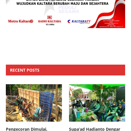
RECENT POSTS
Pengecoran Dimulai,
Supa’ad Hadianto Dengar