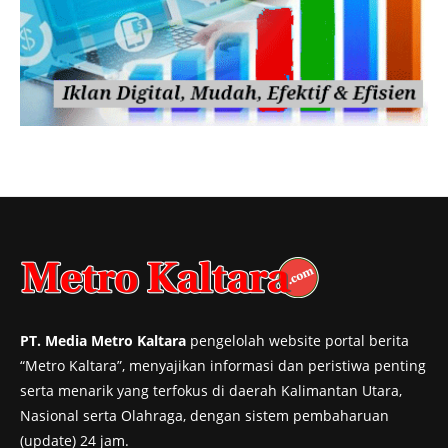
PT. Media Metro Kaltara
pengelolah website portal berita
“Metro Kaltara”, menyajikan informasi dan peristiwa penting
serta menarik yang terfokus di daerah Kalimantan Utara,
Nasional serta Olahraga, dengan sistem pembaharuan
(update) 24 jam.