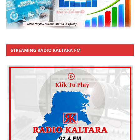
STREAMING RADIO KALTARA FM