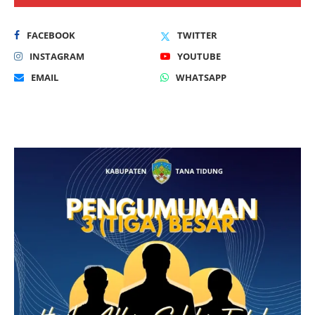
FACEBOOK
TWITTER
INSTAGRAM
YOUTUBE
EMAIL
WHATSAPP