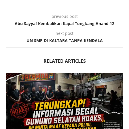
previous post
Abu Sayyaf Kembalikan Kapal Tongkang Anand 12
next post
UN SMP DI KALTARA TANPA KENDALA
RELATED ARTICLES