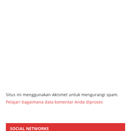
Situs ini menggunakan Akismet untuk mengurangi spam.
Pelajari bagaimana data komentar Anda diproses
SOCIAL NETWORKS