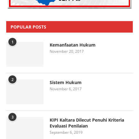
POPULAR POSTS
1
Kemanfaatan Hukum
November 20, 2017
2
Sistem Hukum
November 6, 2017
3
KIPI Kaltara Dilecut Penuhi Kriteria
Evaluasi Penilaian
September 6, 2019