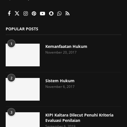
POPULAR POSTS
1
Kemanfaatan Hukum
November 20, 2017
2
Sistem Hukum
November 6, 2017
3
KIPI Kaltara Dilecut Penuhi Kriteria
Evaluasi Penilaian
September 6, 2019