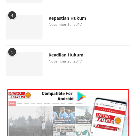
4
Kepastian Hukum
November 15, 2017
5
Keadilan Hukum
November 28, 2017