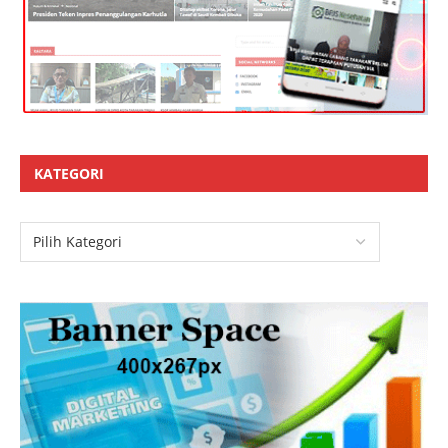
KATEGORI