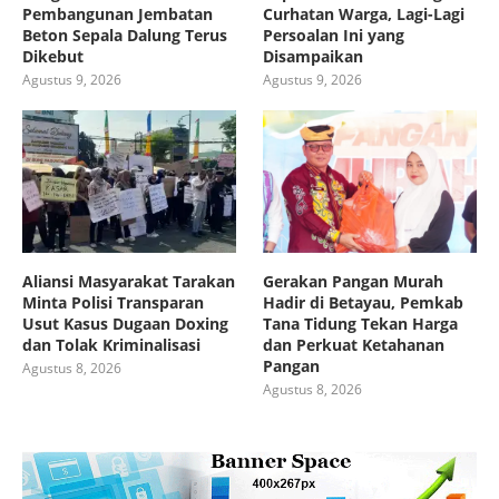
Pembangunan Jembatan
Curhatan Warga, Lagi-Lagi
Beton Sepala Dalung Terus
Persoalan Ini yang
Dikebut
Disampaikan
Agustus 9, 2026
Agustus 9, 2026
Aliansi Masyarakat Tarakan
Gerakan Pangan Murah
Minta Polisi Transparan
Hadir di Betayau, Pemkab
Usut Kasus Dugaan Doxing
Tana Tidung Tekan Harga
dan Tolak Kriminalisasi
dan Perkuat Ketahanan
Pangan
Agustus 8, 2026
Agustus 8, 2026