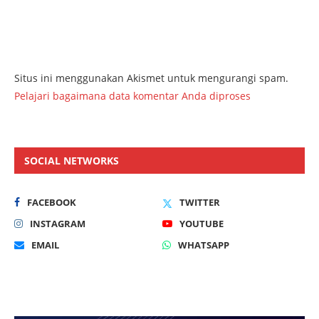
Situs ini menggunakan Akismet untuk mengurangi spam.
Pelajari bagaimana data komentar Anda diproses
SOCIAL NETWORKS
FACEBOOK
TWITTER
INSTAGRAM
YOUTUBE
EMAIL
WHATSAPP