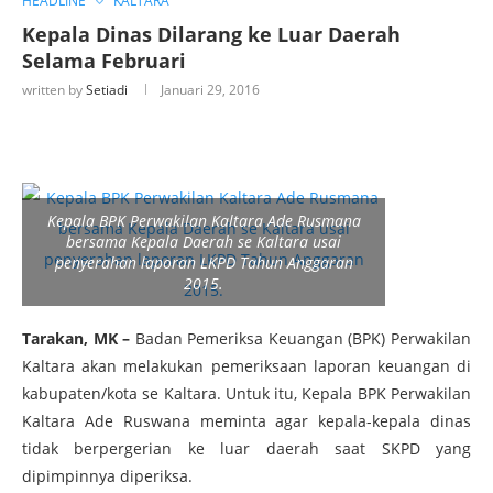
HEADLINE
KALTARA
Kepala Dinas Dilarang ke Luar Daerah
Selama Februari
written by
Setiadi
Januari 29, 2016
Kepala BPK Perwakilan Kaltara Ade Rusmana
bersama Kepala Daerah se Kaltara usai
penyerahan laporan LKPD Tahun Anggaran
2015.
Tarakan, MK –
Badan Pemeriksa Keuangan (BPK) Perwakilan
Kaltara akan melakukan pemeriksaan laporan keuangan di
kabupaten/kota se Kaltara. Untuk itu, Kepala BPK Perwakilan
Kaltara Ade Ruswana meminta agar kepala-kepala dinas
tidak berpergerian ke luar daerah saat SKPD yang
dipimpinnya diperiksa.