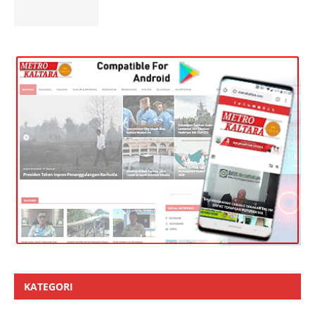
KATEGORI