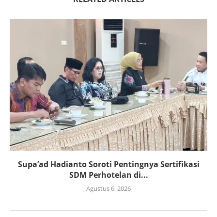
Supa’ad Hadianto Soroti Pentingnya Sertifikasi
SDM Perhotelan di...
Agustus 6, 2026