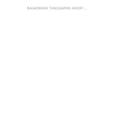
BAGAIMANA TANGGAPAN ANDA?....