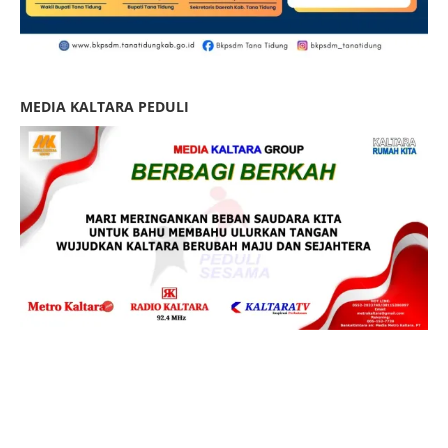
MEDIA KALTARA PEDULI