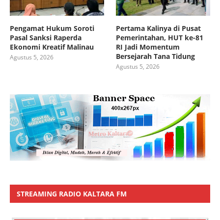
Pengamat Hukum Soroti
Pertama Kalinya di Pusat
Pasal Sanksi Raperda
Pemerintahan, HUT ke-81
Ekonomi Kreatif Malinau
RI Jadi Momentum
Bersejarah Tana Tidung
Agustus 5, 2026
Agustus 5, 2026
STREAMING RADIO KALTARA FM