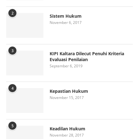
2
Sistem Hukum
November 6, 2017
3
KIPI Kaltara Dilecut Penuhi Kriteria
Evaluasi Penilaian
September 6, 2019
4
Kepastian Hukum
November 15, 2017
5
Keadilan Hukum
November 28, 2017