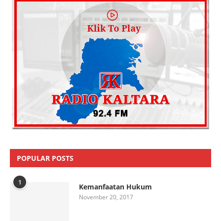
POPULAR POSTS
1
Kemanfaatan Hukum
November 20, 2017