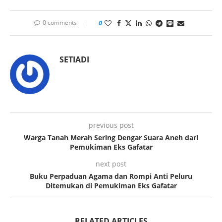
0 comments
0
SETIADI
previous post
Warga Tanah Merah Sering Dengar Suara Aneh dari
Pemukiman Eks Gafatar
next post
Buku Perpaduan Agama dan Rompi Anti Peluru
Ditemukan di Pemukiman Eks Gafatar
RELATED ARTICLES