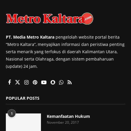
PT. Media Metro Kaltara
pengelolah website portal berita
“Metro Kaltara”, menyajikan informasi dan peristiwa penting
serta menarik yang terfokus di daerah Kalimantan Utara,
Nasional serta Olahraga, dengan sistem pembaharuan
(update) 24 jam.
POPULAR POSTS
1
Kemanfaatan Hukum
November 20, 2017