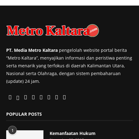
PT. Media Metro Kaltara
pengelolah website portal berita
“Metro Kaltara”, menyajikan informasi dan peristiwa penting
serta menarik yang terfokus di daerah Kalimantan Utara,
Nasional serta Olahraga, dengan sistem pembaharuan
(update) 24 jam.
POPULAR POSTS
1
Kemanfaatan Hukum