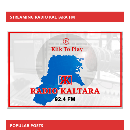
STREAMING RADIO KALTARA FM
POPULAR POSTS