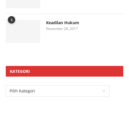
5
Keadilan Hukum
November 28, 2017
KATEGORI