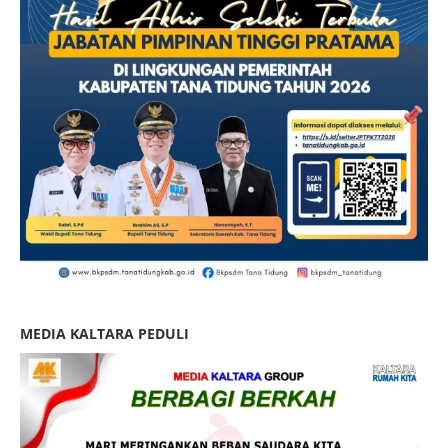
MEDIA KALTARA PEDULI