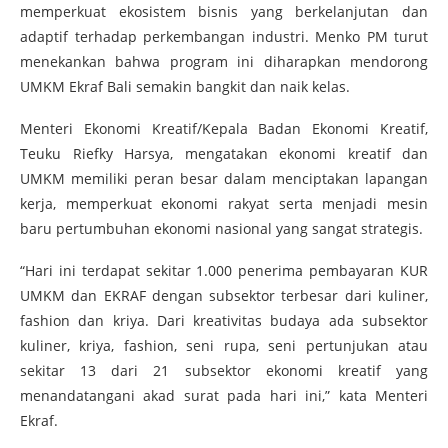
memperkuat ekosistem bisnis yang berkelanjutan dan
adaptif terhadap perkembangan industri. Menko PM turut
menekankan bahwa program ini diharapkan mendorong
UMKM Ekraf Bali semakin bangkit dan naik kelas.
Menteri Ekonomi Kreatif/Kepala Badan Ekonomi Kreatif,
Teuku Riefky Harsya, mengatakan ekonomi kreatif dan
UMKM memiliki peran besar dalam menciptakan lapangan
kerja, memperkuat ekonomi rakyat serta menjadi mesin
baru pertumbuhan ekonomi nasional yang sangat strategis.
“Hari ini terdapat sekitar 1.000 penerima pembayaran KUR
UMKM dan EKRAF dengan subsektor terbesar dari kuliner,
fashion dan kriya. Dari kreativitas budaya ada subsektor
kuliner, kriya, fashion, seni rupa, seni pertunjukan atau
sekitar 13 dari 21 subsektor ekonomi kreatif yang
menandatangani akad surat pada hari ini,” kata Menteri
Ekraf.