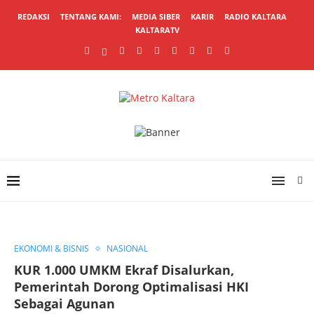
REDAKSI
TENTANG KAMI:
MEDIA SIBER
KARIR
RADIO KALTARA
KALTARATV
EKONOMI & BISNIS
NASIONAL
KUR 1.000 UMKM Ekraf Disalurkan,
Pemerintah Dorong Optimalisasi HKI
Sebagai Agunan