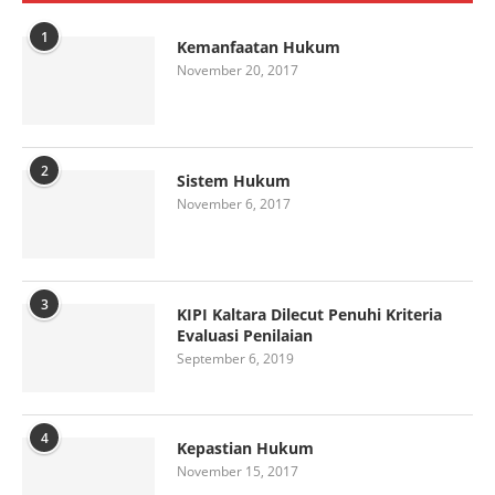
1
Kemanfaatan Hukum
November 20, 2017
2
Sistem Hukum
November 6, 2017
3
KIPI Kaltara Dilecut Penuhi Kriteria
Evaluasi Penilaian
September 6, 2019
4
Kepastian Hukum
November 15, 2017