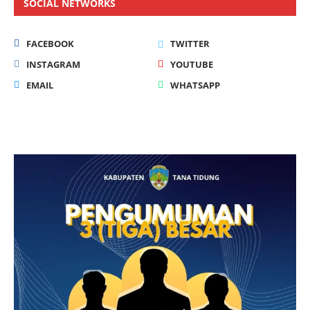
SOCIAL NETWORKS
FACEBOOK
TWITTER
INSTAGRAM
YOUTUBE
EMAIL
WHATSAPP