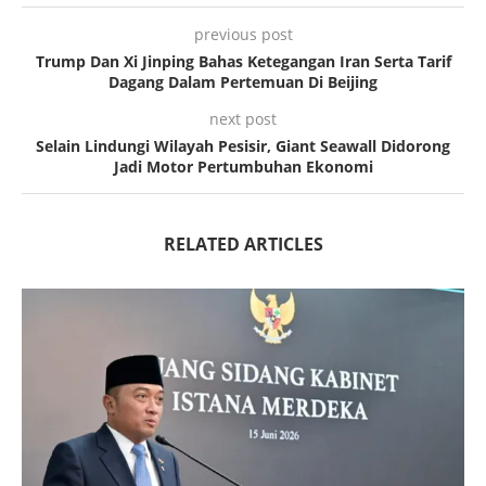
previous post
Trump Dan Xi Jinping Bahas Ketegangan Iran Serta Tarif
Dagang Dalam Pertemuan Di Beijing
next post
Selain Lindungi Wilayah Pesisir, Giant Seawall Didorong
Jadi Motor Pertumbuhan Ekonomi
RELATED ARTICLES