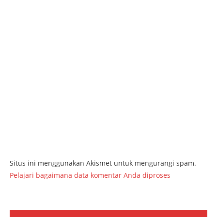
Situs ini menggunakan Akismet untuk mengurangi spam.
Pelajari bagaimana data komentar Anda diproses