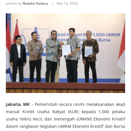
written by
Redaksi Kaltara
Mei 13, 2026
Jakarta, MK
– Pemerintah secara resmi melaksanakan akad
massal Kredit Usaha Rakyat (KUR) kepada 1.000 pelaku
usaha mikro, kecil, dan menengah (UMKM) Ekonomi Kreatif
dalam rangkaian kegiatan UMKM Ekonomi Kreatif dan Bursa