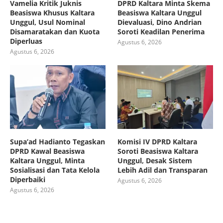
Vamelia Kritik Juknis
DPRD Kaltara Minta Skema
Beasiswa Khusus Kaltara
Beasiswa Kaltara Unggul
Unggul, Usul Nominal
Dievaluasi, Dino Andrian
Disamaratakan dan Kuota
Soroti Keadilan Penerima
Diperluas
Agustus 6, 2026
Agustus 6, 2026
Supa’ad Hadianto Tegaskan
Komisi IV DPRD Kaltara
DPRD Kawal Beasiswa
Soroti Beasiswa Kaltara
Kaltara Unggul, Minta
Unggul, Desak Sistem
Sosialisasi dan Tata Kelola
Lebih Adil dan Transparan
Diperbaiki
Agustus 6, 2026
Agustus 6, 2026