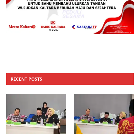
RECENT POSTS