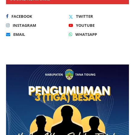
FACEBOOK
TWITTER
INSTAGRAM
YOUTUBE
EMAIL
WHATSAPP