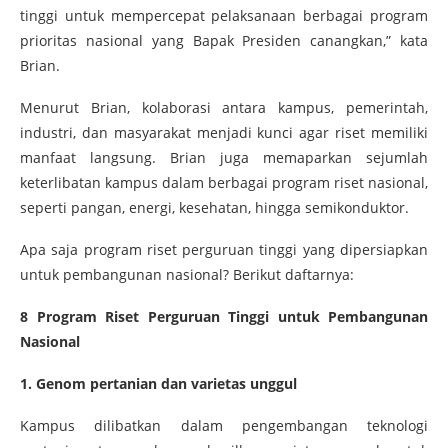
tinggi untuk mempercepat pelaksanaan berbagai program
prioritas nasional yang Bapak Presiden canangkan,” kata
Brian.
Menurut Brian, kolaborasi antara kampus, pemerintah,
industri, dan masyarakat menjadi kunci agar riset memiliki
manfaat langsung. Brian juga memaparkan sejumlah
keterlibatan kampus dalam berbagai program riset nasional,
seperti pangan, energi, kesehatan, hingga semikonduktor.
Apa saja program riset perguruan tinggi yang dipersiapkan
untuk pembangunan nasional? Berikut daftarnya:
8 Program Riset Perguruan Tinggi untuk Pembangunan
Nasional
1. Genom pertanian dan varietas unggul
Kampus dilibatkan dalam pengembangan teknologi