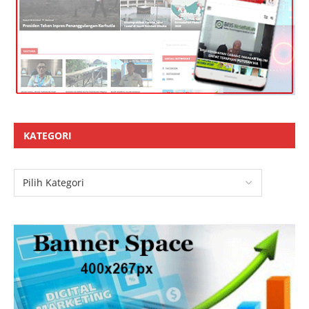
KATEGORI