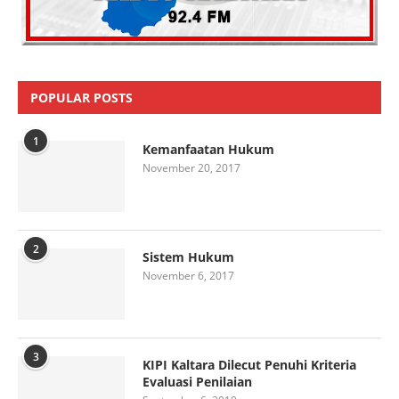
POPULAR POSTS
1
Kemanfaatan Hukum
November 20, 2017
2
Sistem Hukum
November 6, 2017
3
KIPI Kaltara Dilecut Penuhi Kriteria
Evaluasi Penilaian