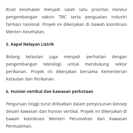
Riset kesehatan menjadi salah satu prioritas melalui
pengembangan vaksin TBC serta penguatan industri
farmasi nasional. Proyek ini dikerjakan di bawah koordinasi
Menteri Kesehatan.
5. Kapal Nelayan Listrik
Bidang kelautan juga menjadi perhatian dengan
pengembangan teknologi untuk mendukung sektor
perikanan. Proyek ini dikerjakan bersama Kementerian
Kelautan dan Perikanan.
6. Hunian vertikal dan kawasan perkotaan
Perguruan tinggi turut dilibatkan dalam penyusunan konsep
desain kawasan dan hunian vertikal. Proyek ini dikerjakan di
bawah koordinasi Menteri Perumahan dan Kawasan
Permukiman.