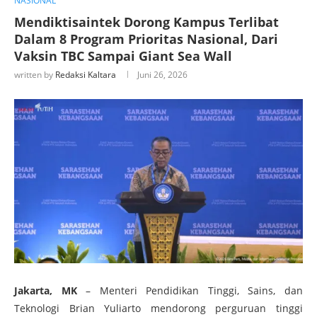
NASIONAL
Mendiktisaintek Dorong Kampus Terlibat
Dalam 8 Program Prioritas Nasional, Dari
Vaksin TBC Sampai Giant Sea Wall
written by
Redaksi Kaltara
Juni 26, 2026
Jakarta, MK
– Menteri Pendidikan Tinggi, Sains, dan
Teknologi Brian Yuliarto mendorong perguruan tinggi