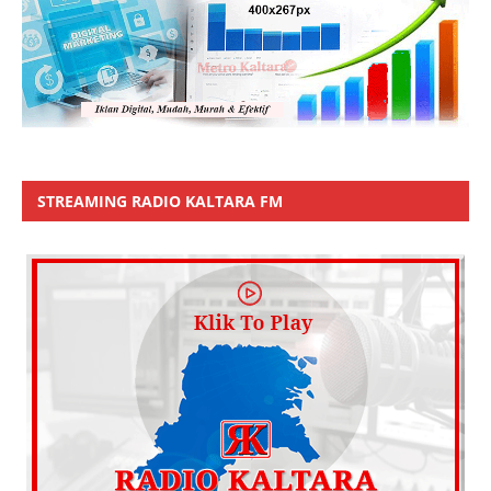
STREAMING RADIO KALTARA FM