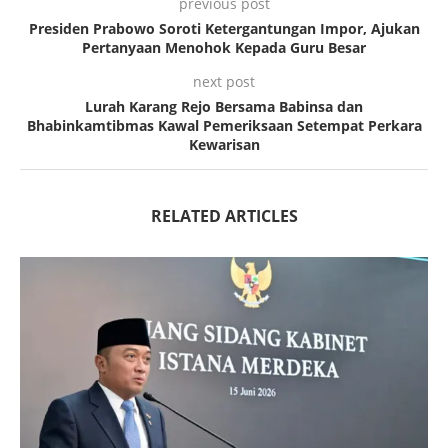
previous post
Presiden Prabowo Soroti Ketergantungan Impor, Ajukan
Pertanyaan Menohok Kepada Guru Besar
next post
Lurah Karang Rejo Bersama Babinsa dan
Bhabinkamtibmas Kawal Pemeriksaan Setempat Perkara
Kewarisan
RELATED ARTICLES