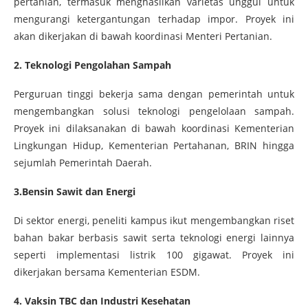
pertanian, termasuk menghasilkan varietas unggul untuk
mengurangi ketergantungan terhadap impor. Proyek ini
akan dikerjakan di bawah koordinasi Menteri Pertanian.
2. Teknologi Pengolahan Sampah
Perguruan tinggi bekerja sama dengan pemerintah untuk
mengembangkan solusi teknologi pengelolaan sampah.
Proyek ini dilaksanakan di bawah koordinasi Kementerian
Lingkungan Hidup, Kementerian Pertahanan, BRIN hingga
sejumlah Pemerintah Daerah.
3.Bensin Sawit dan Energi
Di sektor energi, peneliti kampus ikut mengembangkan riset
bahan bakar berbasis sawit serta teknologi energi lainnya
seperti implementasi listrik 100 gigawat. Proyek ini
dikerjakan bersama Kementerian ESDM.
4. Vaksin TBC dan Industri Kesehatan