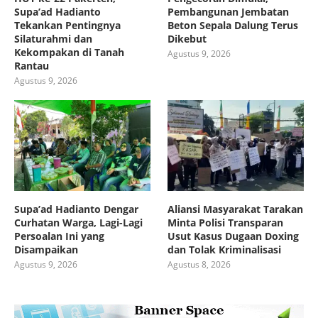
Supa’ad Hadianto
Pembangunan Jembatan
Tekankan Pentingnya
Beton Sepala Dalung Terus
Silaturahmi dan
Dikebut
Kekompakan di Tanah
Agustus 9, 2026
Rantau
Agustus 9, 2026
Supa’ad Hadianto Dengar
Aliansi Masyarakat Tarakan
Curhatan Warga, Lagi-Lagi
Minta Polisi Transparan
Persoalan Ini yang
Usut Kasus Dugaan Doxing
Disampaikan
dan Tolak Kriminalisasi
Agustus 9, 2026
Agustus 8, 2026