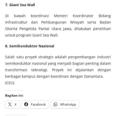
7. Giant Sea Wall
Di bawah koordinasi Menteri Koordinator Bidang
Infrastruktur dan Pembangunan Wilayah serta Badan
Otorita Pengelola Pantai Utara Jawa, dilakukan penelitian
untuk program Giant Sea Wall.
8. Semikonduktor Nasional
Salah satu proyek strategis adalah pengembangan industri
semikonduktor nasional yang menjadi bagian penting dalam
transformasi teknologi. Proyek ini dijalankan dengan
berbagai kampus dengan koordinasi dengan Danantara.
(CEU)
Bagikan ini:
X
Facebook
WhatsApp