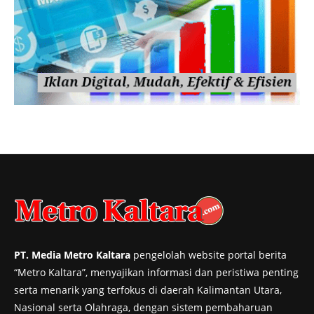
PT. Media Metro Kaltara
pengelolah website portal berita
“Metro Kaltara”, menyajikan informasi dan peristiwa penting
serta menarik yang terfokus di daerah Kalimantan Utara,
Nasional serta Olahraga, dengan sistem pembaharuan