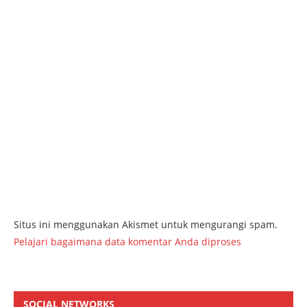
Situs ini menggunakan Akismet untuk mengurangi spam.
Pelajari bagaimana data komentar Anda diproses
SOCIAL NETWORKS