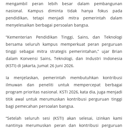
mengambil peran lebih besar dalam pembangunan
nasional. Kampus diminta tidak hanya fokus pada
pendidikan, tetapi menjadi mitra pemerintah dalam
menyelesaikan berbagai persoalan bangsa.
“Kementerian Pendidikan Tinggi, Sains, dan Teknologi
bersama seluruh kampus memperkuat peran perguruan
tinggi sebagai mitra strategis pemerintahan,” ujar Brian
dalam Konvensi Sains, Teknologi, dan Industri Indonesia
(KSTI) di Jakarta, Jumat 26 Juni 2026.
Ia menjelaskan, pemerintah membutuhkan kontribusi
ilmuwan dan peneliti untuk mempercepat berbagai
program prioritas nasional. KSTI 2026, kata dia, juga menjadi
titik awal untuk merumuskan kontribusi perguruan tinggi
bagi pemecahan persoalan bangsa.
“Setelah seluruh sesi (KSTI) akan selesai, izinkan kami
nantinya merumuskan peran dan kontribusi perguruan