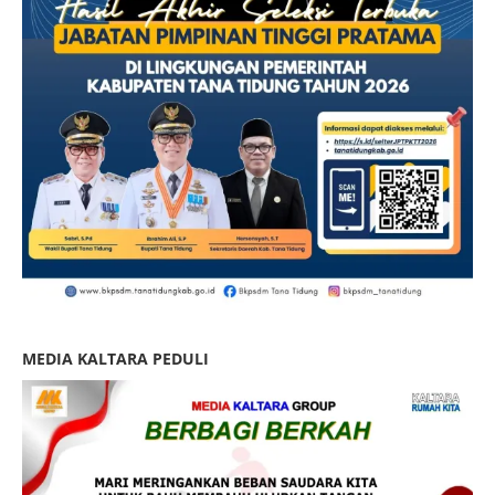
MEDIA KALTARA PEDULI