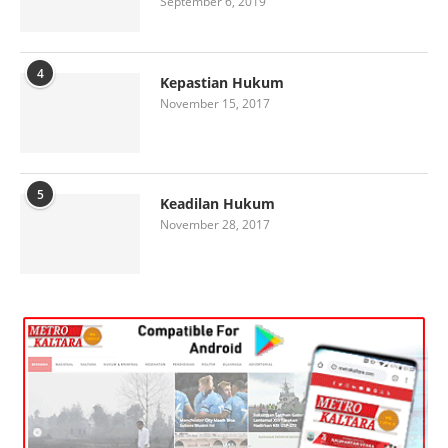
September 6, 2019
4
Kepastian Hukum
November 15, 2017
5
Keadilan Hukum
November 28, 2017