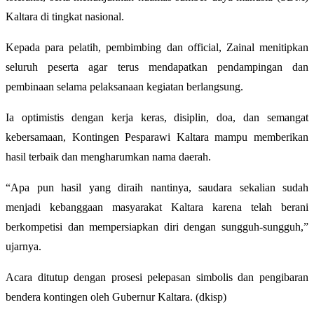
Kaltara di tingkat nasional.
Kepada para pelatih, pembimbing dan official, Zainal menitipkan
seluruh peserta agar terus mendapatkan pendampingan dan
pembinaan selama pelaksanaan kegiatan berlangsung.
Ia optimistis dengan kerja keras, disiplin, doa, dan semangat
kebersamaan, Kontingen Pesparawi Kaltara mampu memberikan
hasil terbaik dan mengharumkan nama daerah.
“Apa pun hasil yang diraih nantinya, saudara sekalian sudah
menjadi kebanggaan masyarakat Kaltara karena telah berani
berkompetisi dan mempersiapkan diri dengan sungguh-sungguh,”
ujarnya.
Acara ditutup dengan prosesi pelepasan simbolis dan pengibaran
bendera kontingen oleh Gubernur Kaltara. (dkisp)