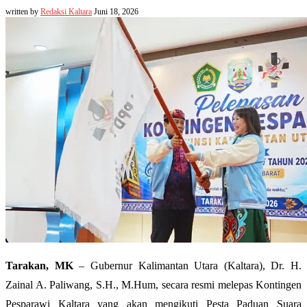
written by
Redaksi Kaltara
Juni 18, 2026
Tarakan, MK
– Gubernur Kalimantan Utara (Kaltara), Dr. H.
Zainal A. Paliwang, S.H., M.Hum, secara resmi melepas Kontingen
Pesparawi Kaltara yang akan mengikuti Pesta Paduan Suara