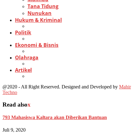
Tana Tidung
Nunukan
Hukum & Kriminal
Politik
Ekonomi & Bisnis
Olahraga
Artikel
@2020 - All Right Reserved. Designed and Developed by
Mahir
Techno
Read also
x
793 Mahasiswa Kaltara akan Diberikan Bantuan
Juli 9, 2020