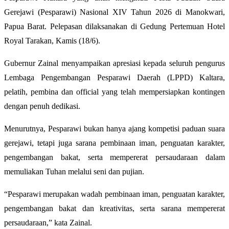
Gerejawi (Pesparawi) Nasional XIV Tahun 2026 di Manokwari,
Papua Barat. Pelepasan dilaksanakan di Gedung Pertemuan Hotel
Royal Tarakan, Kamis (18/6).
Gubernur Zainal menyampaikan apresiasi kepada seluruh pengurus
Lembaga Pengembangan Pesparawi Daerah (LPPD) Kaltara,
pelatih, pembina dan official yang telah mempersiapkan kontingen
dengan penuh dedikasi.
Menurutnya, Pesparawi bukan hanya ajang kompetisi paduan suara
gerejawi, tetapi juga sarana pembinaan iman, penguatan karakter,
pengembangan bakat, serta mempererat persaudaraan dalam
memuliakan Tuhan melalui seni dan pujian.
“Pesparawi merupakan wadah pembinaan iman, penguatan karakter,
pengembangan bakat dan kreativitas, serta sarana mempererat
persaudaraan,” kata Zainal.