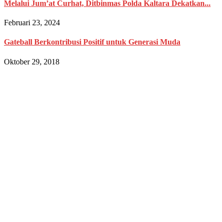
Melalui Jum’at Curhat, Ditbinmas Polda Kaltara Dekatkan...
Februari 23, 2024
Gateball Berkontribusi Positif untuk Generasi Muda
Oktober 29, 2018