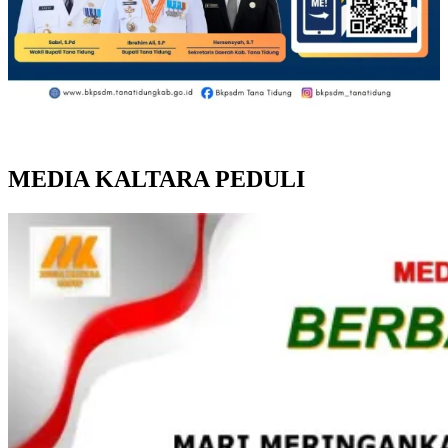
MEDIA KALTARA PEDULI