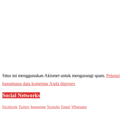
Situs ini menggunakan Akismet untuk mengurangi spam.
Pelajari
bagaimana data komentar Anda diproses
Social Networks
Facebook
Twitter
Instagram
Youtube
Email
Whatsapp