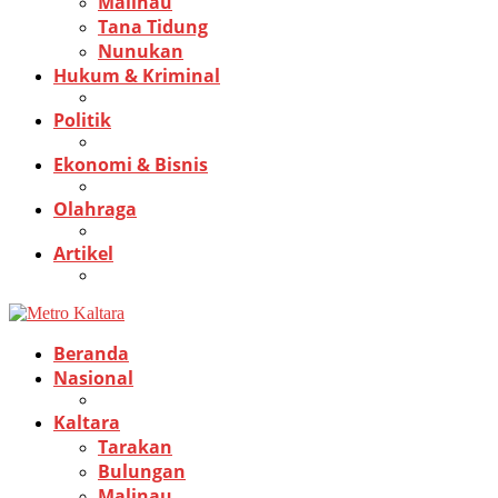
Malinau
Tana Tidung
Nunukan
Hukum & Kriminal
Politik
Ekonomi & Bisnis
Olahraga
Artikel
Beranda
Nasional
Kaltara
Tarakan
Bulungan
Malinau