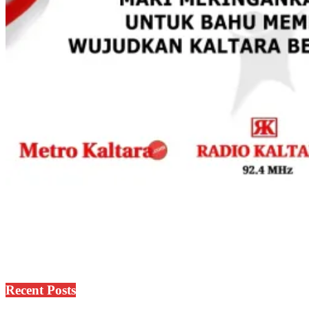
Recent Posts