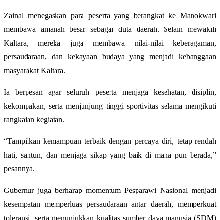
Zainal menegaskan para peserta yang berangkat ke Manokwari
membawa amanah besar sebagai duta daerah. Selain mewakili
Kaltara, mereka juga membawa nilai-nilai keberagaman,
persaudaraan, dan kekayaan budaya yang menjadi kebanggaan
masyarakat Kaltara.
Ia berpesan agar seluruh peserta menjaga kesehatan, disiplin,
kekompakan, serta menjunjung tinggi sportivitas selama mengikuti
rangkaian kegiatan.
“Tampilkan kemampuan terbaik dengan percaya diri, tetap rendah
hati, santun, dan menjaga sikap yang baik di mana pun berada,”
pesannya.
Gubernur juga berharap momentum Pesparawi Nasional menjadi
kesempatan memperluas persaudaraan antar daerah, memperkuat
toleransi, serta menunjukkan kualitas sumber daya manusia (SDM)