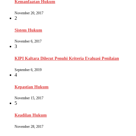
Kemanfaatan Hukum
November 20, 2017
2
Sistem Hukum
November 6, 2017
3
KIPI Kaltara Dilecut Penuhi Kriteria Evaluasi Penilaian
September 6, 2019
4
Kepastian Hukum
November 15, 2017
5
Keadilan Hukum
November 28, 2017