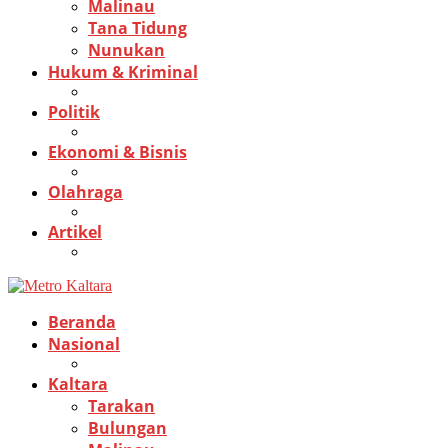
Malinau
Tana Tidung
Nunukan
Hukum & Kriminal
Politik
Ekonomi & Bisnis
Olahraga
Artikel
Beranda
Nasional
Kaltara
Tarakan
Bulungan