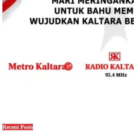
Recent Posts