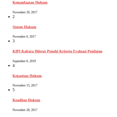
Kemanfaatan Hukum
November 20, 2017
2
Sistem Hukum
November 6, 2017
3
KIPI Kaltara Dilecut Penuhi Kriteria Evaluasi Penilaian
September 6, 2019
4
Kepastian Hukum
November 15, 2017
5
Keadilan Hukum
November 28, 2017