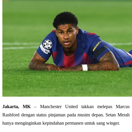
Jakarta, MK
– Manchester United takkan melepas Marcus
Rashford dengan status pinjaman pada musim depan. Setan Merah
hanya menginginkan kepindahan permanen untuk sang winger.