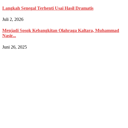
Langkah Senegal Terhenti Usai Hasil Dramatis
Juli 2, 2026
Menjadi Sosok Kebangkitan Olahraga Kaltara, Muhammad
Nasir...
Juni 26, 2025