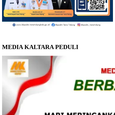
MEDIA KALTARA PEDULI