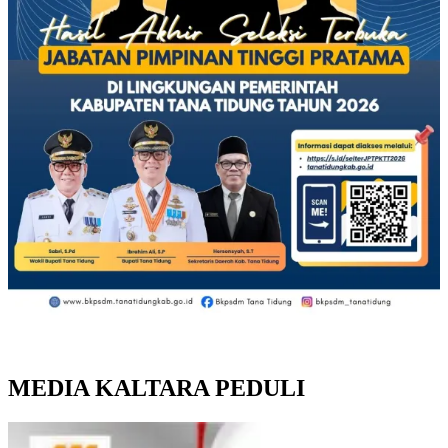
MEDIA KALTARA PEDULI