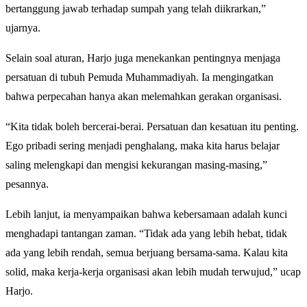
bertanggung jawab terhadap sumpah yang telah diikrarkan,”
ujarnya.
Selain soal aturan, Harjo juga menekankan pentingnya menjaga
persatuan di tubuh Pemuda Muhammadiyah. Ia mengingatkan
bahwa perpecahan hanya akan melemahkan gerakan organisasi.
“Kita tidak boleh bercerai-berai. Persatuan dan kesatuan itu penting.
Ego pribadi sering menjadi penghalang, maka kita harus belajar
saling melengkapi dan mengisi kekurangan masing-masing,”
pesannya.
Lebih lanjut, ia menyampaikan bahwa kebersamaan adalah kunci
menghadapi tantangan zaman. “Tidak ada yang lebih hebat, tidak
ada yang lebih rendah, semua berjuang bersama-sama. Kalau kita
solid, maka kerja-kerja organisasi akan lebih mudah terwujud,” ucap
Harjo.