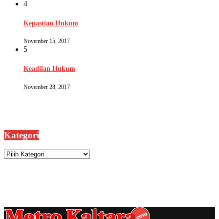
4
Kepastian Hukum
November 15, 2017
5
Keadilan Hukum
November 28, 2017
Kategori
Kategori