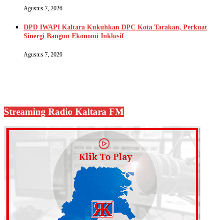
Agustus 7, 2026
DPD IWAPI Kaltara Kukuhkan DPC Kota Tarakan, Perkuat
Sinergi Bangun Ekonomi Inklusif
Agustus 7, 2026
Streaming Radio Kaltara FM