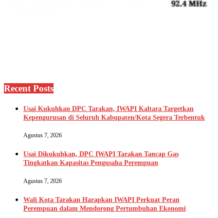
Recent Posts
Usai Kukuhkan DPC Tarakan, IWAPI Kaltara Targetkan
Kepengurusan di Seluruh Kabupaten/Kota Segera Terbentuk
Agustus 7, 2026
Usai Dikukuhkan, DPC IWAPI Tarakan Tancap Gas
Tingkatkan Kapasitas Pengusaha Perempuan
Agustus 7, 2026
Wali Kota Tarakan Harapkan IWAPI Perkuat Peran
Perempuan dalam Mendorong Pertumbuhan Ekonomi