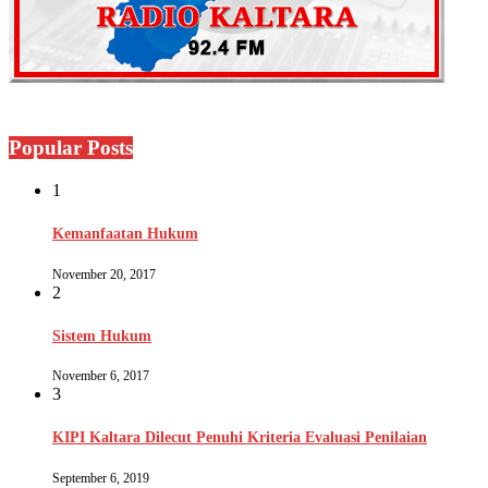
Popular Posts
1
Kemanfaatan Hukum
November 20, 2017
2
Sistem Hukum
November 6, 2017
3
KIPI Kaltara Dilecut Penuhi Kriteria Evaluasi Penilaian
September 6, 2019