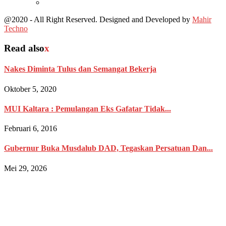
@2020 - All Right Reserved. Designed and Developed by
Mahir
Techno
Read also
x
Nakes Diminta Tulus dan Semangat Bekerja
Oktober 5, 2020
MUI Kaltara : Pemulangan Eks Gafatar Tidak...
Februari 6, 2016
Gubernur Buka Musdalub DAD, Tegaskan Persatuan Dan...
Mei 29, 2026