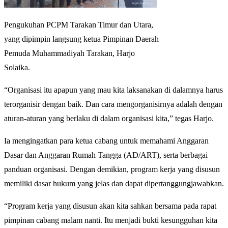
Pengukuhan PCPM Tarakan Timur dan Utara,
yang dipimpin langsung ketua Pimpinan Daerah
Pemuda Muhammadiyah Tarakan, Harjo
Solaika.
“Organisasi itu apapun yang mau kita laksanakan di dalamnya harus
terorganisir dengan baik. Dan cara mengorganisirnya adalah dengan
aturan-aturan yang berlaku di dalam organisasi kita,” tegas Harjo.
Ia mengingatkan para ketua cabang untuk memahami Anggaran
Dasar dan Anggaran Rumah Tangga (AD/ART), serta berbagai
panduan organisasi. Dengan demikian, program kerja yang disusun
memiliki dasar hukum yang jelas dan dapat dipertanggungjawabkan.
“Program kerja yang disusun akan kita sahkan bersama pada rapat
pimpinan cabang malam nanti. Itu menjadi bukti kesungguhan kita