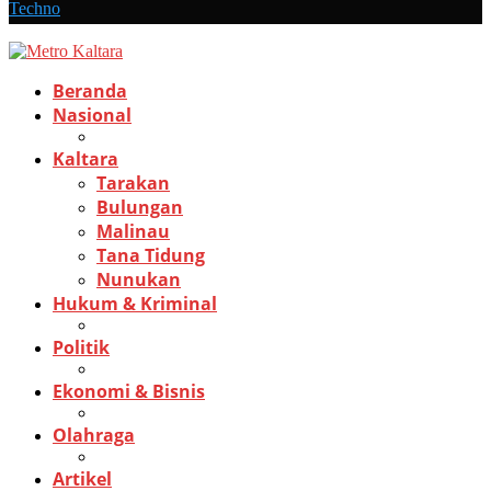
Techno
Beranda
Nasional
Kaltara
Tarakan
Bulungan
Malinau
Tana Tidung
Nunukan
Hukum & Kriminal
Politik
Ekonomi & Bisnis
Olahraga
Artikel