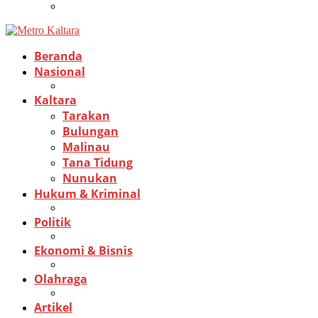
Beranda
Nasional
Kaltara
Tarakan
Bulungan
Malinau
Tana Tidung
Nunukan
Hukum & Kriminal
Politik
Ekonomi & Bisnis
Olahraga
Artikel