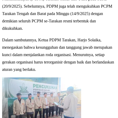
(20/9/2025). Sebelumnya, PDPM juga telah mengukuhkan PCPM
Tarakan Tengah dan Barat pada Minggu (14/9/2025) dengan
demikian seluruh PCPM se-Tarakan resmi terbentuk dan
dikukuhkan.
Dalam sambutannya, Ketua PDPM Tarakan, Harjo Solaika,
menegaskan bahwa kesungguhan dan tanggung jawab merupakan
kunci dalam menjalankan roda organisasi. Menurutnya, setiap
gerakan organisasi harus terorganisir dengan baik dan berlandaskan
aturan yang berlaku.