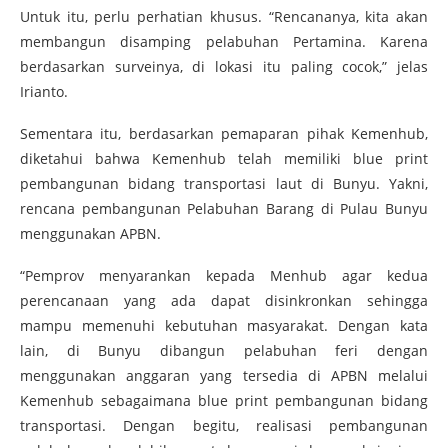
Untuk itu, perlu perhatian khusus. “Rencananya, kita akan
membangun disamping pelabuhan Pertamina. Karena
berdasarkan surveinya, di lokasi itu paling cocok,” jelas
Irianto.
Sementara itu, berdasarkan pemaparan pihak Kemenhub,
diketahui bahwa Kemenhub telah memiliki blue print
pembangunan bidang transportasi laut di Bunyu. Yakni,
rencana pembangunan Pelabuhan Barang di Pulau Bunyu
menggunakan APBN.
“Pemprov menyarankan kepada Menhub agar kedua
perencanaan yang ada dapat disinkronkan sehingga
mampu memenuhi kebutuhan masyarakat. Dengan kata
lain, di Bunyu dibangun pelabuhan feri dengan
menggunakan anggaran yang tersedia di APBN melalui
Kemenhub sebagaimana blue print pembangunan bidang
transportasi. Dengan begitu, realisasi pembangunan