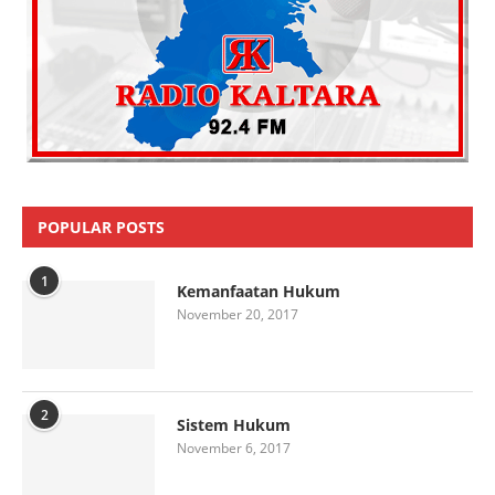
POPULAR POSTS
1
Kemanfaatan Hukum
November 20, 2017
2
Sistem Hukum
November 6, 2017