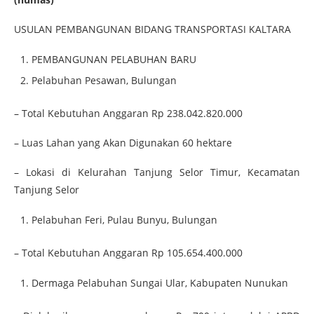
USULAN PEMBANGUNAN BIDANG TRANSPORTASI KALTARA
PEMBANGUNAN PELABUHAN BARU
Pelabuhan Pesawan, Bulungan
– Total Kebutuhan Anggaran Rp 238.042.820.000
– Luas Lahan yang Akan Digunakan 60 hektare
– Lokasi di Kelurahan Tanjung Selor Timur, Kecamatan
Tanjung Selor
Pelabuhan Feri, Pulau Bunyu, Bulungan
– Total Kebutuhan Anggaran Rp 105.654.400.000
Dermaga Pelabuhan Sungai Ular, Kabupaten Nunukan