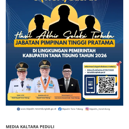
MEDIA KALTARA PEDULI