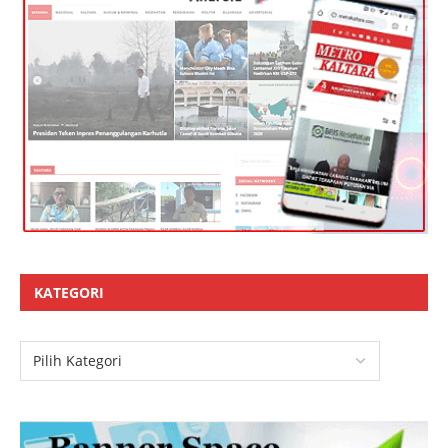
KATEGORI