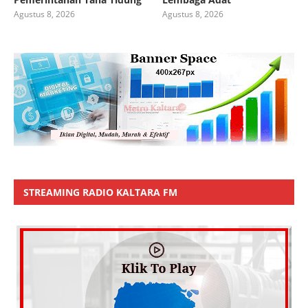
Agustus 8, 2026
Agustus 8, 2026
STREAMING RADIO KALTARA FM