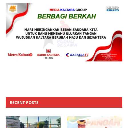
RECENT POSTS