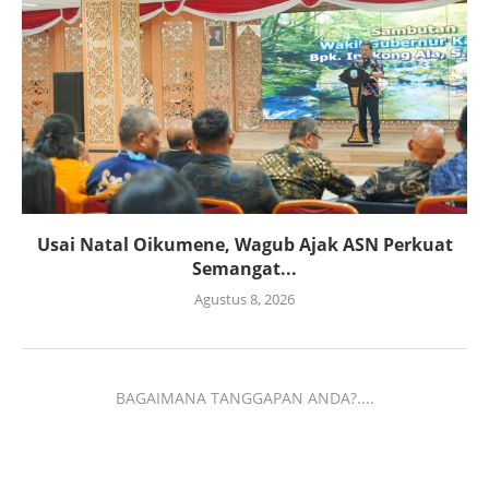
Usai Natal Oikumene, Wagub Ajak ASN Perkuat
Semangat...
Agustus 8, 2026
BAGAIMANA TANGGAPAN ANDA?....