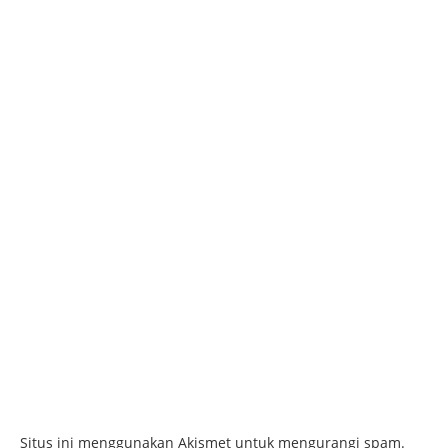
Situs ini menggunakan Akismet untuk mengurangi spam.