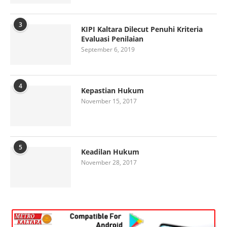
3
KIPI Kaltara Dilecut Penuhi Kriteria
Evaluasi Penilaian
September 6, 2019
4
Kepastian Hukum
November 15, 2017
5
Keadilan Hukum
November 28, 2017