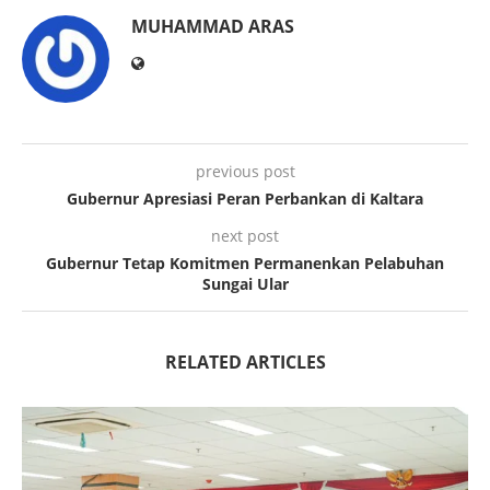
MUHAMMAD ARAS
previous post
Gubernur Apresiasi Peran Perbankan di Kaltara
next post
Gubernur Tetap Komitmen Permanenkan Pelabuhan
Sungai Ular
RELATED ARTICLES