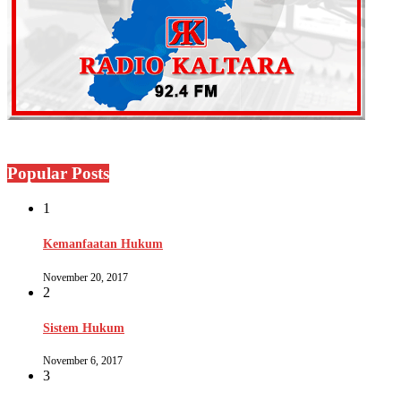
Popular Posts
1
Kemanfaatan Hukum
November 20, 2017
2
Sistem Hukum
November 6, 2017
3