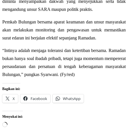
diminta menyampaikan dakwah yang menyejukkan serta tidak
mengandung unsur SARA maupun politik praktis.
Pemkab Bulungan bersama aparat keamanan dan unsur masyarakat
akan melakukan monitoring dan pengawasan untuk memastikan
surat edaran ini berjalan efektif sepanjang Ramadan.
“Intinya adalah menjaga toleransi dan ketertiban bersama. Ramadan
bukan hanya soal ibadah pribadi, tetapi juga momentum mempererat
persaudaraan dan persatuan di tengah keberagaman masyarakat
Bulungan,” pungkas Syarwani. (Fy/red)
Bagikan ini:
X
Facebook
WhatsApp
Menyukai ini:
Memuat...