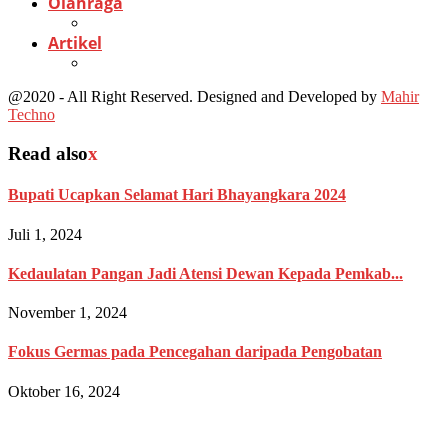
Olahraga
Artikel
@2020 - All Right Reserved. Designed and Developed by
Mahir
Techno
Read also
x
Bupati Ucapkan Selamat Hari Bhayangkara 2024
Juli 1, 2024
Kedaulatan Pangan Jadi Atensi Dewan Kepada Pemkab...
November 1, 2024
Fokus Germas pada Pencegahan daripada Pengobatan
Oktober 16, 2024