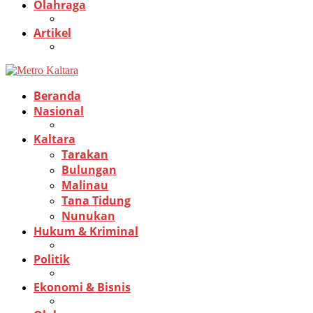
Olahraga
Artikel
Beranda
Nasional
Kaltara
Tarakan
Bulungan
Malinau
Tana Tidung
Nunukan
Hukum & Kriminal
Politik
Ekonomi & Bisnis