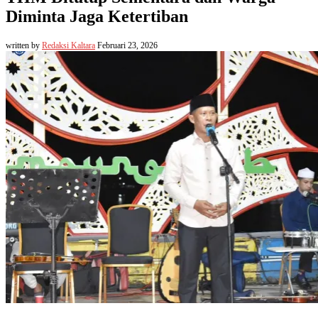
Diminta Jaga Ketertiban
written by
Redaksi Kaltara
Februari 23, 2026