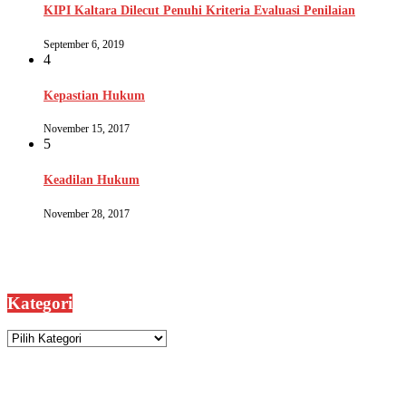
KIPI Kaltara Dilecut Penuhi Kriteria Evaluasi Penilaian
September 6, 2019
4
Kepastian Hukum
November 15, 2017
5
Keadilan Hukum
November 28, 2017
Kategori
Kategori