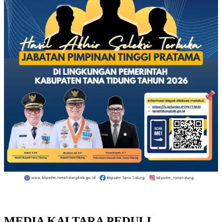
MEDIA KALTARA PEDULI