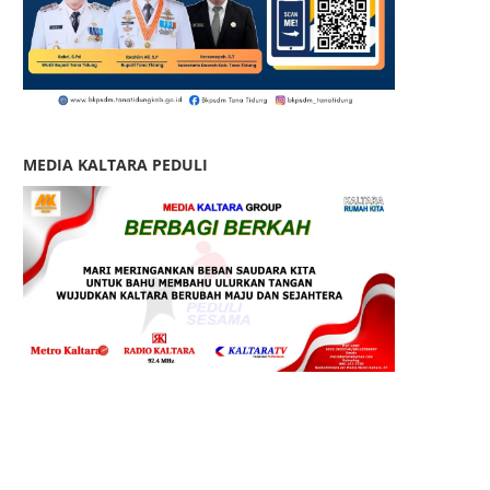
MEDIA KALTARA PEDULI