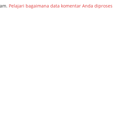
pam.
Pelajari bagaimana data komentar Anda diproses