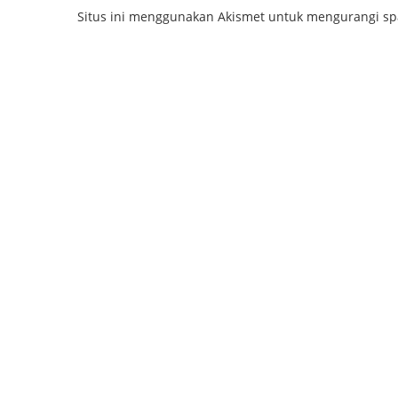
Situs ini menggunakan Akismet untuk mengurangi s