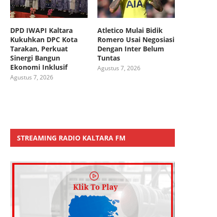
DPD IWAPI Kaltara
Atletico Mulai Bidik
Kukuhkan DPC Kota
Romero Usai Negosiasi
Tarakan, Perkuat
Dengan Inter Belum
Sinergi Bangun
Tuntas
Ekonomi Inklusif
Agustus 7, 2026
Agustus 7, 2026
STREAMING RADIO KALTARA FM