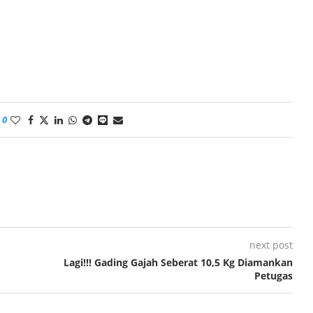
0
next post
Lagi!!! Gading Gajah Seberat 10,5 Kg Diamankan
Petugas