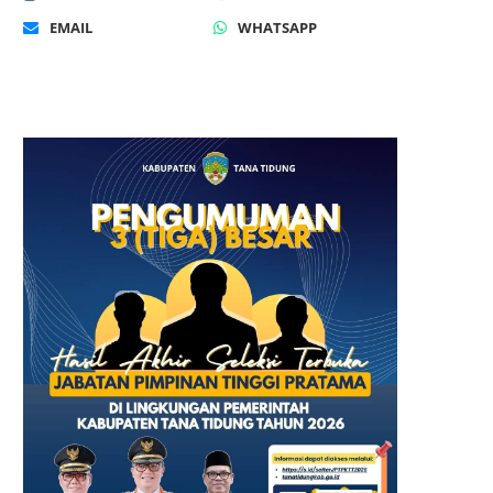
EMAIL
WHATSAPP