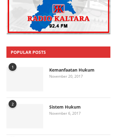
POPULAR POSTS
1
Kemanfaatan Hukum
November 20, 2017
2
Sistem Hukum
November 6, 2017