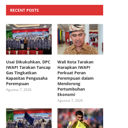
RECENT POSTS
Usai Dikukuhkan, DPC
Wali Kota Tarakan
IWAPI Tarakan Tancap
Harapkan IWAPI
Gas Tingkatkan
Perkuat Peran
Kapasitas Pengusaha
Perempuan dalam
Perempuan
Mendorong
Pertumbuhan
Agustus 7, 2026
Ekonomi
Agustus 7, 2026