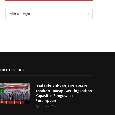
EDITOR’S PICKS
Usai Dikukuhkan, DPC IWAPI
Tarakan Tancap Gas Tingkatkan
Kapasitas Pengusaha
Perempuan
Agustus 7, 2026