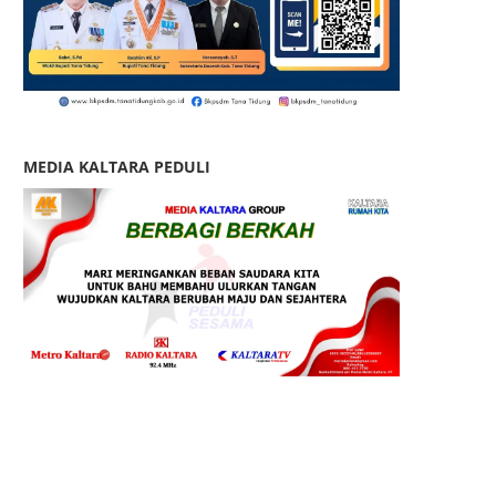
MEDIA KALTARA PEDULI