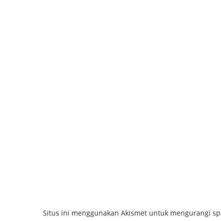
Situs ini menggunakan Akismet untuk mengurangi s