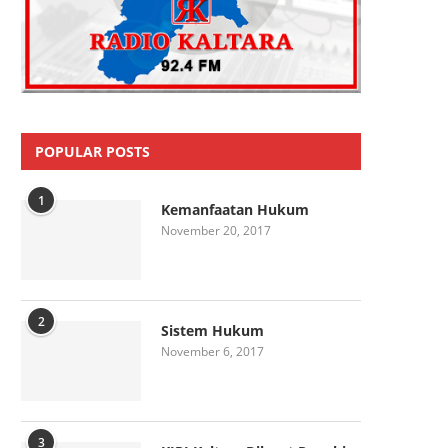
POPULAR POSTS
1
Kemanfaatan Hukum
November 20, 2017
2
Sistem Hukum
November 6, 2017
3