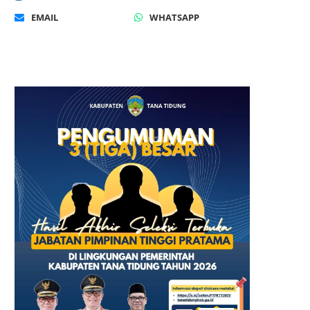
EMAIL
WHATSAPP