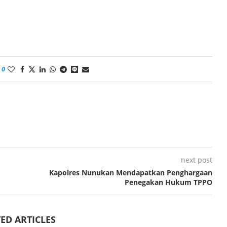
0
next post
Kapolres Nunukan Mendapatkan Penghargaan
Penegakan Hukum TPPO
ED ARTICLES