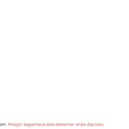
pam.
Pelajari bagaimana data komentar Anda diproses