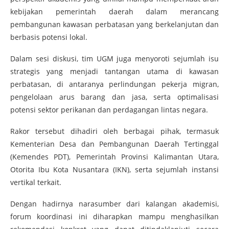
kebijakan pemerintah daerah dalam merancang
pembangunan kawasan perbatasan yang berkelanjutan dan
berbasis potensi lokal.
Dalam sesi diskusi, tim UGM juga menyoroti sejumlah isu
strategis yang menjadi tantangan utama di kawasan
perbatasan, di antaranya perlindungan pekerja migran,
pengelolaan arus barang dan jasa, serta optimalisasi
potensi sektor perikanan dan perdagangan lintas negara.
Rakor tersebut dihadiri oleh berbagai pihak, termasuk
Kementerian Desa dan Pembangunan Daerah Tertinggal
(Kemendes PDT), Pemerintah Provinsi Kalimantan Utara,
Otorita Ibu Kota Nusantara (IKN), serta sejumlah instansi
vertikal terkait.
Dengan hadirnya narasumber dari kalangan akademisi,
forum koordinasi ini diharapkan mampu menghasilkan