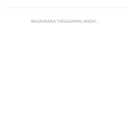
BAGAIMANA TANGGAPAN ANDA?....