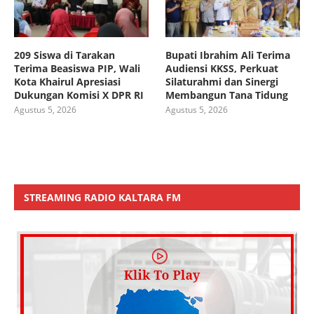
209 Siswa di Tarakan
Bupati Ibrahim Ali Terima
Terima Beasiswa PIP, Wali
Audiensi KKSS, Perkuat
Kota Khairul Apresiasi
Silaturahmi dan Sinergi
Dukungan Komisi X DPR RI
Membangun Tana Tidung
Agustus 5, 2026
Agustus 5, 2026
STREAMING RADIO KALTARA FM