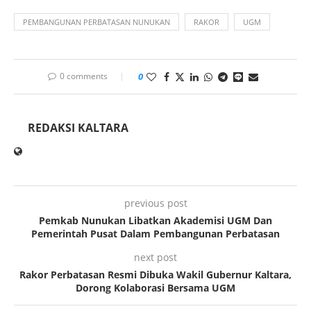
PEMBANGUNAN PERBATASAN NUNUKAN
RAKOR
UGM
0 comments
0
REDAKSI KALTARA
previous post
Pemkab Nunukan Libatkan Akademisi UGM Dan
Pemerintah Pusat Dalam Pembangunan Perbatasan
next post
Rakor Perbatasan Resmi Dibuka Wakil Gubernur Kaltara,
Dorong Kolaborasi Bersama UGM