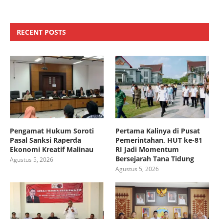
RECENT POSTS
Pengamat Hukum Soroti
Pertama Kalinya di Pusat
Pasal Sanksi Raperda
Pemerintahan, HUT ke-81
Ekonomi Kreatif Malinau
RI Jadi Momentum
Bersejarah Tana Tidung
Agustus 5, 2026
Agustus 5, 2026