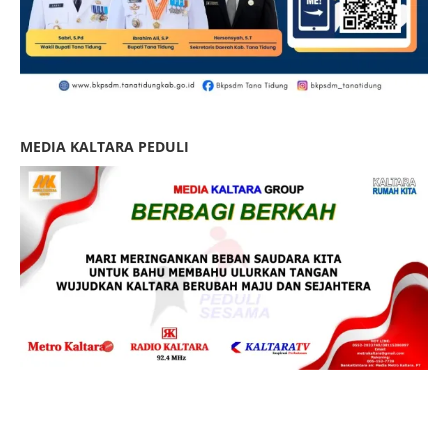
MEDIA KALTARA PEDULI