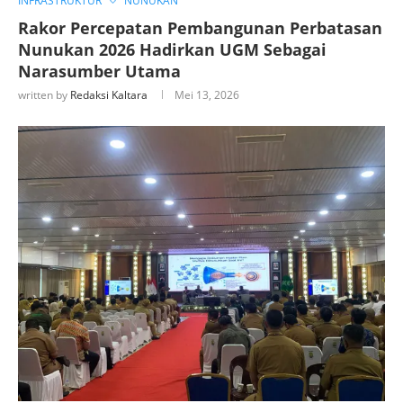
INFRASTRUKTUR
NUNUKAN
Rakor Percepatan Pembangunan Perbatasan
Nunukan 2026 Hadirkan UGM Sebagai
Narasumber Utama
written by
Redaksi Kaltara
Mei 13, 2026