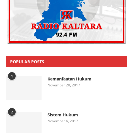
POPULAR POSTS
1
Kemanfaatan Hukum
November 20, 2017
2
Sistem Hukum
November 6, 2017