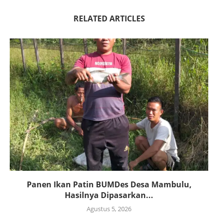
RELATED ARTICLES
Panen Ikan Patin BUMDes Desa Mambulu,
Hasilnya Dipasarkan...
Agustus 5, 2026