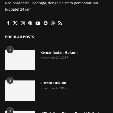
Nasional serta Olahraga, dengan sistem pembaharuan
(update) 24 jam.
POPULAR POSTS
1
Kemanfaatan Hukum
November 20, 2017
2
Sistem Hukum
November 6, 2017
3