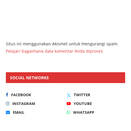
Situs ini menggunakan Akismet untuk mengurangi spam.
Pelajari bagaimana data komentar Anda diproses
SOCIAL NETWORKS
FACEBOOK
TWITTER
INSTAGRAM
YOUTUBE
EMAIL
WHATSAPP