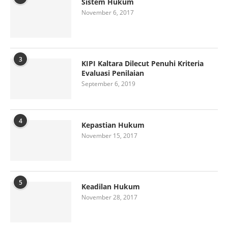
Sistem Hukum
November 6, 2017
3
KIPI Kaltara Dilecut Penuhi Kriteria
Evaluasi Penilaian
September 6, 2019
4
Kepastian Hukum
November 15, 2017
5
Keadilan Hukum
November 28, 2017