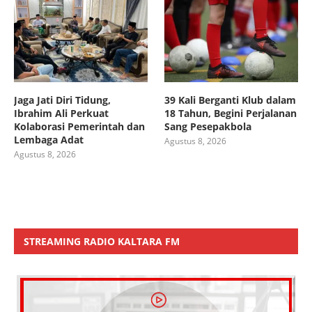
Jaga Jati Diri Tidung,
39 Kali Berganti Klub dalam
Ibrahim Ali Perkuat
18 Tahun, Begini Perjalanan
Kolaborasi Pemerintah dan
Sang Pesepakbola
Lembaga Adat
Agustus 8, 2026
Agustus 8, 2026
STREAMING RADIO KALTARA FM