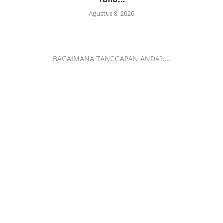
Agustus 8, 2026
BAGAIMANA TANGGAPAN ANDA?....