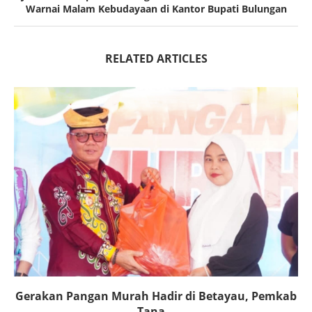
Warnai Malam Kebudayaan di Kantor Bupati Bulungan
RELATED ARTICLES
Gerakan Pangan Murah Hadir di Betayau, Pemkab
Tana...