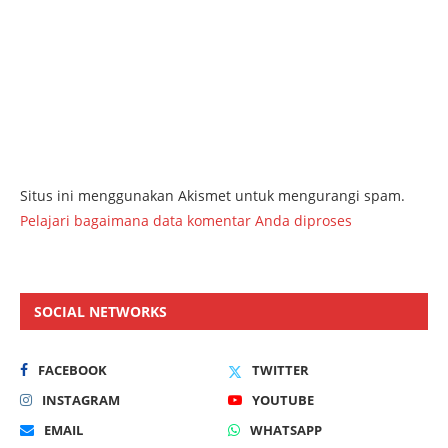
Situs ini menggunakan Akismet untuk mengurangi spam.
Pelajari bagaimana data komentar Anda diproses
SOCIAL NETWORKS
FACEBOOK
TWITTER
INSTAGRAM
YOUTUBE
EMAIL
WHATSAPP