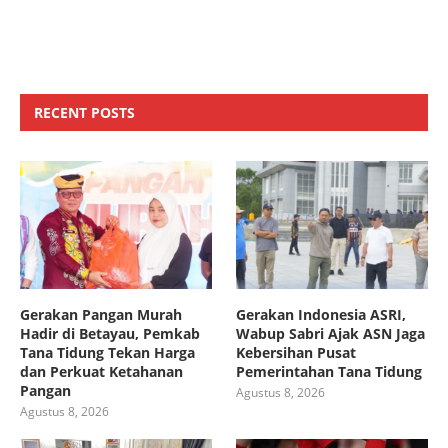
RECENT POSTS
Gerakan Pangan Murah
Gerakan Indonesia ASRI,
Hadir di Betayau, Pemkab
Wabup Sabri Ajak ASN Jaga
Tana Tidung Tekan Harga
Kebersihan Pusat
dan Perkuat Ketahanan
Pemerintahan Tana Tidung
Pangan
Agustus 8, 2026
Agustus 8, 2026