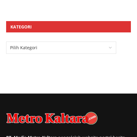
KATEGORI