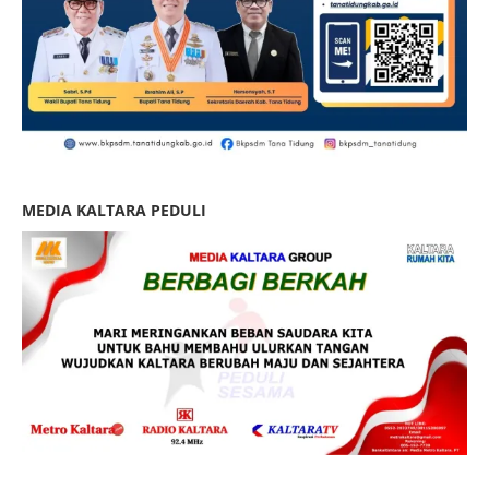
MEDIA KALTARA PEDULI