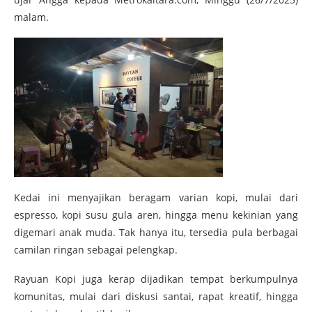
malam.
Kedai ini menyajikan beragam varian kopi, mulai dari
espresso, kopi susu gula aren, hingga menu kekinian yang
digemari anak muda. Tak hanya itu, tersedia pula berbagai
camilan ringan sebagai pelengkap.
Rayuan Kopi juga kerap dijadikan tempat berkumpulnya
komunitas, mulai dari diskusi santai, rapat kreatif, hingga