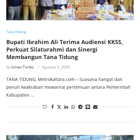
Tana Tidung
Bupati Ibrahim Ali Terima Audiensi KKSS,
Perkuat Silaturahmi dan Sinergi
Membangun Tana Tidung
by
Isman Toriko
Agustus 5, 2026
TANA TIDUNG, Metrokaltara.com – Suasana hangat dan
penuh keakraban mewarnai pertemuan antara Pemerintah
Kabupaten …