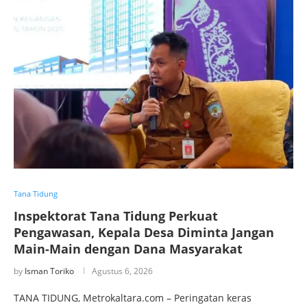
Tana Tidung
Inspektorat Tana Tidung Perkuat
Pengawasan, Kepala Desa Diminta Jangan
Main-Main dengan Dana Masyarakat
by
Isman Toriko
Agustus 6, 2026
TANA TIDUNG, Metrokaltara.com – Peringatan keras