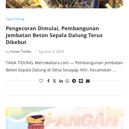
Tana Tidung
Pengecoran Dimulai, Pembangunan
Jembatan Beton Sepala Dalung Terus
Dikebut
by
Isman Toriko
Agustus 9, 2026
TANA TIDUNG, Metrokaltara.com — Pembangunan Jembatan
Beton Sepala Dalung di Desa Sesayap Hilir, Kecamatan …