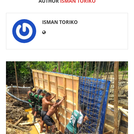
AUTHOR
ISMAN TORIKO
ISMAN TORIKO