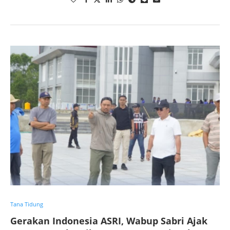
Tana Tidung
Gerakan Indonesia ASRI, Wabup Sabri Ajak