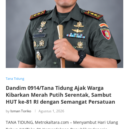
Tana Tidung
Dandim 0914/Tana Tidung Ajak Warga
Kibarkan Merah Putih Serentak, Sambut
HUT ke-81 RI dengan Semangat Persatuan
by
Isman Toriko
Agustus 1, 2026
TANA TIDUNG, Metrokaltara.com – Menyambut Hari Ulang