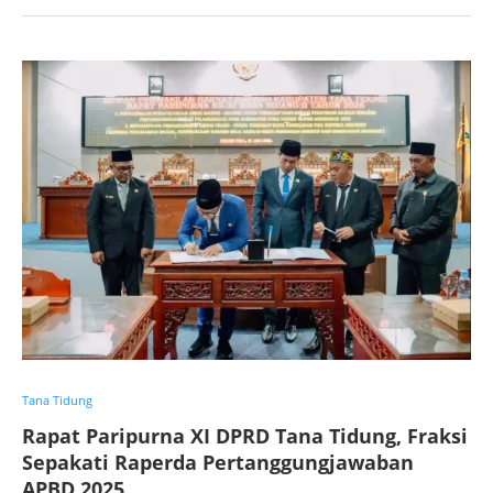
Tana Tidung
Rapat Paripurna XI DPRD Tana Tidung, Fraksi
Sepakati Raperda Pertanggungjawaban
APBD 2025