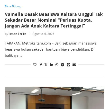
Tana Tidung
Vamelia Desak Beasiswa Kaltara Unggul Tak
Sekadar Besar Nominal “Perluas Kuota,
Jangan Ada Anak Kaltara Tertinggal”
by
Isman Toriko
Agustus 6, 2026
TARAKAN, Metrokaltara.com – Bagi sebagian mahasiswa,
beasiswa bukan sekadar bantuan biaya pendidikan. Di
baliknya …