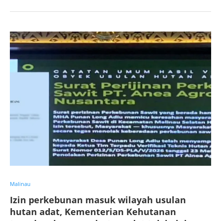
Malinau
Izin perkebunan masuk wilayah usulan
hutan adat, Kementerian Kehutanan