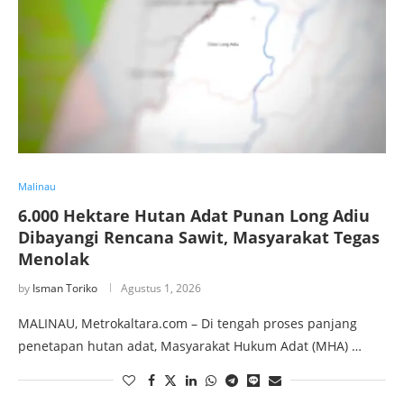
Malinau
6.000 Hektare Hutan Adat Punan Long Adiu
Dibayangi Rencana Sawit, Masyarakat Tegas
Menolak
by
Isman Toriko
Agustus 1, 2026
MALINAU, Metrokaltara.com – Di tengah proses panjang
penetapan hutan adat, Masyarakat Hukum Adat (MHA) …