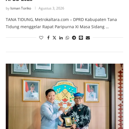
by
Isman Toriko
Agustus 3, 2026
TANA TIDUNG, Metrokaltara.com – DPRD Kabupaten Tana
Tidung menggelar Rapat Paripurna XI Masa Sidang …