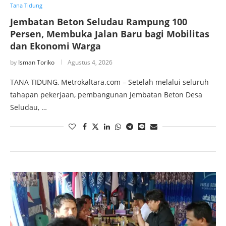
Tana Tidung
Jembatan Beton Seludau Rampung 100
Persen, Membuka Jalan Baru bagi Mobilitas
dan Ekonomi Warga
by
Isman Toriko
Agustus 4, 2026
TANA TIDUNG, Metrokaltara.com – Setelah melalui seluruh
tahapan pekerjaan, pembangunan Jembatan Beton Desa
Seludau, …