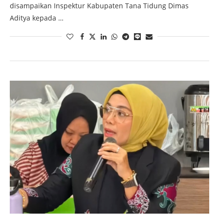
disampaikan Inspektur Kabupaten Tana Tidung Dimas
Aditya kepada …