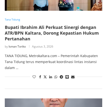
Tana Tidung
Bupati Ibrahim Ali Perkuat Sinergi dengan
ATR/BPN Kaltara, Dorong Kepastian Hukum
Pertanahan
by
Isman Toriko
Agustus 3, 2026
TANA TIDUNG, Metrokaltara.com – Pemerintah Kabupaten
Tana Tidung terus memperkuat koordinasi lintas instansi
dalam …