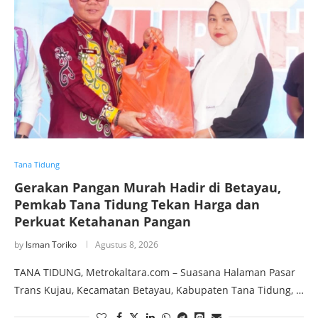
Tana Tidung
Gerakan Pangan Murah Hadir di Betayau,
Pemkab Tana Tidung Tekan Harga dan
Perkuat Ketahanan Pangan
by
Isman Toriko
Agustus 8, 2026
TANA TIDUNG, Metrokaltara.com – Suasana Halaman Pasar
Trans Kujau, Kecamatan Betayau, Kabupaten Tana Tidung, …