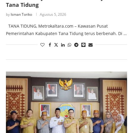
Tana Tidung
by
Isman Toriko
Agustus 5, 2026
TANA TIDUNG, Metrokaltara.com – Kawasan Pusat
Pemerintahan Kabupaten Tana Tidung terus berbenah. Di …