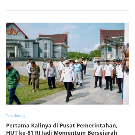
Tana Tidung
Pertama Kalinya di Pusat Pemerintahan,
HUT ke-81 RI Jadi Momentum Bersejarah