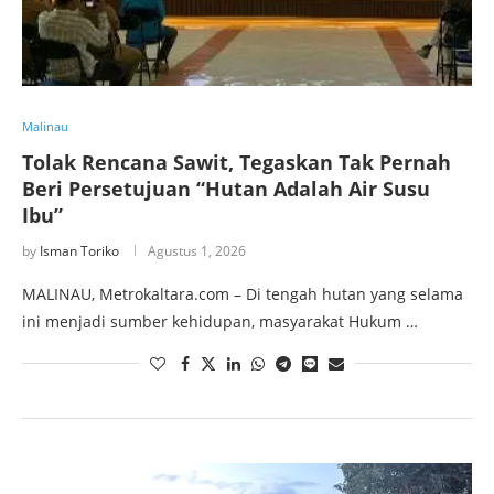
Malinau
Tolak Rencana Sawit, Tegaskan Tak Pernah
Beri Persetujuan “Hutan Adalah Air Susu
Ibu”
by
Isman Toriko
Agustus 1, 2026
MALINAU, Metrokaltara.com – Di tengah hutan yang selama
ini menjadi sumber kehidupan, masyarakat Hukum …