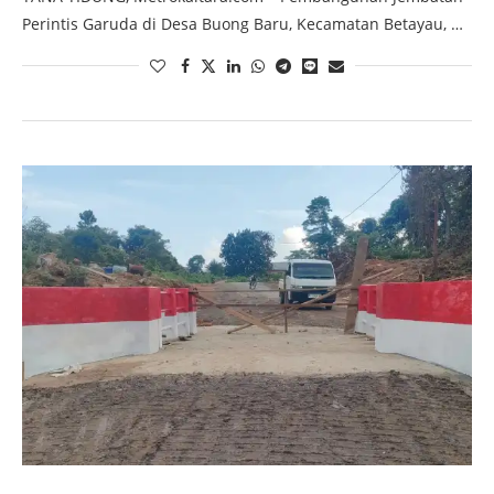
Perintis Garuda di Desa Buong Baru, Kecamatan Betayau, …