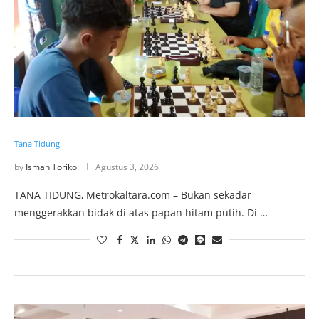
Tana Tidung
by
Isman Toriko
Agustus 3, 2026
TANA TIDUNG, Metrokaltara.com – Bukan sekadar
menggerakkan bidak di atas papan hitam putih. Di …