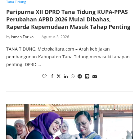
Tana Tidung
Paripurna XII DPRD Tana Tidung KUPA-PPAS
Perubahan APBD 2026 Mulai Dibahas,
Raperda Kepemudaan Masuk Tahap Penting
by
Isman Toriko
Agustus 3, 2026
TANA TIDUNG, Metrokaltara.com – Arah kebijakan
pembangunan Kabupaten Tana Tidung memasuki tahapan
penting. DPRD …