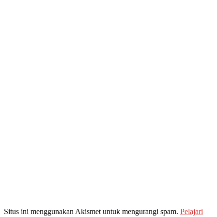
Situs ini menggunakan Akismet untuk mengurangi spam.
Pelajari