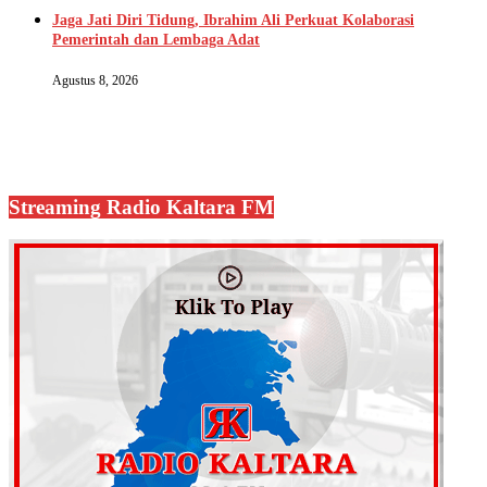
Jaga Jati Diri Tidung, Ibrahim Ali Perkuat Kolaborasi
Pemerintah dan Lembaga Adat
Agustus 8, 2026
Streaming Radio Kaltara FM