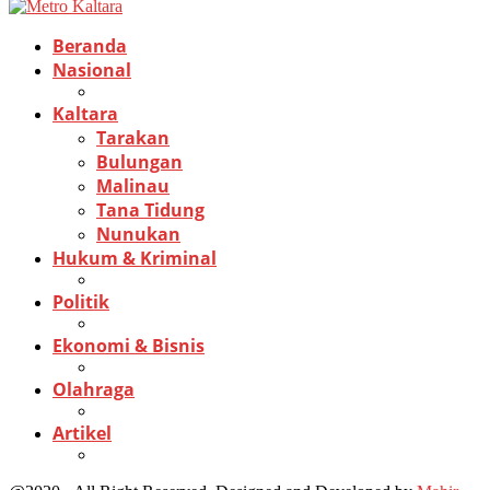
Beranda
Nasional
Kaltara
Tarakan
Bulungan
Malinau
Tana Tidung
Nunukan
Hukum & Kriminal
Politik
Ekonomi & Bisnis
Olahraga
Artikel