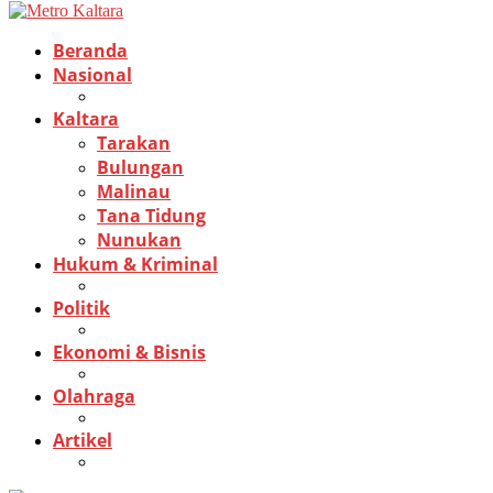
Beranda
Nasional
Kaltara
Tarakan
Bulungan
Malinau
Tana Tidung
Nunukan
Hukum & Kriminal
Politik
Ekonomi & Bisnis
Olahraga
Artikel