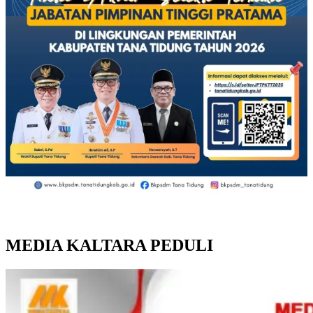
MEDIA KALTARA PEDULI