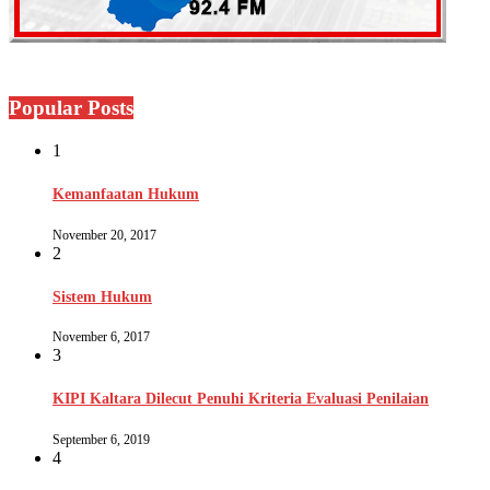
Popular Posts
1
Kemanfaatan Hukum
November 20, 2017
2
Sistem Hukum
November 6, 2017
3
KIPI Kaltara Dilecut Penuhi Kriteria Evaluasi Penilaian
September 6, 2019
4