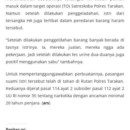
masuk dalam target operasi (TO) Satreskoba Polres Tarakan.
Namun setelah dilakukan penggeladahan, istri dari
tersangka HA juga terlibat dalam peredaran barang haram
tersebut.
“Setelah dilakukan penggeldahan barang banyak berada di
tasnya istrinya. Ia, mereka jualan, mereka ngga ada
pekerjaan. Jadi setelah dilakukan tes urine dua-duanya juga
positif menggunakan sabu” tambahnya.
Untuk mempertanggungjawabkan perbuatannya, pasangan
suami istri tersebut telah di tahan di Rutan Polres Tarakan.
Keduanya dijerat pasal 114 ayat 2 subsider pasal 112 ayat 2
UU RI nomor 35 tentang narkotika dengan ancaman minimal
20 tahun penjara. (
ars
)
Bagikan ini: