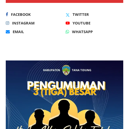
FACEBOOK
TWITTER
INSTAGRAM
YOUTUBE
EMAIL
WHATSAPP