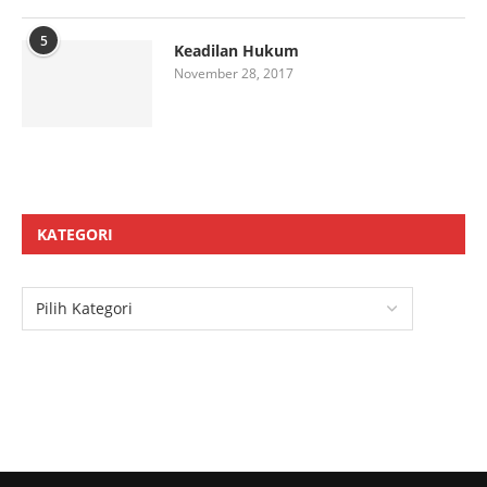
5
Keadilan Hukum
November 28, 2017
KATEGORI