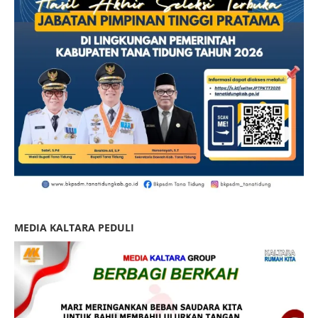
MEDIA KALTARA PEDULI