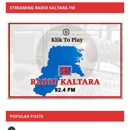
STREAMING RADIO KALTARA FM
POPULAR POSTS