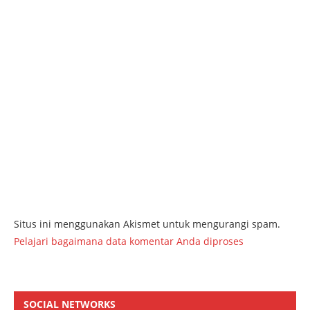
Situs ini menggunakan Akismet untuk mengurangi spam.
Pelajari bagaimana data komentar Anda diproses
SOCIAL NETWORKS