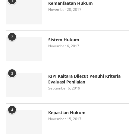
1
Kemanfaatan Hukum
November 20, 2017
2
Sistem Hukum
November 6, 2017
3
KIPI Kaltara Dilecut Penuhi Kriteria
Evaluasi Penilaian
September 6, 2019
4
Kepastian Hukum
November 15, 2017