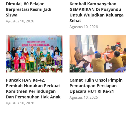
Dimulai, 80 Pelajar
Kembali Kampanyekan
Berprestasi Resmi Jadi
GEMARIKAN Di Posyandu
Siswa
Untuk Wujudkan Keluarga
Sehat
Agustus 10, 2026
Agustus 10, 2026
Puncak HAN Ke-42,
Camat Tulin Onsoi Pimpin
Pemkab Nunukan Perkuat
Pemantapan Persiapan
Komitmen Perlindungan
Upacara HUT RI Ke-81
Dan Pemenuhan Hak Anak
Agustus 10, 2026
Agustus 10, 2026