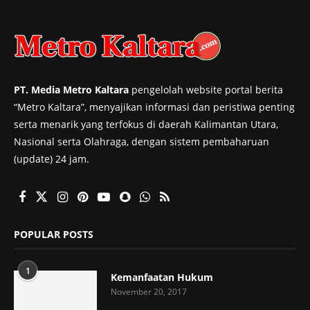
PT. Media Metro Kaltara
pengelolah website portal berita
“Metro Kaltara”, menyajikan informasi dan peristiwa penting
serta menarik yang terfokus di daerah Kalimantan Utara,
Nasional serta Olahraga, dengan sistem pembaharuan
(update) 24 jam.
POPULAR POSTS
1
Kemanfaatan Hukum
November 20, 2017