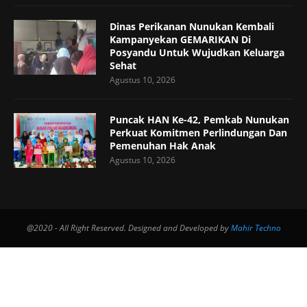
Dinas Perikanan Nunukan Kembali
Kampanyekan GEMARIKAN Di
Posyandu Untuk Wujudkan Keluarga
Sehat
Agustus 10, 2026
Puncak HAN Ke-42, Pemkab Nunukan
Perkuat Komitmen Perlindungan Dan
Pemenuhan Hak Anak
Agustus 10, 2026
@2020 - All Right Reserved. Designed and Developed by
Mahir Techno