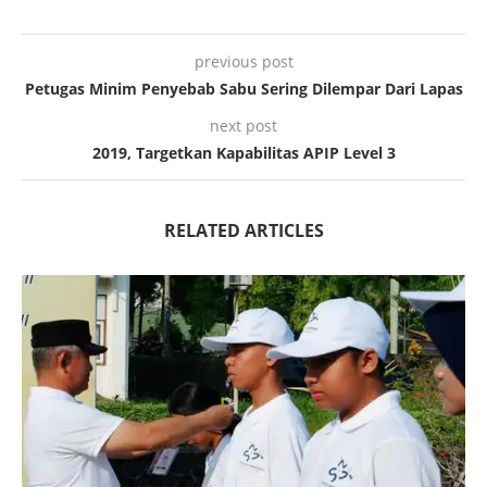
previous post
Petugas Minim Penyebab Sabu Sering Dilempar Dari Lapas
next post
2019, Targetkan Kapabilitas APIP Level 3
RELATED ARTICLES