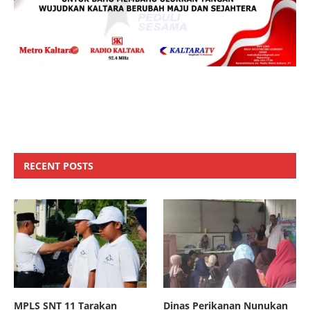
RECENT POSTS
MPLS SNT 11 Tarakan
Dinas Perikanan Nunukan