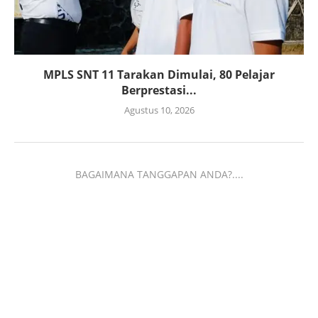
MPLS SNT 11 Tarakan Dimulai, 80 Pelajar
Berprestasi...
Agustus 10, 2026
BAGAIMANA TANGGAPAN ANDA?....