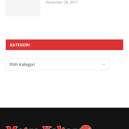
November 28, 2017
KATEGORI