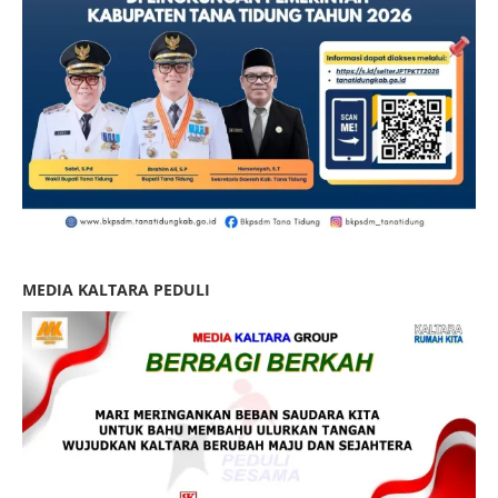
MEDIA KALTARA PEDULI