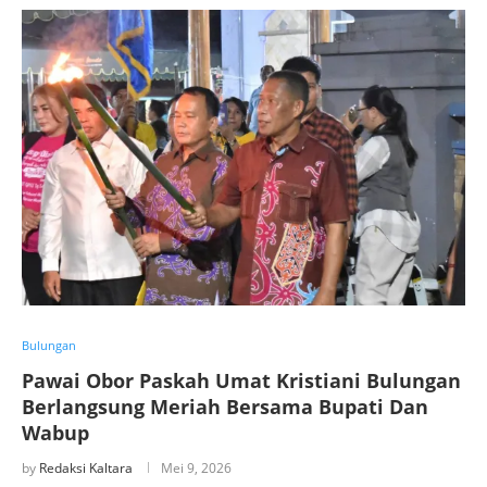
Bulungan
Pawai Obor Paskah Umat Kristiani Bulungan
Berlangsung Meriah Bersama Bupati Dan
Wabup
by
Redaksi Kaltara
Mei 9, 2026