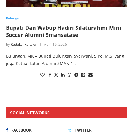
Bulungan
Bupati Dan Wabup Hadiri Silaturahmi Mini
Soccer Alumni Smansatase
by
Redaksi Kaltara
April 19, 2026
Bulungan, MK – Bupati Bulungan, Syarwani, S.Pd, M.Si yang
juga Ketua Ikatan Alumni SMAN 1 …
SOCIAL NETWORKS
FACEBOOK
TWITTER