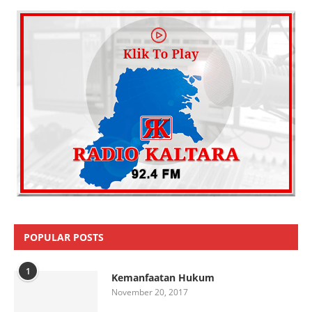
POPULAR POSTS
1
Kemanfaatan Hukum
November 20, 2017