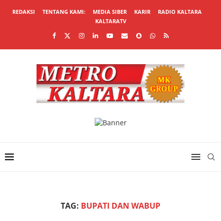
REDAKSI
TENTANG KAMI:
MEDIA SIBER
KARIR
RADIO KALTARA
KALTARATV
TAG:
BUPATI DAN WABUP