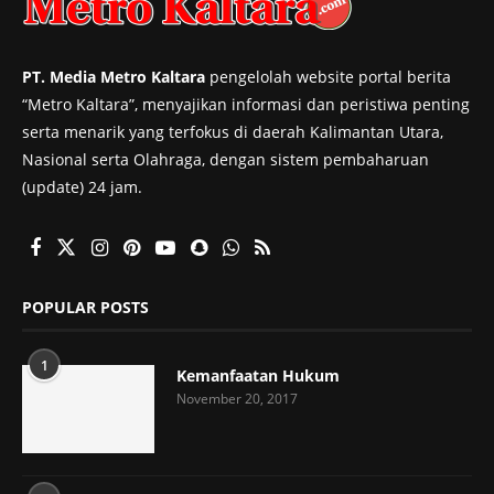
PT. Media Metro Kaltara
pengelolah website portal berita
“Metro Kaltara”, menyajikan informasi dan peristiwa penting
serta menarik yang terfokus di daerah Kalimantan Utara,
Nasional serta Olahraga, dengan sistem pembaharuan
(update) 24 jam.
POPULAR POSTS
1
Kemanfaatan Hukum
November 20, 2017