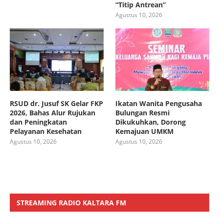
“Titip Antrean”
Agustus 10, 2026
RSUD dr. Jusuf SK Gelar FKP
Ikatan Wanita Pengusaha
2026, Bahas Alur Rujukan
Bulungan Resmi
dan Peningkatan
Dikukuhkan, Dorong
Pelayanan Kesehatan
Kemajuan UMKM
Agustus 10, 2026
Agustus 10, 2026
STREAMING RADIO KALTARA FM