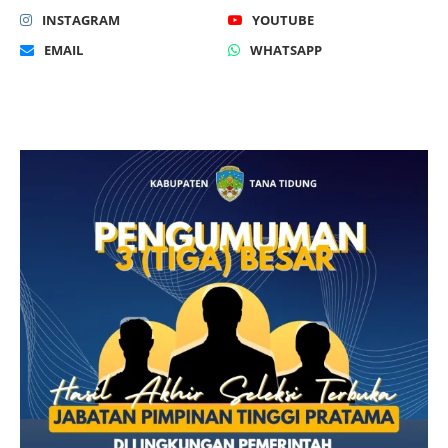
INSTAGRAM
YOUTUBE
EMAIL
WHATSAPP