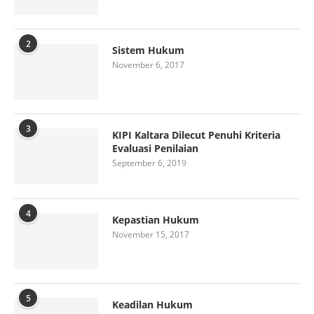
2
Sistem Hukum
November 6, 2017
3
KIPI Kaltara Dilecut Penuhi Kriteria
Evaluasi Penilaian
September 6, 2019
4
Kepastian Hukum
November 15, 2017
5
Keadilan Hukum