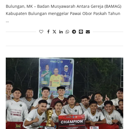
Bulungan, MK – Badan Musyawarah Antara Gereja (BAMAG)
Kabupaten Bulungan menggelar Pawai Obor Paskah Tahun
…