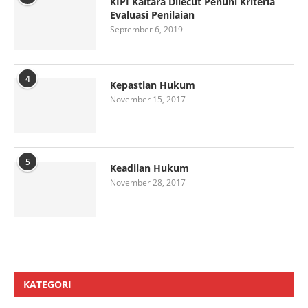
KIPI Kaltara Dilecut Penuhi Kriteria
Evaluasi Penilaian
September 6, 2019
4
Kepastian Hukum
November 15, 2017
5
Keadilan Hukum
November 28, 2017
KATEGORI