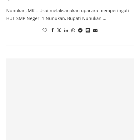
Nunukan, MK – Usai melaksanakan upacara memperingati
HUT SMP Negeri 1 Nunukan, Bupati Nunukan …