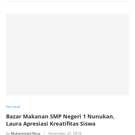
Nunukan
Bazar Makanan SMP Negeri 1 Nunukan,
Laura Apresiasi Kreatifitas Siswa
by
Muhammad Reza
November 27, 2018