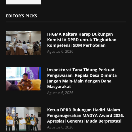
EDITOR’S PICKS
IHGMA Kaltara Harap Dukungan
Komisi IV DPRD untuk Tingkatkan
Kompetensi SDM Perhotelan
Agustus 6, 2026
Inspektorat Tana Tidung Perkuat
Pengawasan, Kepala Desa Diminta
Jangan Main-Main dengan Dana
Masyarakat
Agustus 6, 2026
Ketua DPRD Bulungan Hadiri Malam
Penganugerahan MADYA Award 2026,
Apresiasi Generasi Muda Berprestasi
Agustus 6, 2026