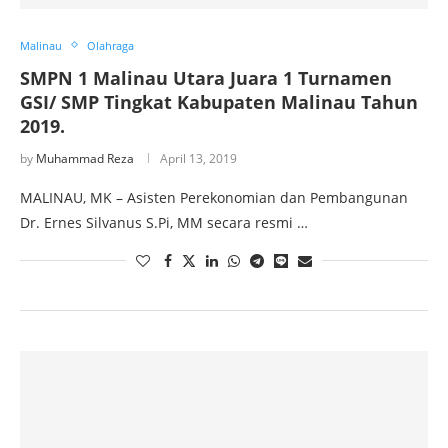
Malinau
Olahraga
SMPN 1 Malinau Utara Juara 1 Turnamen
GSI/ SMP Tingkat Kabupaten Malinau Tahun
2019.
by
Muhammad Reza
April 13, 2019
MALINAU, MK – Asisten Perekonomian dan Pembangunan
Dr. Ernes Silvanus S.Pi, MM secara resmi …