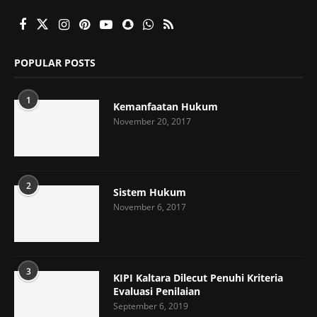
POPULAR POSTS
1
Kemanfaatan Hukum
November 20, 2017
2
Sistem Hukum
November 6, 2017
3
KIPI Kaltara Dilecut Penuhi Kriteria
Evaluasi Penilaian
September 6, 2019