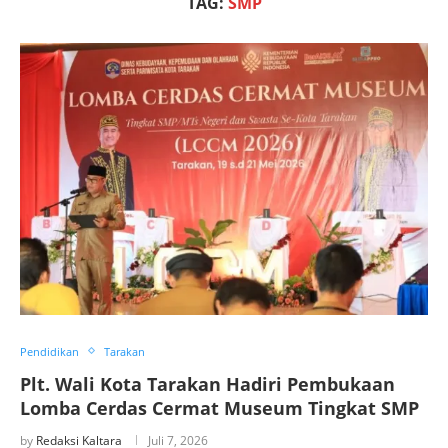
TAG:
SMP
Pendidikan
Tarakan
Plt. Wali Kota Tarakan Hadiri Pembukaan
Lomba Cerdas Cermat Museum Tingkat SMP
by
Redaksi Kaltara
Juli 7, 2026