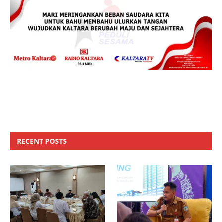
RECENT POSTS