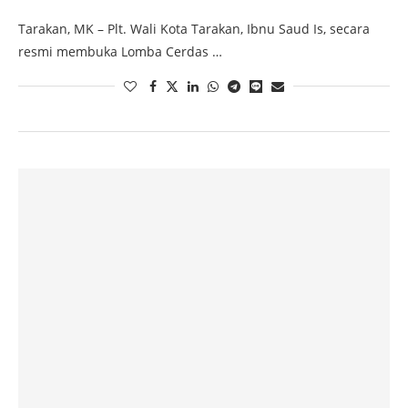
Tarakan, MK – Plt. Wali Kota Tarakan, Ibnu Saud Is, secara
resmi membuka Lomba Cerdas …