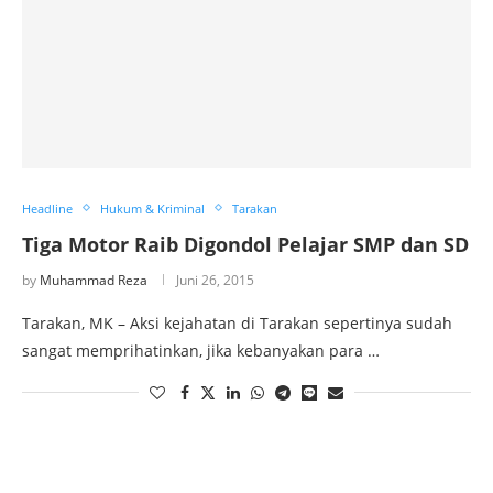
Headline
Hukum & Kriminal
Tarakan
Tiga Motor Raib Digondol Pelajar SMP dan SD
by
Muhammad Reza
Juni 26, 2015
Tarakan, MK – Aksi kejahatan di Tarakan sepertinya sudah
sangat memprihatinkan, jika kebanyakan para …