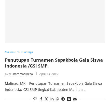
Malinau
Olahraga
Penutupan Turnamen Sepakbola Gala Siswa
Indonesia /GSI SMP.
by
Muhammad Reza
April 13, 2019
Malinau, MK – Penutupan Turnamen Sepakbola Gala Siswa
Indonesia/ GSI SMP tingkat Kabupaten Malinau …