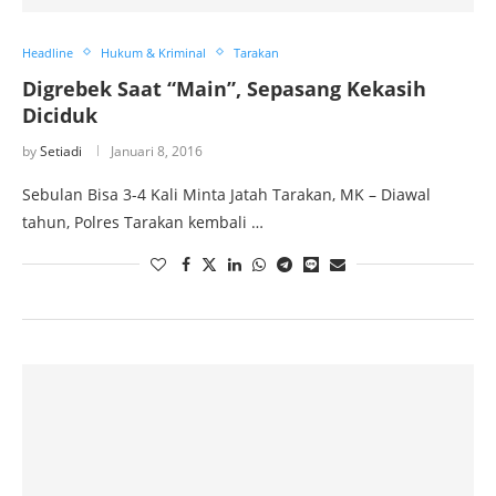
Headline
Hukum & Kriminal
Tarakan
Digrebek Saat “Main”, Sepasang Kekasih
Diciduk
by
Setiadi
Januari 8, 2016
Sebulan Bisa 3-4 Kali Minta Jatah Tarakan, MK – Diawal
tahun, Polres Tarakan kembali …