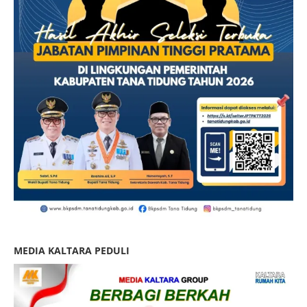
MEDIA KALTARA PEDULI