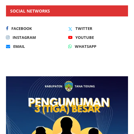
SOCIAL NETWORKS
FACEBOOK
TWITTER
INSTAGRAM
YOUTUBE
EMAIL
WHATSAPP