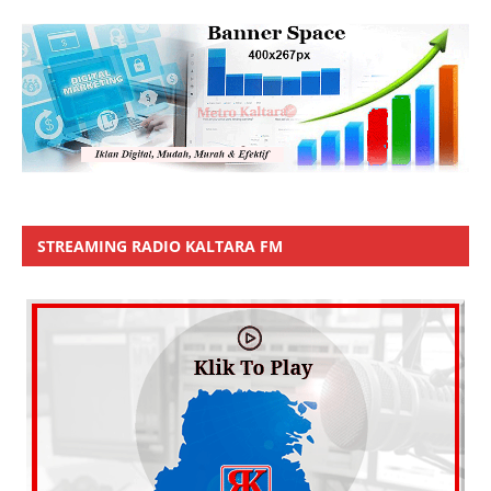
STREAMING RADIO KALTARA FM