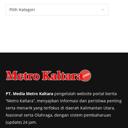
PT. Media Metro Kaltara
pengelolah website portal berita
“Metro Kaltara”, menyajikan informasi dan peristiwa penting
serta menarik yang terfokus di daerah Kalimantan Utara,
Nasional serta Olahraga, dengan sistem pembaharuan
(update) 24 jam.