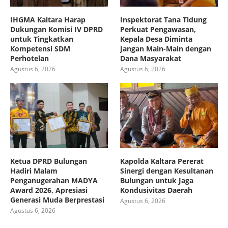
IHGMA Kaltara Harap
Inspektorat Tana Tidung
Dukungan Komisi IV DPRD
Perkuat Pengawasan,
untuk Tingkatkan
Kepala Desa Diminta
Kompetensi SDM
Jangan Main-Main dengan
Perhotelan
Dana Masyarakat
Agustus 6, 2026
Agustus 6, 2026
Ketua DPRD Bulungan
Kapolda Kaltara Pererat
Hadiri Malam
Sinergi dengan Kesultanan
Penganugerahan MADYA
Bulungan untuk Jaga
Award 2026, Apresiasi
Kondusivitas Daerah
Generasi Muda Berprestasi
Agustus 6, 2026
Agustus 6, 2026