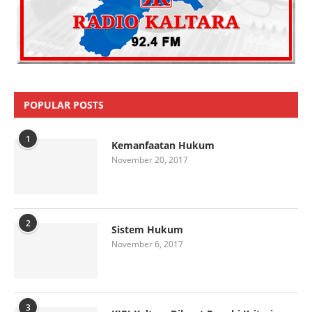
POPULAR POSTS
1
Kemanfaatan Hukum
November 20, 2017
2
Sistem Hukum
November 6, 2017
3