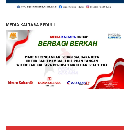
MEDIA KALTARA PEDULI