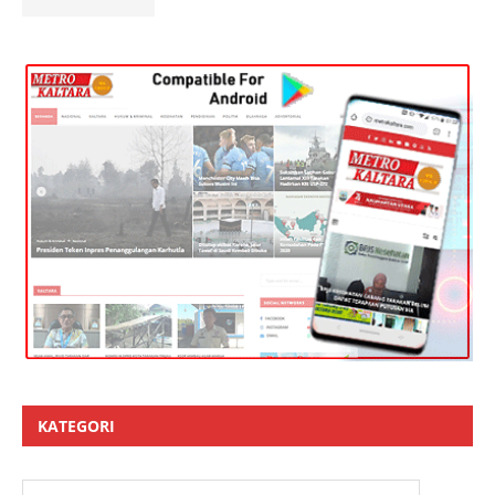
KATEGORI