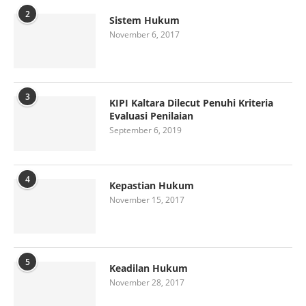
2
Sistem Hukum
November 6, 2017
3
KIPI Kaltara Dilecut Penuhi Kriteria
Evaluasi Penilaian
September 6, 2019
4
Kepastian Hukum
November 15, 2017
5
Keadilan Hukum
November 28, 2017