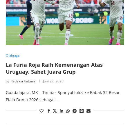
Olahraga
La Furia Roja Raih Kemenangan Atas
Uruguay, Sabet Juara Grup
by
Redaksi Kaltara
Juni 27, 2026
Guadalajara, MK – Timnas Spanyol lolos ke Babak 32 Besar
Piala Dunia 2026 sebagai …