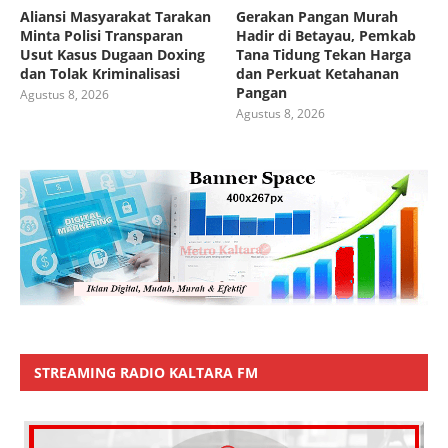
Aliansi Masyarakat Tarakan
Gerakan Pangan Murah
Minta Polisi Transparan
Hadir di Betayau, Pemkab
Usut Kasus Dugaan Doxing
Tana Tidung Tekan Harga
dan Tolak Kriminalisasi
dan Perkuat Ketahanan
Pangan
Agustus 8, 2026
Agustus 8, 2026
STREAMING RADIO KALTARA FM