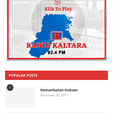
POPULAR POSTS
1
Kemanfaatan Hukum
November 20, 2017