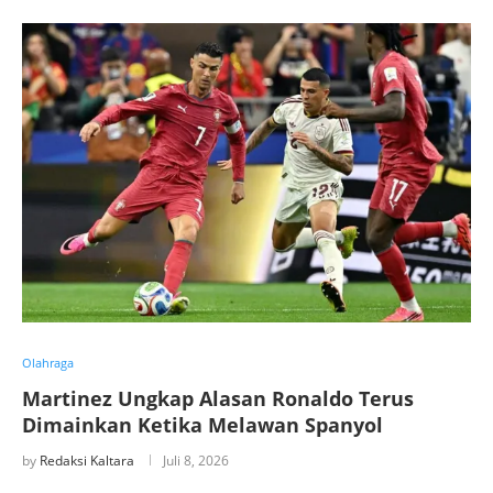
Olahraga
Martinez Ungkap Alasan Ronaldo Terus
Dimainkan Ketika Melawan Spanyol
by
Redaksi Kaltara
Juli 8, 2026