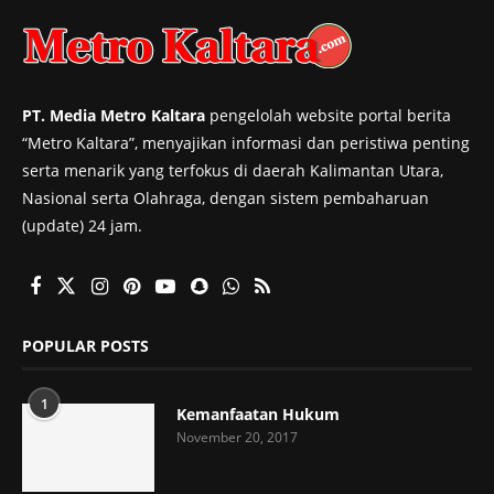
PT. Media Metro Kaltara
pengelolah website portal berita
“Metro Kaltara”, menyajikan informasi dan peristiwa penting
serta menarik yang terfokus di daerah Kalimantan Utara,
Nasional serta Olahraga, dengan sistem pembaharuan
(update) 24 jam.
POPULAR POSTS
1
Kemanfaatan Hukum
November 20, 2017