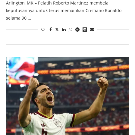
Arlington, MK – Pelatih Roberto Martinez membela
keputusannya untuk terus memainkan Cristiano Ronaldo
selama 90 …