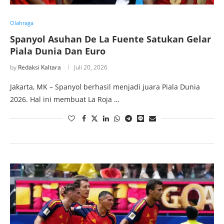
Olahraga
Spanyol Asuhan De La Fuente Satukan Gelar
Piala Dunia Dan Euro
by
Redaksi Kaltara
Juli 20, 2026
Jakarta, MK – Spanyol berhasil menjadi juara Piala Dunia
2026. Hal ini membuat La Roja …