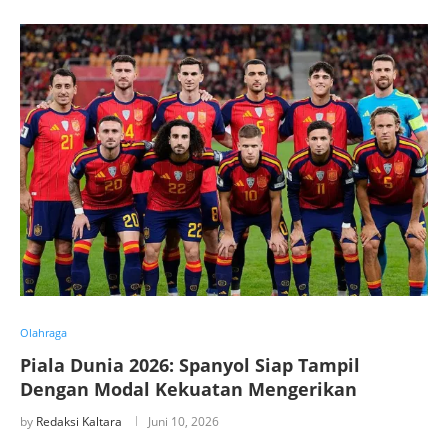
Olahraga
Piala Dunia 2026: Spanyol Siap Tampil
Dengan Modal Kekuatan Mengerikan
by
Redaksi Kaltara
Juni 10, 2026