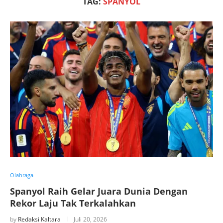
TAG:
SPANYOL
Olahraga
Spanyol Raih Gelar Juara Dunia Dengan
Rekor Laju Tak Terkalahkan
by
Redaksi Kaltara
Juli 20, 2026