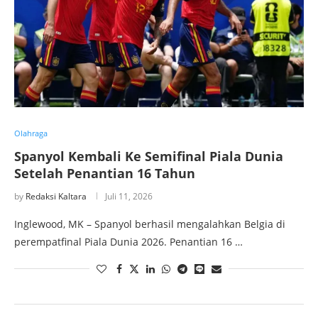
Olahraga
Spanyol Kembali Ke Semifinal Piala Dunia
Setelah Penantian 16 Tahun
by
Redaksi Kaltara
Juli 11, 2026
Inglewood, MK – Spanyol berhasil mengalahkan Belgia di
perempatfinal Piala Dunia 2026. Penantian 16 …