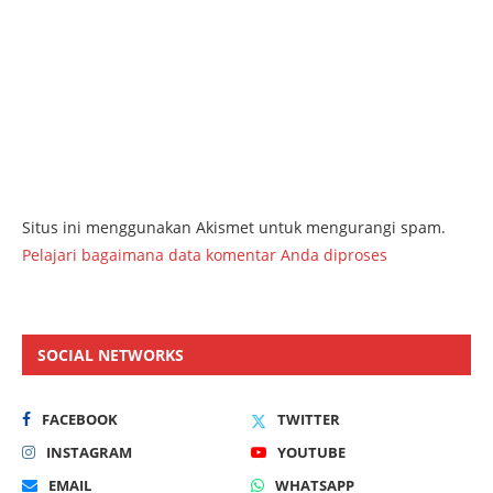
Situs ini menggunakan Akismet untuk mengurangi spam.
Pelajari bagaimana data komentar Anda diproses
SOCIAL NETWORKS
FACEBOOK
TWITTER
INSTAGRAM
YOUTUBE
EMAIL
WHATSAPP