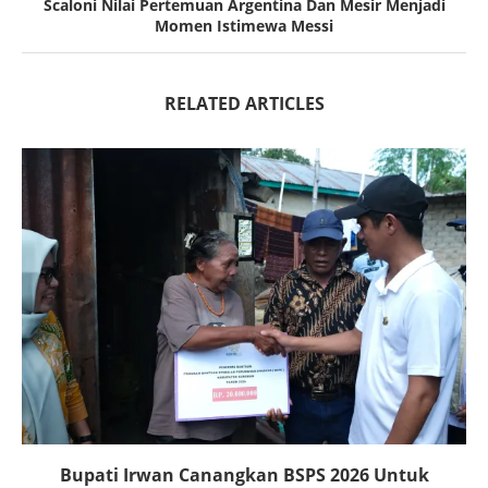
Scaloni Nilai Pertemuan Argentina Dan Mesir Menjadi
Momen Istimewa Messi
RELATED ARTICLES
Bupati Irwan Canangkan BSPS 2026 Untuk