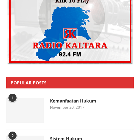
POPULAR POSTS
1
Kemanfaatan Hukum
November 20, 2017
2
Sistem Hukum