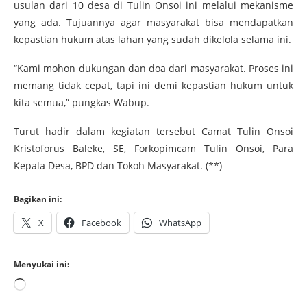
usulan dari 10 desa di Tulin Onsoi ini melalui mekanisme
yang ada. Tujuannya agar masyarakat bisa mendapatkan
kepastian hukum atas lahan yang sudah dikelola selama ini.
“Kami mohon dukungan dan doa dari masyarakat. Proses ini
memang tidak cepat, tapi ini demi kepastian hukum untuk
kita semua,” pungkas Wabup.
Turut hadir dalam kegiatan tersebut Camat Tulin Onsoi
Kristoforus Baleke, SE, Forkopimcam Tulin Onsoi, Para
Kepala Desa, BPD dan Tokoh Masyarakat. (**)
Bagikan ini:
X
Facebook
WhatsApp
Menyukai ini: