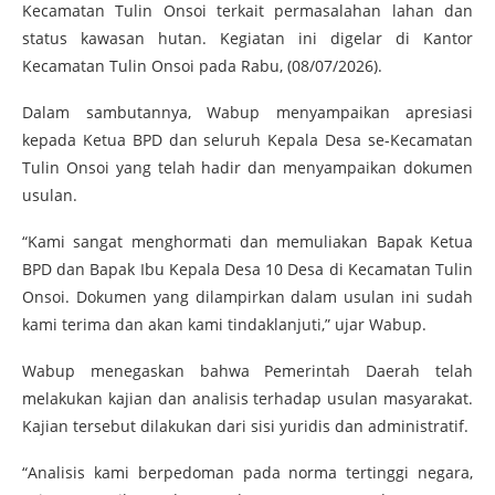
Kecamatan Tulin Onsoi terkait permasalahan lahan dan
status kawasan hutan. Kegiatan ini digelar di Kantor
Kecamatan Tulin Onsoi pada Rabu, (08/07/2026).
Dalam sambutannya, Wabup menyampaikan apresiasi
kepada Ketua BPD dan seluruh Kepala Desa se-Kecamatan
Tulin Onsoi yang telah hadir dan menyampaikan dokumen
usulan.
“Kami sangat menghormati dan memuliakan Bapak Ketua
BPD dan Bapak Ibu Kepala Desa 10 Desa di Kecamatan Tulin
Onsoi. Dokumen yang dilampirkan dalam usulan ini sudah
kami terima dan akan kami tindaklanjuti,” ujar Wabup.
Wabup menegaskan bahwa Pemerintah Daerah telah
melakukan kajian dan analisis terhadap usulan masyarakat.
Kajian tersebut dilakukan dari sisi yuridis dan administratif.
“Analisis kami berpedoman pada norma tertinggi negara,