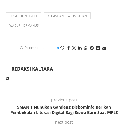
DESA TULIN ONSOI
KEPASTIAN STATUS LAHAN
WABUP HERMANUS
0 comments
0
REDAKSI KALTARA
previous post
SMAN 1 Nunukan Gandeng Diskominfo Berikan
Pembekalan Literasi Digital Bagi Siswa Baru Saat MPLS
next post