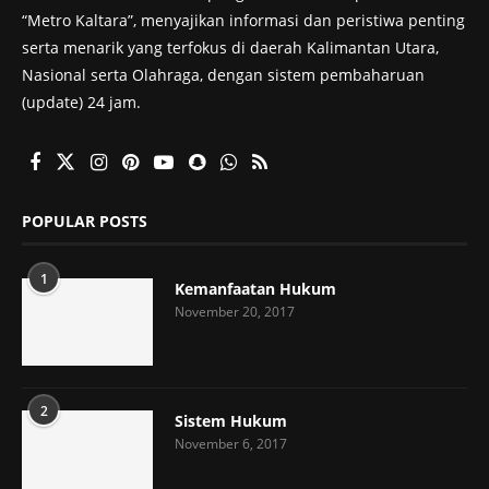
“Metro Kaltara”, menyajikan informasi dan peristiwa penting
serta menarik yang terfokus di daerah Kalimantan Utara,
Nasional serta Olahraga, dengan sistem pembaharuan
(update) 24 jam.
POPULAR POSTS
1
Kemanfaatan Hukum
November 20, 2017
2
Sistem Hukum
November 6, 2017