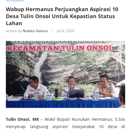
NUNUKAN
Wabup Hermanus Perjuangkan Aspirasi 10
Desa Tulin Onsoi Untuk Kepastian Status
Lahan
written by
Redaksi Kaltara
Juli 8, 2026
Tulin Onsoi, MK
– Wakil Bupati Nunukan Hermanus, S.Sos
menyerap langsung aspirasi masyarakat 10 desa di