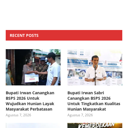
RECENT POSTS
Bupati Irwan Canangkan
Bupati Irwan Sabri
BSPS 2026 Untuk
Canangkan BSPS 2026
Wujudkan Hunian Layak
Untuk Tingkatkan Kualitas
Masyarakat Perbatasan
Hunian Masyarakat
Agustus 7, 2026
Agustus 7, 2026