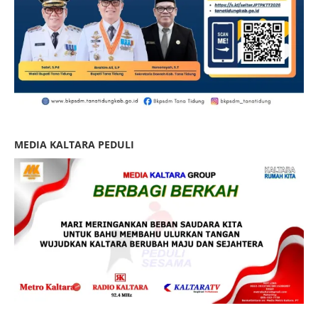
MEDIA KALTARA PEDULI