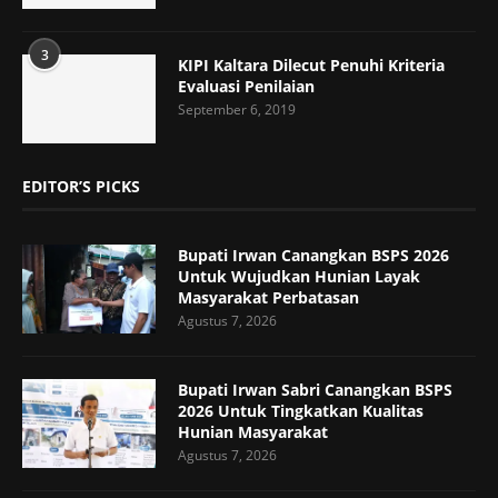
3
KIPI Kaltara Dilecut Penuhi Kriteria
Evaluasi Penilaian
September 6, 2019
EDITOR’S PICKS
Bupati Irwan Canangkan BSPS 2026
Untuk Wujudkan Hunian Layak
Masyarakat Perbatasan
Agustus 7, 2026
Bupati Irwan Sabri Canangkan BSPS
2026 Untuk Tingkatkan Kualitas
Hunian Masyarakat
Agustus 7, 2026