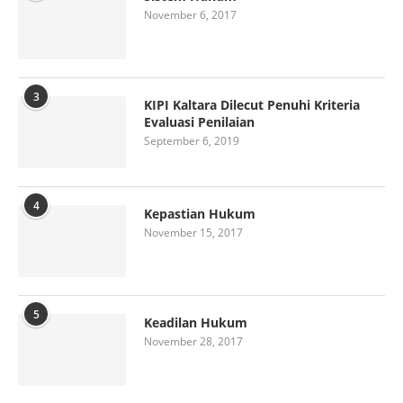
November 6, 2017
3
KIPI Kaltara Dilecut Penuhi Kriteria
Evaluasi Penilaian
September 6, 2019
4
Kepastian Hukum
November 15, 2017
5
Keadilan Hukum
November 28, 2017