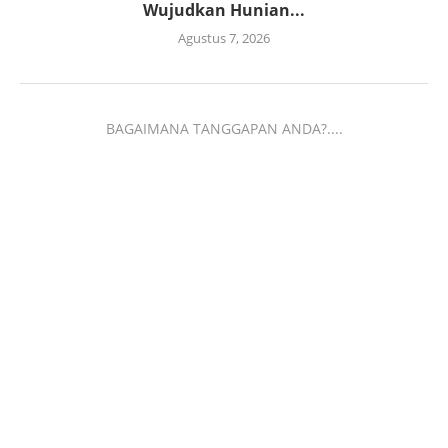
Wujudkan Hunian...
Agustus 7, 2026
BAGAIMANA TANGGAPAN ANDA?....