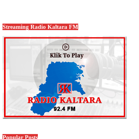
Streaming Radio Kaltara FM
Popular Posts