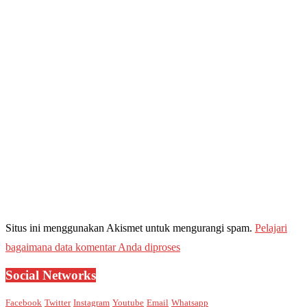
Situs ini menggunakan Akismet untuk mengurangi spam.
Pelajari
bagaimana data komentar Anda diproses
Social Networks
Facebook
Twitter
Instagram
Youtube
Email
Whatsapp