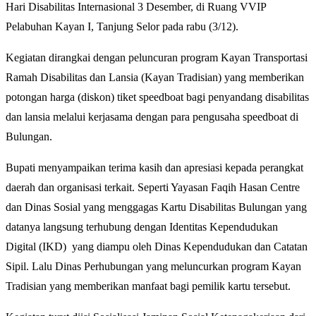
Hari Disabilitas Internasional 3 Desember, di Ruang VVIP
Pelabuhan Kayan I, Tanjung Selor pada rabu (3/12).
Kegiatan dirangkai dengan peluncuran program Kayan Transportasi
Ramah Disabilitas dan Lansia (Kayan Tradisian) yang memberikan
potongan harga (diskon) tiket speedboat bagi penyandang disabilitas
dan lansia melalui kerjasama dengan para pengusaha speedboat di
Bulungan.
Bupati menyampaikan terima kasih dan apresiasi kepada perangkat
daerah dan organisasi terkait. Seperti Yayasan Faqih Hasan Centre
dan Dinas Sosial yang menggagas Kartu Disabilitas Bulungan yang
datanya langsung terhubung dengan Identitas Kependudukan
Digital (IKD) yang diampu oleh Dinas Kependudukan dan Catatan
Sipil. Lalu Dinas Perhubungan yang meluncurkan program Kayan
Tradisian yang memberikan manfaat bagi pemilik kartu tersebut.