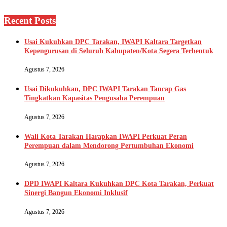
Recent Posts
Usai Kukuhkan DPC Tarakan, IWAPI Kaltara Targetkan
Kepengurusan di Seluruh Kabupaten/Kota Segera Terbentuk
Agustus 7, 2026
Usai Dikukuhkan, DPC IWAPI Tarakan Tancap Gas
Tingkatkan Kapasitas Pengusaha Perempuan
Agustus 7, 2026
Wali Kota Tarakan Harapkan IWAPI Perkuat Peran
Perempuan dalam Mendorong Pertumbuhan Ekonomi
Agustus 7, 2026
DPD IWAPI Kaltara Kukuhkan DPC Kota Tarakan, Perkuat
Sinergi Bangun Ekonomi Inklusif
Agustus 7, 2026