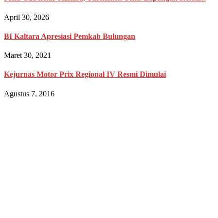
April 30, 2026
BI Kaltara Apresiasi Pemkab Bulungan
Maret 30, 2021
Kejurnas Motor Prix Regional IV Resmi Dimulai
Agustus 7, 2016