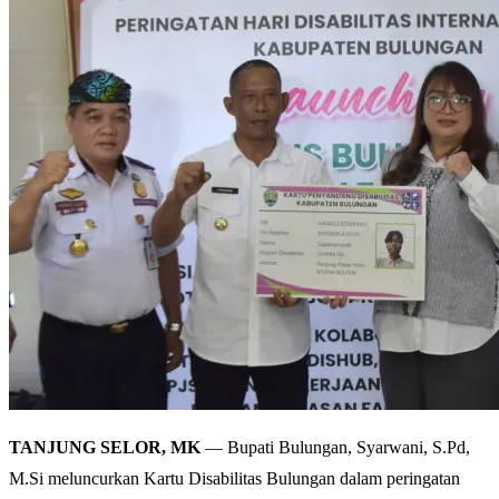
TANJUNG SELOR, MK
— Bupati Bulungan, Syarwani, S.Pd,
M.Si meluncurkan Kartu Disabilitas Bulungan dalam peringatan