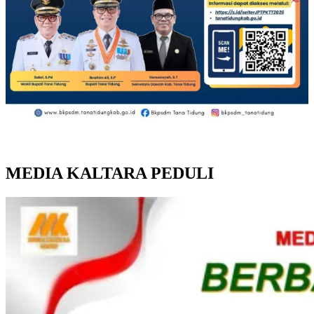
MEDIA KALTARA PEDULI