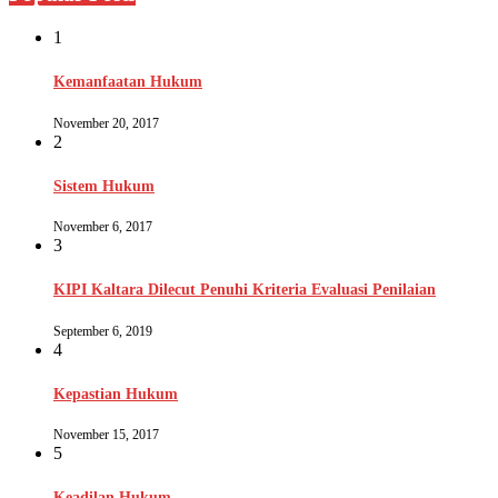
1
Kemanfaatan Hukum
November 20, 2017
2
Sistem Hukum
November 6, 2017
3
KIPI Kaltara Dilecut Penuhi Kriteria Evaluasi Penilaian
September 6, 2019
4
Kepastian Hukum
November 15, 2017
5
Keadilan Hukum