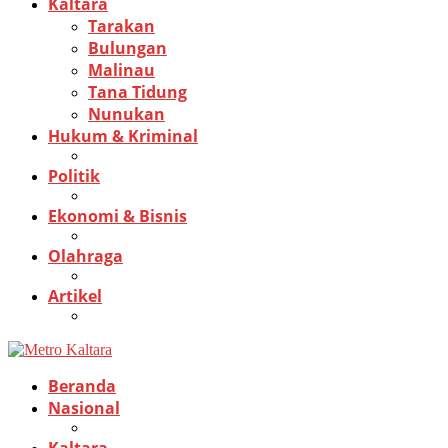
Kaltara
Tarakan
Bulungan
Malinau
Tana Tidung
Nunukan
Hukum & Kriminal
Politik
Ekonomi & Bisnis
Olahraga
Artikel
Beranda
Nasional