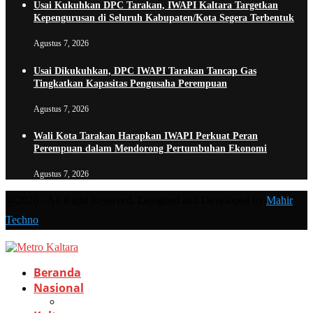
Usai Kukuhkan DPC Tarakan, IWAPI Kaltara Targetkan
Kepengurusan di Seluruh Kabupaten/Kota Segera Terbentuk
Agustus 7, 2026
Usai Dikukuhkan, DPC IWAPI Tarakan Tancap Gas
Tingkatkan Kapasitas Pengusaha Perempuan
Agustus 7, 2026
Wali Kota Tarakan Harapkan IWAPI Perkuat Peran
Perempuan dalam Mendorong Pertumbuhan Ekonomi
Agustus 7, 2026
@2020 - All Right Reserved. Designed and Developed by
Mahir
Techno
Beranda
Nasional