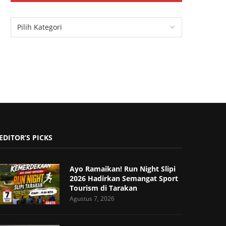
EDITOR’S PICKS
Ayo Ramaikan! Run Night Slipi
2026 Hadirkan Semangat Sport
Tourism di Tarakan
Agustus 7, 2026