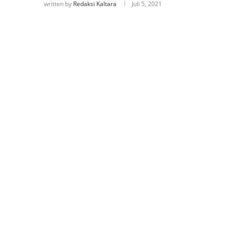
written by
Redaksi Kaltara
Juli 5, 2021