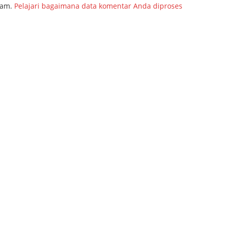
pam.
Pelajari bagaimana data komentar Anda diproses