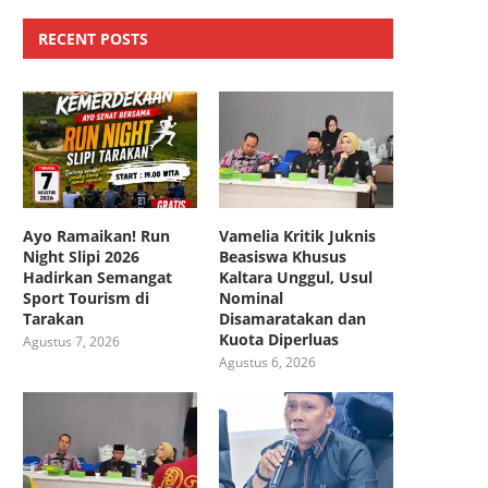
RECENT POSTS
Ayo Ramaikan! Run
Vamelia Kritik Juknis
Night Slipi 2026
Beasiswa Khusus
Hadirkan Semangat
Kaltara Unggul, Usul
Sport Tourism di
Nominal
Tarakan
Disamaratakan dan
Kuota Diperluas
Agustus 7, 2026
Agustus 6, 2026