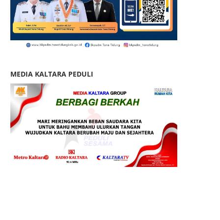
MEDIA KALTARA PEDULI