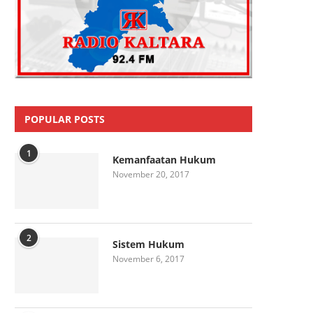
POPULAR POSTS
1
Kemanfaatan Hukum
November 20, 2017
2
Sistem Hukum
November 6, 2017