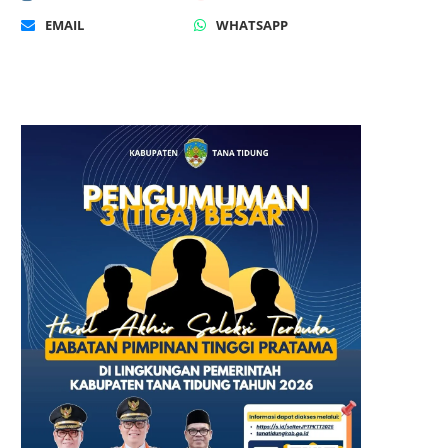
EMAIL
WHATSAPP