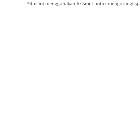
Situs ini menggunakan Akismet untuk mengurangi s