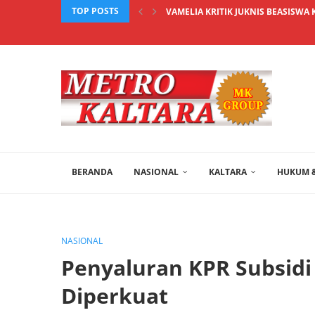
TOP POSTS
VAMELIA KRITIK JUKNIS BEASISWA 
BERANDA
NASIONAL
KALTARA
HUKUM &
NASIONAL
Penyaluran KPR Subsidi
Diperkuat