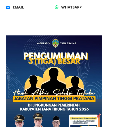
EMAIL
WHATSAPP