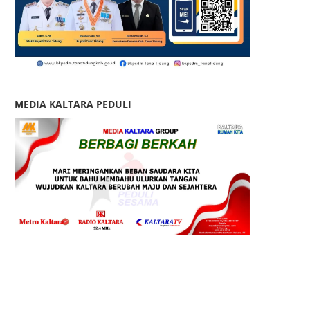
MEDIA KALTARA PEDULI