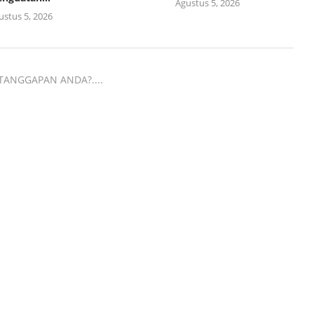
Agustus 5, 2026
ustus 5, 2026
TANGGAPAN ANDA?....