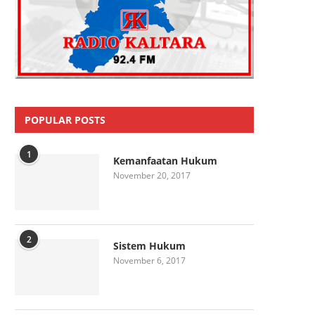
POPULAR POSTS
1
Kemanfaatan Hukum
November 20, 2017
2
Sistem Hukum
November 6, 2017