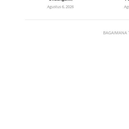
Agustus 6, 2026
Ag
BAGAIMANA 