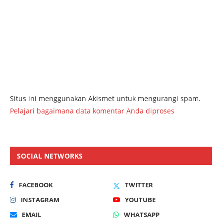
Situs ini menggunakan Akismet untuk mengurangi spam.
Pelajari bagaimana data komentar Anda diproses
SOCIAL NETWORKS
FACEBOOK
TWITTER
INSTAGRAM
YOUTUBE
EMAIL
WHATSAPP