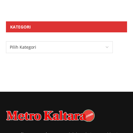
KATEGORI