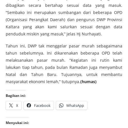
dibagikan secara bertahap sesuai data yang masuk.
“Sembako ini merupakan sumbangan dari beberapa OPD
(Organisasi Perangkat Daerah) dan pengurus DWP Provinsi
Kaltara yang akan kami salurkan sesuai dengan data
penduduk miskin yang masuk,” jelas Hj Nurhayati.
Tahun ini, DWP tak menggelar pasar murah sebagaimana
tahun sebelumnya. Ini dikarenakan beberapa OPD telah
melaksanakan pasar murah. “Kegiatan ini rutin kami
lakukan tiap tahun, pada bulan Ramadan juga menyambut
Natal dan Tahun Baru. Tujuannya, untuk membantu
masyarakat ekonomi lemah,” tutupnya.
(humas)
Bagikan ini:
X
Facebook
WhatsApp
Menyukai ini: