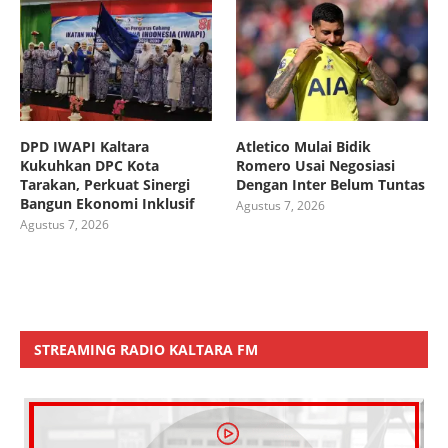
DPD IWAPI Kaltara
Atletico Mulai Bidik
Kukuhkan DPC Kota
Romero Usai Negosiasi
Tarakan, Perkuat Sinergi
Dengan Inter Belum Tuntas
Bangun Ekonomi Inklusif
Agustus 7, 2026
Agustus 7, 2026
STREAMING RADIO KALTARA FM