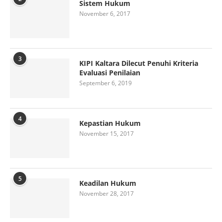
Sistem Hukum
November 6, 2017
3
KIPI Kaltara Dilecut Penuhi Kriteria
Evaluasi Penilaian
September 6, 2019
4
Kepastian Hukum
November 15, 2017
5
Keadilan Hukum
November 28, 2017