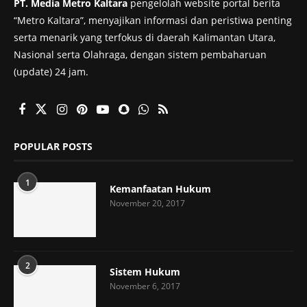
PT. Media Metro Kaltara
pengelolah website portal berita
“Metro Kaltara”, menyajikan informasi dan peristiwa penting
serta menarik yang terfokus di daerah Kalimantan Utara,
Nasional serta Olahraga, dengan sistem pembaharuan
(update) 24 jam.
POPULAR POSTS
1
Kemanfaatan Hukum
November 20, 2017
2
Sistem Hukum
November 6, 2017