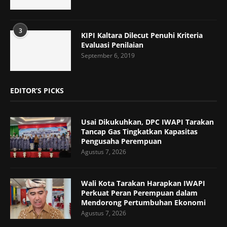
3
KIPI Kaltara Dilecut Penuhi Kriteria
Evaluasi Penilaian
September 6, 2019
EDITOR’S PICKS
Usai Dikukuhkan, DPC IWAPI Tarakan
Tancap Gas Tingkatkan Kapasitas
Pengusaha Perempuan
Agustus 7, 2026
Wali Kota Tarakan Harapkan IWAPI
Perkuat Peran Perempuan dalam
Mendorong Pertumbuhan Ekonomi
Agustus 7, 2026