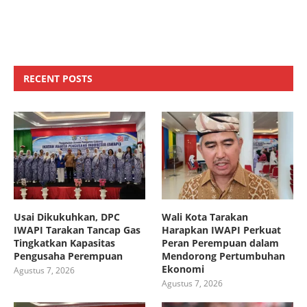
RECENT POSTS
Usai Dikukuhkan, DPC
Wali Kota Tarakan
IWAPI Tarakan Tancap Gas
Harapkan IWAPI Perkuat
Tingkatkan Kapasitas
Peran Perempuan dalam
Pengusaha Perempuan
Mendorong Pertumbuhan
Ekonomi
Agustus 7, 2026
Agustus 7, 2026