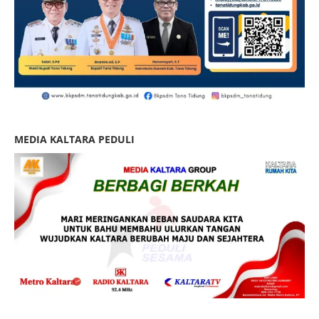
MEDIA KALTARA PEDULI