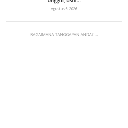
Unggul, Usul...
Agustus 6, 2026
BAGAIMANA TANGGAPAN ANDA?....