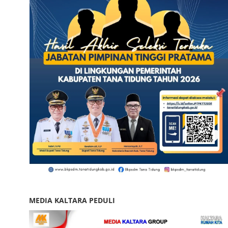
MEDIA KALTARA PEDULI