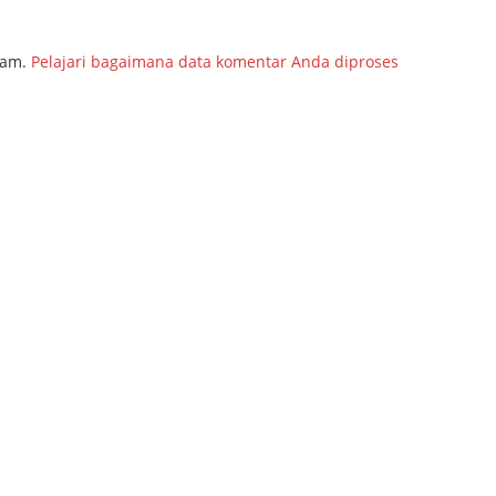
pam.
Pelajari bagaimana data komentar Anda diproses