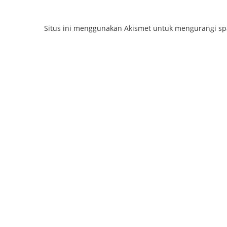
Situs ini menggunakan Akismet untuk mengurangi s