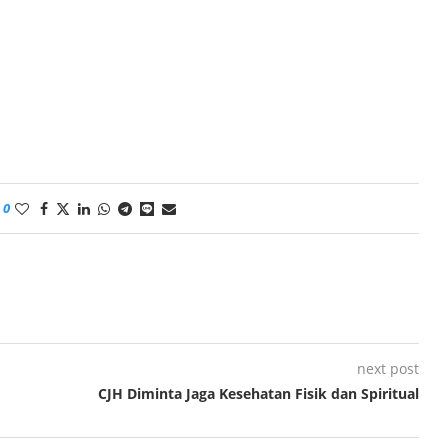
0
next post
CJH Diminta Jaga Kesehatan Fisik dan Spiritual