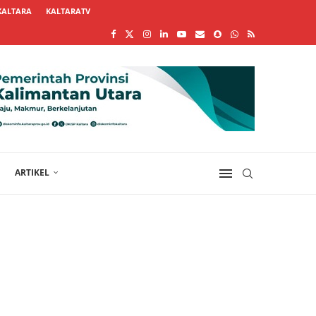
KALTARA
KALTARATV
ARTIKEL