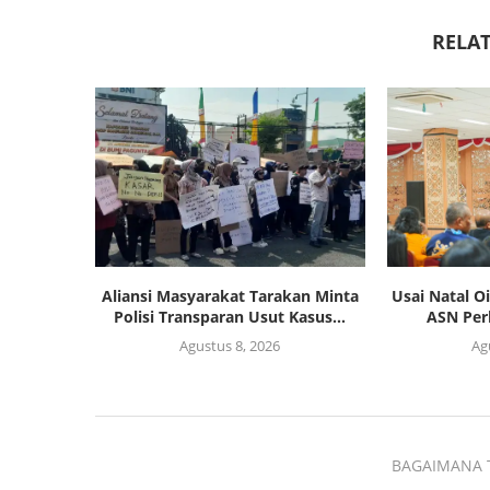
RELAT
Aliansi Masyarakat Tarakan Minta
Usai Natal 
Polisi Transparan Usut Kasus...
ASN Per
Agustus 8, 2026
Ag
BAGAIMANA 