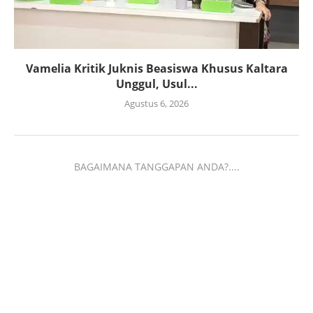
Vamelia Kritik Juknis Beasiswa Khusus Kaltara
Unggul, Usul...
Agustus 6, 2026
BAGAIMANA TANGGAPAN ANDA?....