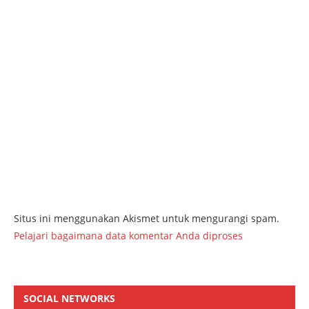
Situs ini menggunakan Akismet untuk mengurangi spam.
Pelajari bagaimana data komentar Anda diproses
SOCIAL NETWORKS