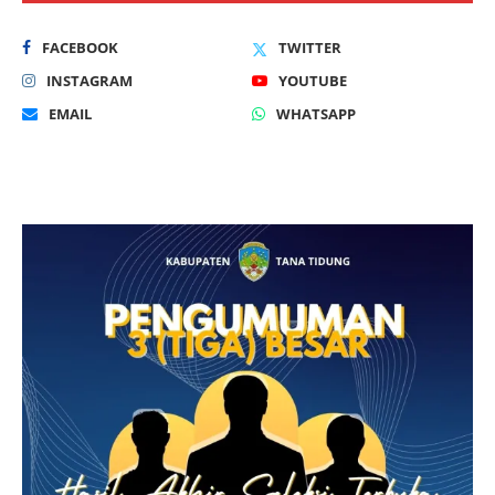
FACEBOOK
TWITTER
INSTAGRAM
YOUTUBE
EMAIL
WHATSAPP