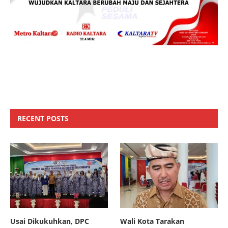
RECENT POSTS
Usai Dikukuhkan, DPC
Wali Kota Tarakan