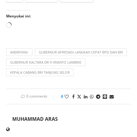
Menyukai ini:
ANDRIYANI.
GUBERNUR APRESIASI LANGKAH CEPAT BPD DAN BRI
GUBERNUR KALTARA DR H IRIANTO LAMBRIE
KEPALA CABANG BRI TANJUNG SELOR
0 comments
0
MUHAMMAD ARAS