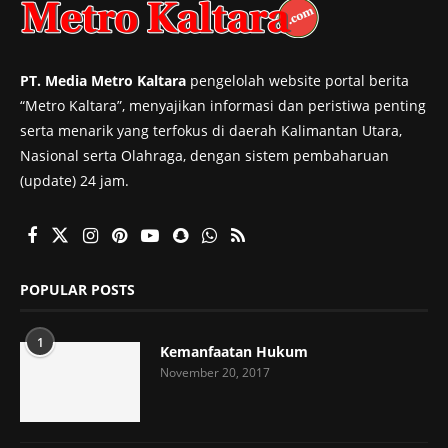
PT. Media Metro Kaltara
pengelolah website portal berita
“Metro Kaltara”, menyajikan informasi dan peristiwa penting
serta menarik yang terfokus di daerah Kalimantan Utara,
Nasional serta Olahraga, dengan sistem pembaharuan
(update) 24 jam.
POPULAR POSTS
1
Kemanfaatan Hukum
November 20, 2017