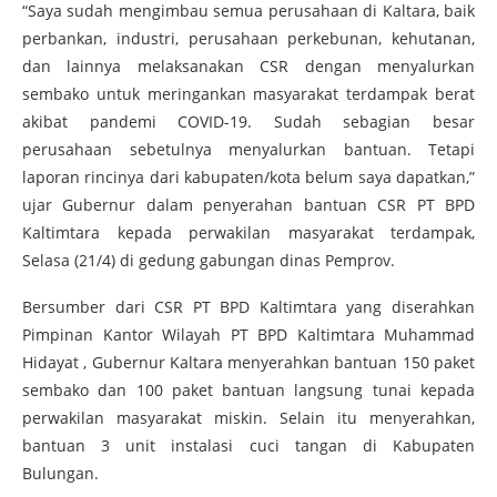
“Saya sudah mengimbau semua perusahaan di Kaltara, baik
perbankan, industri, perusahaan perkebunan, kehutanan,
dan lainnya melaksanakan CSR dengan menyalurkan
sembako untuk meringankan masyarakat terdampak berat
akibat pandemi COVID-19. Sudah sebagian besar
perusahaan sebetulnya menyalurkan bantuan. Tetapi
laporan rincinya dari kabupaten/kota belum saya dapatkan,”
ujar Gubernur dalam penyerahan bantuan CSR PT BPD
Kaltimtara kepada perwakilan masyarakat terdampak,
Selasa (21/4) di gedung gabungan dinas Pemprov.
Bersumber dari CSR PT BPD Kaltimtara yang diserahkan
Pimpinan Kantor Wilayah PT BPD Kaltimtara Muhammad
Hidayat , Gubernur Kaltara menyerahkan bantuan 150 paket
sembako dan 100 paket bantuan langsung tunai kepada
perwakilan masyarakat miskin. Selain itu menyerahkan,
bantuan 3 unit instalasi cuci tangan di Kabupaten
Bulungan.