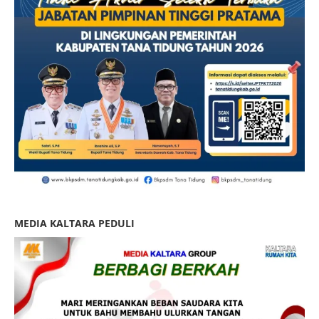
MEDIA KALTARA PEDULI