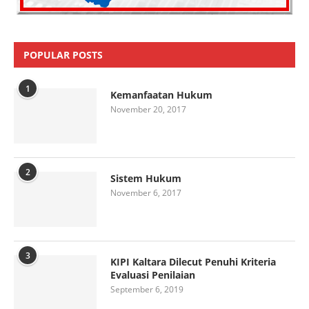
POPULAR POSTS
1
Kemanfaatan Hukum
November 20, 2017
2
Sistem Hukum
November 6, 2017
3
KIPI Kaltara Dilecut Penuhi Kriteria
Evaluasi Penilaian
September 6, 2019