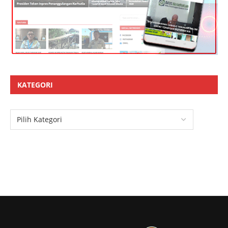
KATEGORI