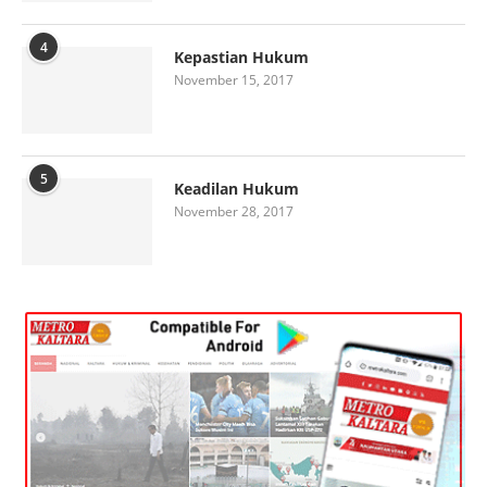
4
Kepastian Hukum
November 15, 2017
5
Keadilan Hukum
November 28, 2017