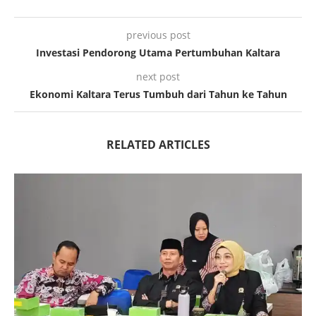
previous post
Investasi Pendorong Utama Pertumbuhan Kaltara
next post
Ekonomi Kaltara Terus Tumbuh dari Tahun ke Tahun
RELATED ARTICLES