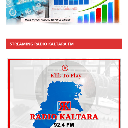
STREAMING RADIO KALTARA FM