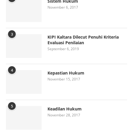
Sistem Hukum
November 6, 2017
3
KIPI Kaltara Dilecut Penuhi Kriteria
Evaluasi Penilaian
September 6, 2019
4
Kepastian Hukum
November 15, 2017
5
Keadilan Hukum
November 28, 2017