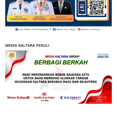
MEDIA KALTARA PEDULI