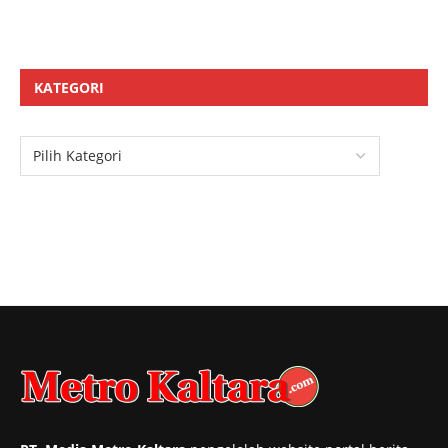
KATEGORI