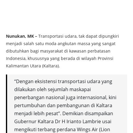
Nunukan, MK –
Transportasi udara, tak dapat dipungkiri
menjadi salah satu moda angkutan massa yang sangat
dibutuhkan bagi masyarakat di kawasan perbatasan
Indonesia, khususnya yang berada di wilayah Provinsi
Kalimantan Utara (Kaltara).
“Dengan eksistensi transportasi udara yang
dilakukan oleh sejumlah maskapai
penerbangan nasional juga internasional, kini
pertumbuhan dan pembangunan di Kaltara
menjadi lebih pesat”. Demikian disampaikan
Gubernur Kaltara Dr H Irianto Lambrie usai
mengikuti terbang perdana Wings Air (Lion