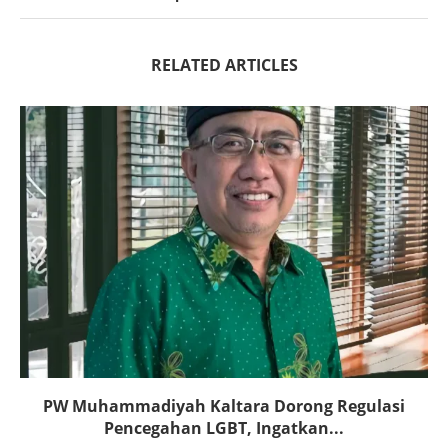
RELATED ARTICLES
PW Muhammadiyah Kaltara Dorong Regulasi
Pencegahan LGBT, Ingatkan...