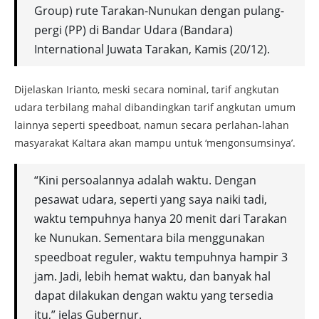
Group) rute Tarakan-Nunukan dengan pulang-
pergi (PP) di Bandar Udara (Bandara)
International Juwata Tarakan, Kamis (20/12).
Dijelaskan Irianto, meski secara nominal, tarif angkutan
udara terbilang mahal dibandingkan tarif angkutan umum
lainnya seperti speedboat, namun secara perlahan-lahan
masyarakat Kaltara akan mampu untuk ‘mengonsumsinya’.
“Kini persoalannya adalah waktu. Dengan
pesawat udara, seperti yang saya naiki tadi,
waktu tempuhnya hanya 20 menit dari Tarakan
ke Nunukan. Sementara bila menggunakan
speedboat reguler, waktu tempuhnya hampir 3
jam. Jadi, lebih hemat waktu, dan banyak hal
dapat dilakukan dengan waktu yang tersedia
itu,” jelas Gubernur.