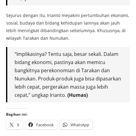
Sejurus dengan itu, Irianto meyakini pertumbuhan ekonomi,
sosial, budaya dan bidang kehidupan lainnya akan jauh
lebih meningkat dibandingkan sebelumnya. Khususnya, di
wilayah Tarakan dan Nunukan.
“Implikasinya? Tentu saja, besar sekali. Dalam
bidang ekonomi, pastinya akan memicu
bangkitnya perekonomian di Tarakan dan
Nunukan. Produk-produk juga bisa dipasarkan
lebih cepat, pergerakan massa juga lebih
cepat,” ungkap Irianto.
(Humas)
Bagikan ini:
X
Facebook
WhatsApp