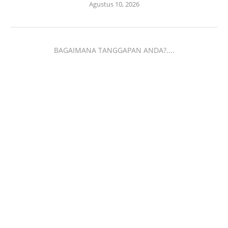
Agustus 10, 2026
BAGAIMANA TANGGAPAN ANDA?....