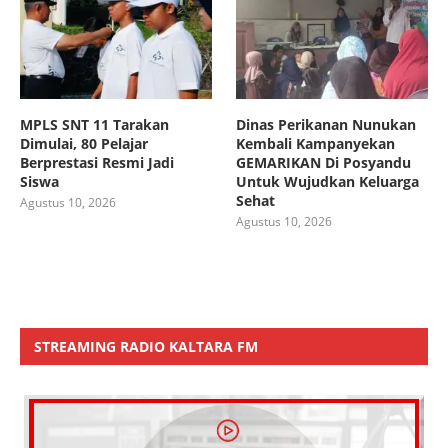
MPLS SNT 11 Tarakan
Dinas Perikanan Nunukan
Dimulai, 80 Pelajar
Kembali Kampanyekan
Berprestasi Resmi Jadi
GEMARIKAN Di Posyandu
Siswa
Untuk Wujudkan Keluarga
Sehat
Agustus 10, 2026
Agustus 10, 2026
STREAMING RADIO KALTARA FM