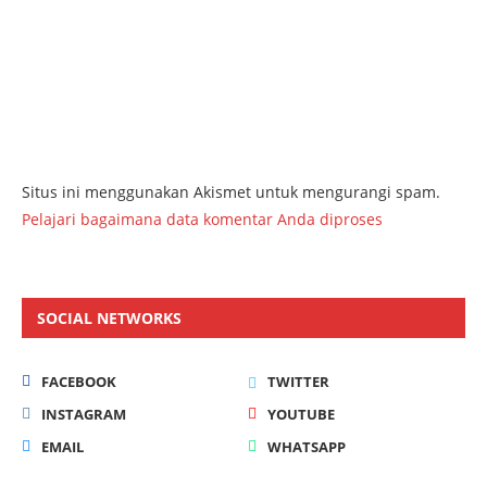
Situs ini menggunakan Akismet untuk mengurangi spam.
Pelajari bagaimana data komentar Anda diproses
SOCIAL NETWORKS
FACEBOOK
TWITTER
INSTAGRAM
YOUTUBE
EMAIL
WHATSAPP