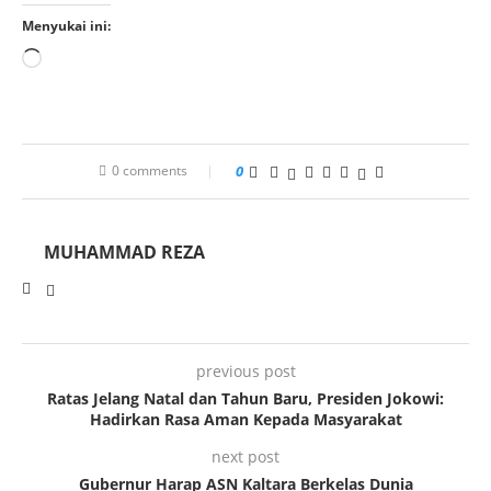
Menyukai ini:
0 comments
0
MUHAMMAD REZA
previous post
Ratas Jelang Natal dan Tahun Baru, Presiden Jokowi:
Hadirkan Rasa Aman Kepada Masyarakat
next post
Gubernur Harap ASN Kaltara Berkelas Dunia