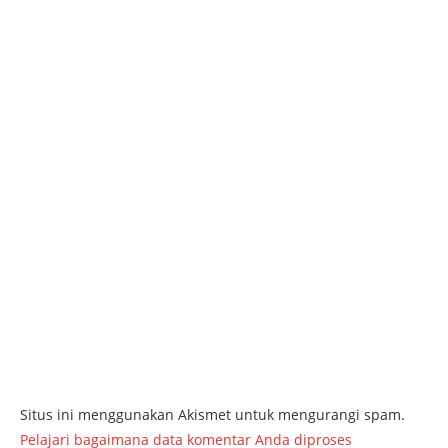
Situs ini menggunakan Akismet untuk mengurangi spam.
Pelajari bagaimana data komentar Anda diproses