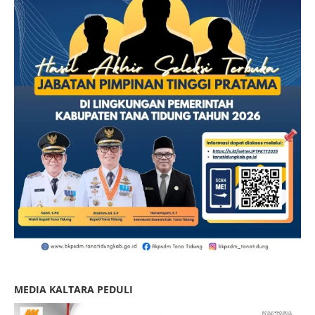
MEDIA KALTARA PEDULI