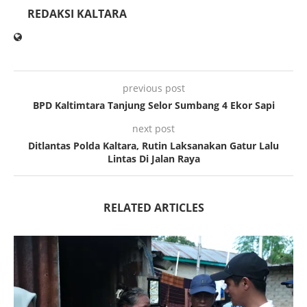
REDAKSI KALTARA
previous post
BPD Kaltimtara Tanjung Selor Sumbang 4 Ekor Sapi
next post
Ditlantas Polda Kaltara, Rutin Laksanakan Gatur Lalu
Lintas Di Jalan Raya
RELATED ARTICLES