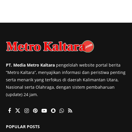
PT. Media Metro Kaltara
pengelolah website portal berita
“Metro Kaltara”, menyajikan informasi dan peristiwa penting
serta menarik yang terfokus di daerah Kalimantan Utara,
Nasional serta Olahraga, dengan sistem pembaharuan
(update) 24 jam.
POPULAR POSTS