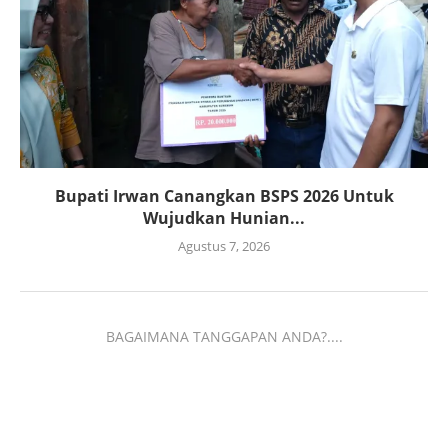
Bupati Irwan Canangkan BSPS 2026 Untuk
Wujudkan Hunian...
Agustus 7, 2026
BAGAIMANA TANGGAPAN ANDA?....