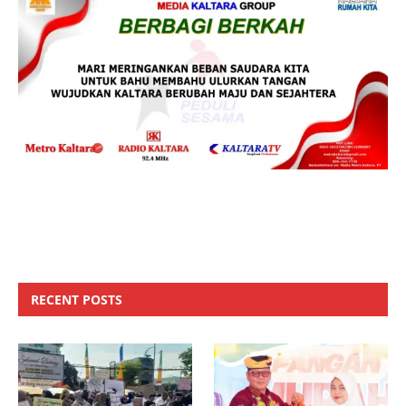
RECENT POSTS