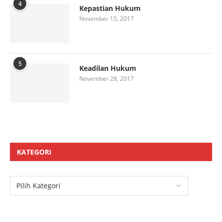
4
Kepastian Hukum
November 15, 2017
5
Keadilan Hukum
November 28, 2017
KATEGORI