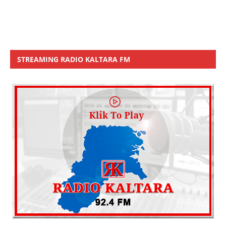
STREAMING RADIO KALTARA FM