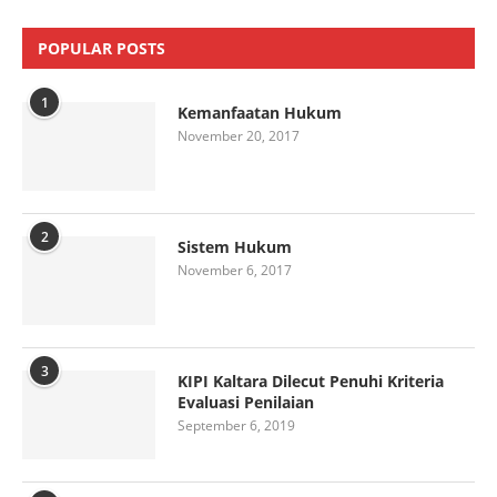
POPULAR POSTS
1
Kemanfaatan Hukum
November 20, 2017
2
Sistem Hukum
November 6, 2017
3
KIPI Kaltara Dilecut Penuhi Kriteria
Evaluasi Penilaian
September 6, 2019