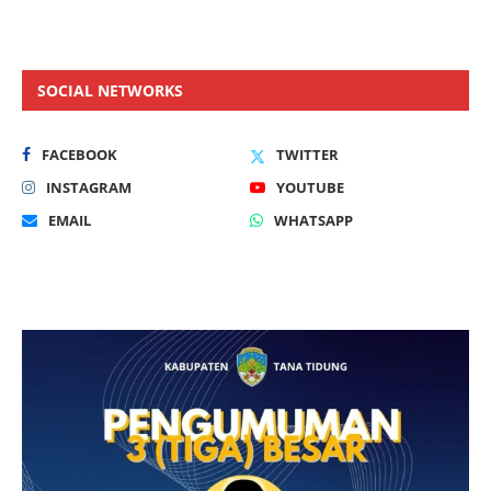
SOCIAL NETWORKS
FACEBOOK
TWITTER
INSTAGRAM
YOUTUBE
EMAIL
WHATSAPP