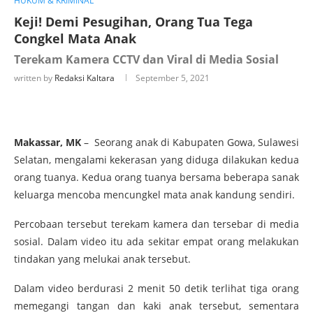
HUKUM & KRIMINAL
Keji! Demi Pesugihan, Orang Tua Tega
Congkel Mata Anak
Terekam Kamera CCTV dan Viral di Media Sosial
written by
Redaksi Kaltara
September 5, 2021
Makassar, MK
– Seorang anak di Kabupaten Gowa, Sulawesi
Selatan, mengalami kekerasan yang diduga dilakukan kedua
orang tuanya. Kedua orang tuanya bersama beberapa sanak
keluarga mencoba mencungkel mata anak kandung sendiri.
Percobaan tersebut terekam kamera dan tersebar di media
sosial. Dalam video itu ada sekitar empat orang melakukan
tindakan yang melukai anak tersebut.
Dalam video berdurasi 2 menit 50 detik terlihat tiga orang
memegangi tangan dan kaki anak tersebut, sementara