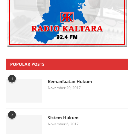
POPULAR POSTS
1
Kemanfaatan Hukum
November 20, 2017
2
Sistem Hukum
November 6, 2017