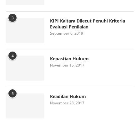
3
KIPI Kaltara Dilecut Penuhi Kriteria
Evaluasi Penilaian
September 6, 2019
4
Kepastian Hukum
November 15, 2017
5
Keadilan Hukum
November 28, 2017