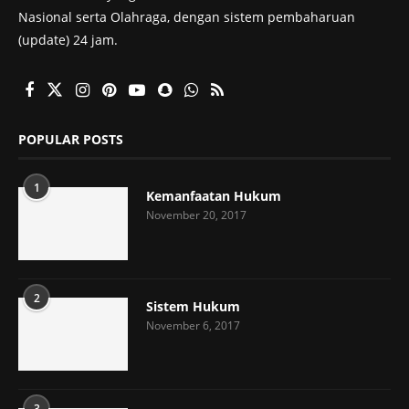
Nasional serta Olahraga, dengan sistem pembaharuan
(update) 24 jam.
POPULAR POSTS
1
Kemanfaatan Hukum
November 20, 2017
2
Sistem Hukum
November 6, 2017
3