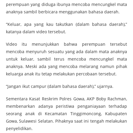
perempuan yang diduga ibunya mencoba mencungkel mata
anaknya sambil berbicara menggunakan bahasa daerah.
“Keluar, apa yang kau takutkan (dalam bahasa daerah),”
katanya dalam video tersebut.
Video itu menunjukkan bahwa perempuan tersebut
mencoba menyuruh sesuatu yang ada dalam mata anaknya
untuk keluar, sambil terus mencoba mencungkel mata
anaknya. Meski ada yang mencoba melarang namun pihak
keluarga anak itu tetap melakukan percobaan tersebut.
“Jangan ikut campur (dalam bahasa daerah),” ujarnya.
Sementara Kasat Reskrim Polres Gowa, AKP Boby Rachman,
membenarkan adanya peristiwa penganiayaan terhadap
seorang anak di Kecamatan Tinggimoncong, Kabupaten
Gowa, Sulawesi Selatan. Pihaknya saat ini tengah melakukan
penyelidikan.