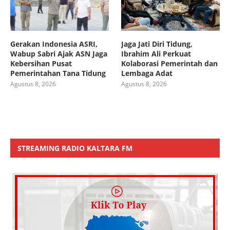
Gerakan Indonesia ASRI,
Jaga Jati Diri Tidung,
Wabup Sabri Ajak ASN Jaga
Ibrahim Ali Perkuat
Kebersihan Pusat
Kolaborasi Pemerintah dan
Pemerintahan Tana Tidung
Lembaga Adat
Agustus 8, 2026
Agustus 8, 2026
STREAMING RADIO KALTARA FM