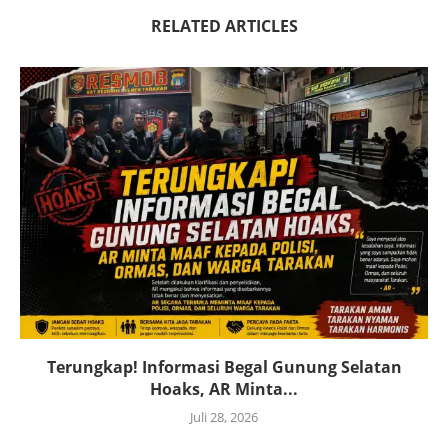
RELATED ARTICLES
Terungkap! Informasi Begal Gunung Selatan
Hoaks, AR Minta...
Juli 28, 2026