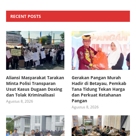
RECENT POSTS
Aliansi Masyarakat Tarakan
Gerakan Pangan Murah
Minta Polisi Transparan
Hadir di Betayau, Pemkab
Usut Kasus Dugaan Doxing
Tana Tidung Tekan Harga
dan Tolak Kriminalisasi
dan Perkuat Ketahanan
Pangan
Agustus 8, 2026
Agustus 8, 2026