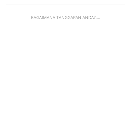
BAGAIMANA TANGGAPAN ANDA?....