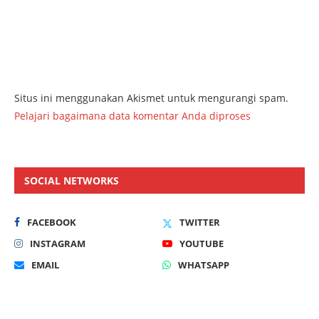
Situs ini menggunakan Akismet untuk mengurangi spam.
Pelajari bagaimana data komentar Anda diproses
SOCIAL NETWORKS
FACEBOOK
TWITTER
INSTAGRAM
YOUTUBE
EMAIL
WHATSAPP