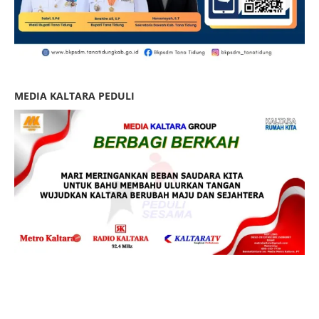
MEDIA KALTARA PEDULI