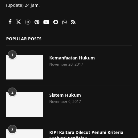
(update) 24 jam.
POPULAR POSTS
1
Kemanfaatan Hukum
November 20, 2017
2
Sistem Hukum
November 6, 2017
3
KIPI Kaltara Dilecut Penuhi Kriteria