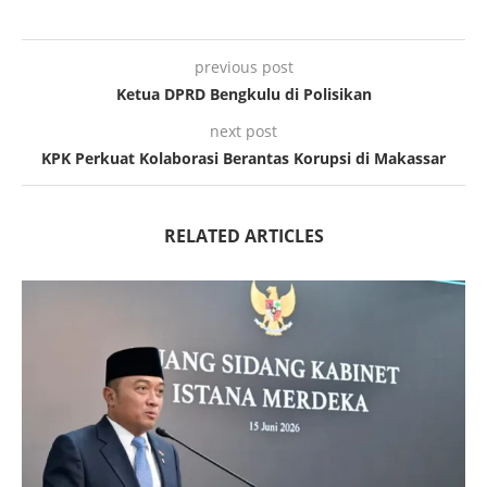
previous post
Ketua DPRD Bengkulu di Polisikan
next post
KPK Perkuat Kolaborasi Berantas Korupsi di Makassar
RELATED ARTICLES