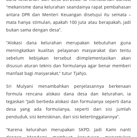
“mekanisme dana kelurahan seandainya rapat pembahasan
antara DPR dan Menteri Keuangan disetujui itu semata –
mata hanya stimulan, apakah 100 juta atau berapakah, jadi
bukan sama dengan desa”.
“Alokasi dana kelurahan merupakan kebutuhan guna
meningkatkan kualitas pelayanan masyarakat dan tentu
sebelum kebijakan tersebut diimplementasikan akan
disusun aturan teknis dan formulanya agar benar memberi
manfaat bagi masyarakat,” tutur Tjahjo.
Sri Mulyani menambahkan penjelasannya berkenaan
formula rencana alokasi dana desa dan kelurahan, ia
tegaskan “Jadi berbeda alokasi dan formulanya seperti dana
desa yang ada formulanya, seperti dari sisi jumlah
penduduk, sisi kemiskinan, dari sisi ketertinggalannya”.
“Karena kelurahan merupakan SKPD. Jadi Kami nanti