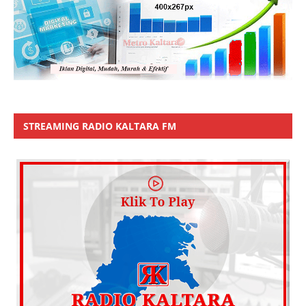
STREAMING RADIO KALTARA FM