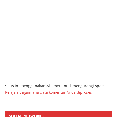
Situs ini menggunakan Akismet untuk mengurangi spam.
Pelajari bagaimana data komentar Anda diproses
SOCIAL NETWORKS