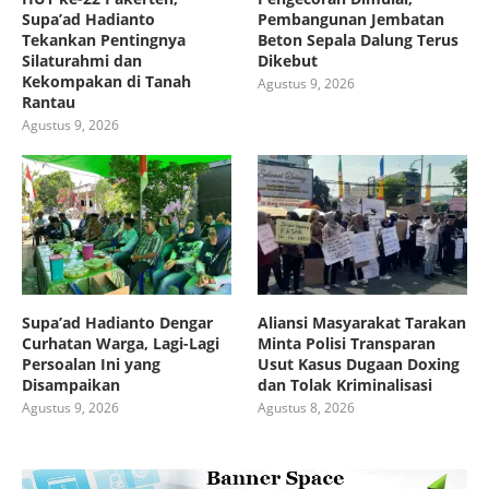
Supa’ad Hadianto
Pembangunan Jembatan
Tekankan Pentingnya
Beton Sepala Dalung Terus
Silaturahmi dan
Dikebut
Kekompakan di Tanah
Agustus 9, 2026
Rantau
Agustus 9, 2026
Supa’ad Hadianto Dengar
Aliansi Masyarakat Tarakan
Curhatan Warga, Lagi-Lagi
Minta Polisi Transparan
Persoalan Ini yang
Usut Kasus Dugaan Doxing
Disampaikan
dan Tolak Kriminalisasi
Agustus 9, 2026
Agustus 8, 2026