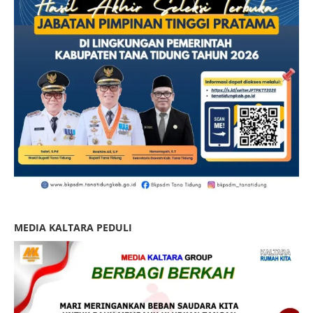
MEDIA KALTARA PEDULI