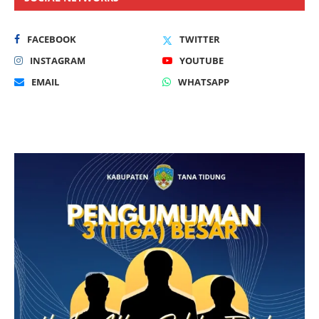
FACEBOOK
TWITTER
INSTAGRAM
YOUTUBE
EMAIL
WHATSAPP