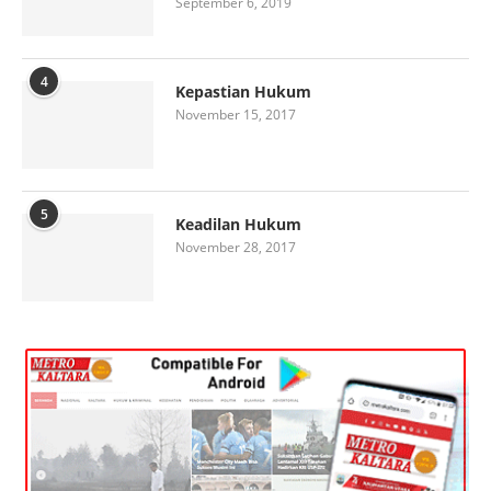
September 6, 2019
4
Kepastian Hukum
November 15, 2017
5
Keadilan Hukum
November 28, 2017