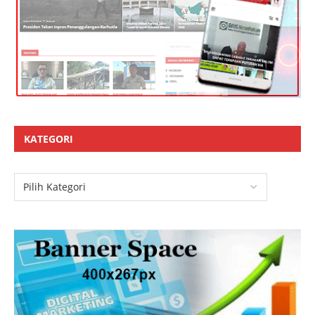
KATEGORI