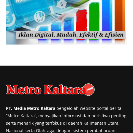
PT. Media Metro Kaltara
pengelolah website portal berita
“Metro Kaltara”, menyajikan informasi dan peristiwa penting
serta menarik yang terfokus di daerah Kalimantan Utara,
Nasional serta Olahraga, dengan sistem pembaharuan