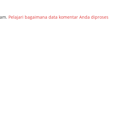
pam.
Pelajari bagaimana data komentar Anda diproses