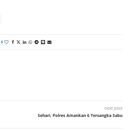
0
next post
Sehari, Polres Amankan 6 Tersangka Sabu