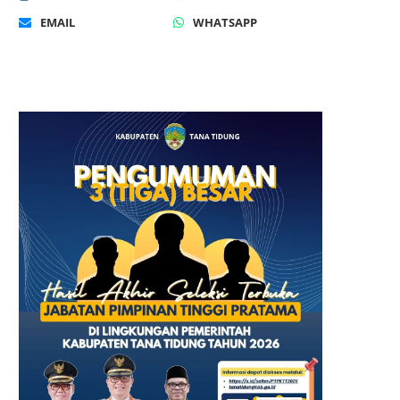
EMAIL
WHATSAPP