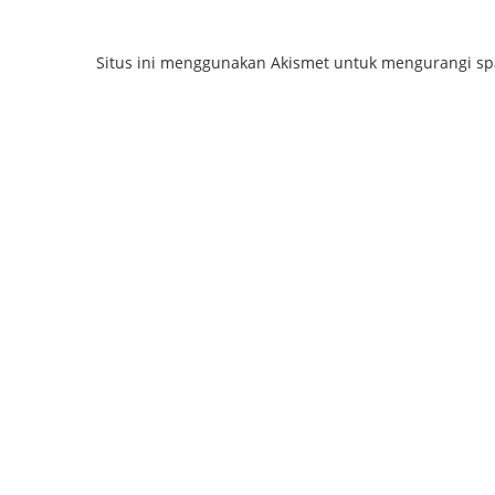
Situs ini menggunakan Akismet untuk mengurangi s