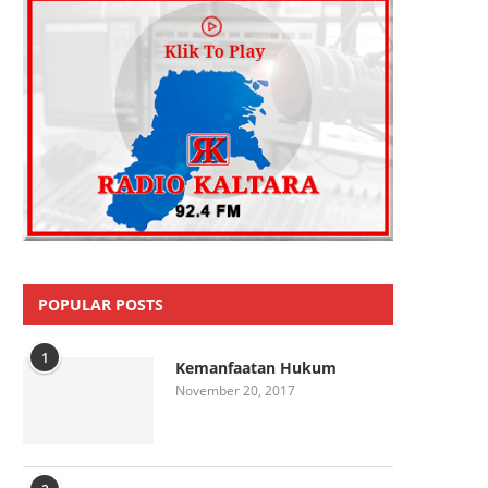
POPULAR POSTS
1
Kemanfaatan Hukum
November 20, 2017