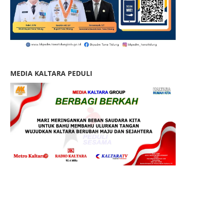
MEDIA KALTARA PEDULI