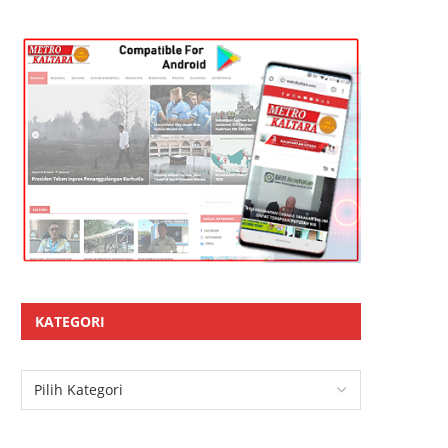
KATEGORI