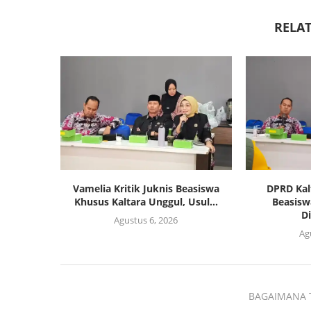
RELAT
Vamelia Kritik Juknis Beasiswa
DPRD Kal
Khusus Kaltara Unggul, Usul...
Beasisw
Di
Agustus 6, 2026
Ag
BAGAIMANA 