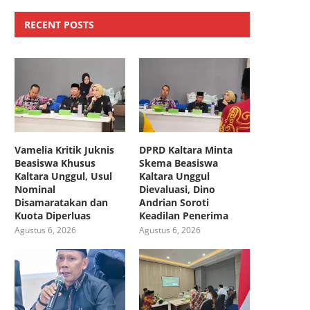
RECENT POSTS
Vamelia Kritik Juknis
DPRD Kaltara Minta
Beasiswa Khusus
Skema Beasiswa
Kaltara Unggul, Usul
Kaltara Unggul
Nominal
Dievaluasi, Dino
Disamaratakan dan
Andrian Soroti
Kuota Diperluas
Keadilan Penerima
Agustus 6, 2026
Agustus 6, 2026