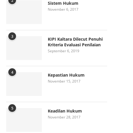
2
Sistem Hukum
November 6, 2017
3
KIPI Kaltara Dilecut Penuhi
Kriteria Evaluasi Penilaian
September 6, 2019
4
Kepastian Hukum
November 15, 2017
5
Keadilan Hukum
November 28, 2017