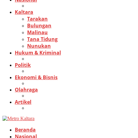
Kaltara
Tarakan
Bulungan
Malinau
Tana Tidung
Nunukan
Hukum & Kriminal
Politik
Ekonomi & Bisnis
Olahraga
Artikel
Beranda
Nasional