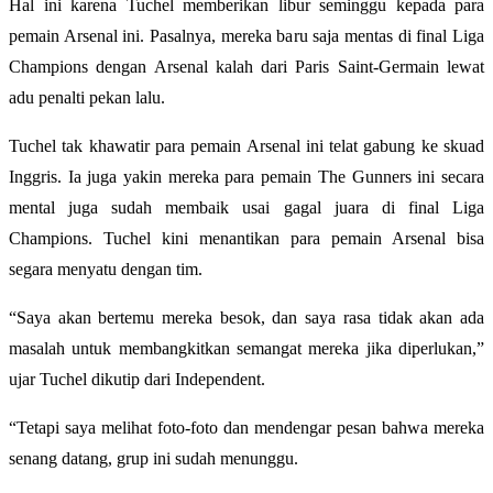
Hal ini karena Tuchel memberikan libur seminggu kepada para
pemain Arsenal ini. Pasalnya, mereka baru saja mentas di final Liga
Champions dengan Arsenal kalah dari Paris Saint-Germain lewat
adu penalti pekan lalu.
Tuchel tak khawatir para pemain Arsenal ini telat gabung ke skuad
Inggris. Ia juga yakin mereka para pemain The Gunners ini secara
mental juga sudah membaik usai gagal juara di final Liga
Champions. Tuchel kini menantikan para pemain Arsenal bisa
segara menyatu dengan tim.
“Saya akan bertemu mereka besok, dan saya rasa tidak akan ada
masalah untuk membangkitkan semangat mereka jika diperlukan,”
ujar Tuchel dikutip dari Independent.
“Tetapi saya melihat foto-foto dan mendengar pesan bahwa mereka
senang datang, grup ini sudah menunggu.