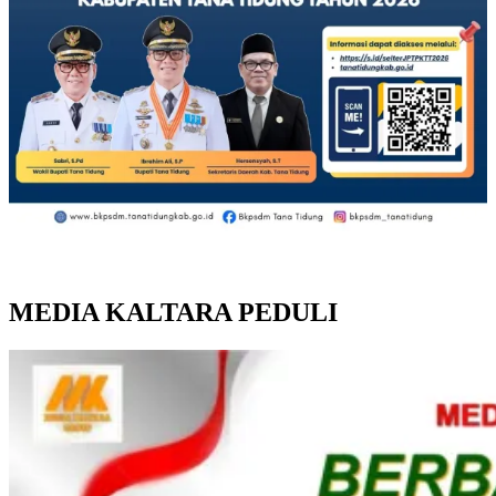
MEDIA KALTARA PEDULI