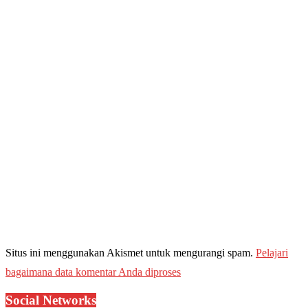
Situs ini menggunakan Akismet untuk mengurangi spam.
Pelajari
bagaimana data komentar Anda diproses
Social Networks