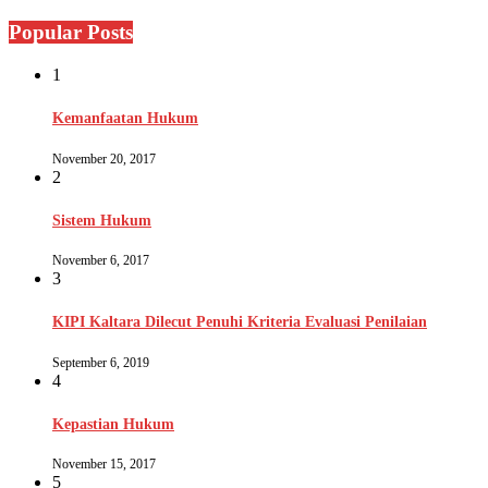
Popular Posts
1
Kemanfaatan Hukum
November 20, 2017
2
Sistem Hukum
November 6, 2017
3
KIPI Kaltara Dilecut Penuhi Kriteria Evaluasi Penilaian
September 6, 2019
4
Kepastian Hukum
November 15, 2017
5