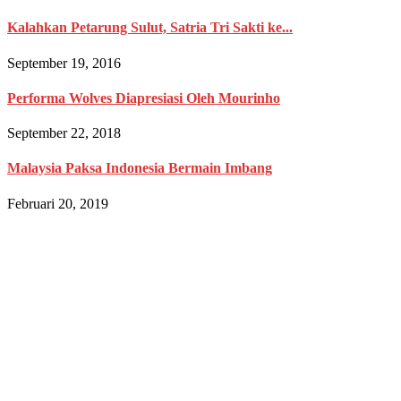
Kalahkan Petarung Sulut, Satria Tri Sakti ke...
September 19, 2016
Performa Wolves Diapresiasi Oleh Mourinho
September 22, 2018
Malaysia Paksa Indonesia Bermain Imbang
Februari 20, 2019