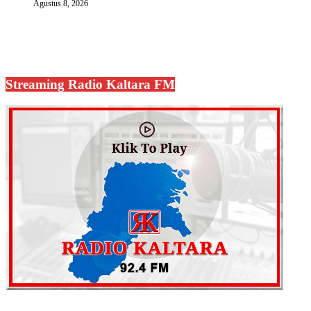
Agustus 8, 2026
Streaming Radio Kaltara FM