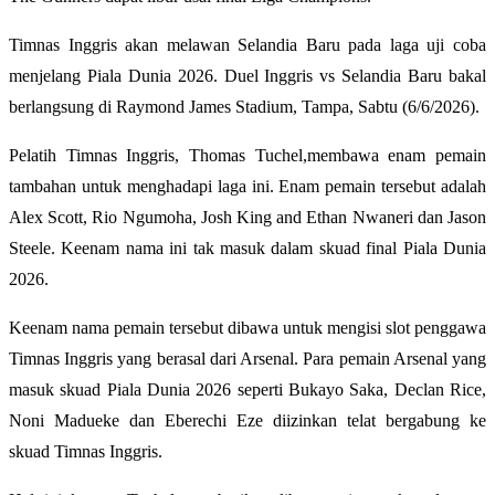
Timnas Inggris akan melawan Selandia Baru pada laga uji coba
menjelang Piala Dunia 2026. Duel Inggris vs Selandia Baru bakal
berlangsung di Raymond James Stadium, Tampa, Sabtu (6/6/2026).
Pelatih Timnas Inggris, Thomas Tuchel,membawa enam pemain
tambahan untuk menghadapi laga ini. Enam pemain tersebut adalah
Alex Scott, Rio Ngumoha, Josh King and Ethan Nwaneri dan Jason
Steele. Keenam nama ini tak masuk dalam skuad final Piala Dunia
2026.
Keenam nama pemain tersebut dibawa untuk mengisi slot penggawa
Timnas Inggris yang berasal dari Arsenal. Para pemain Arsenal yang
masuk skuad Piala Dunia 2026 seperti Bukayo Saka, Declan Rice,
Noni Madueke dan Eberechi Eze diizinkan telat bergabung ke
skuad Timnas Inggris.