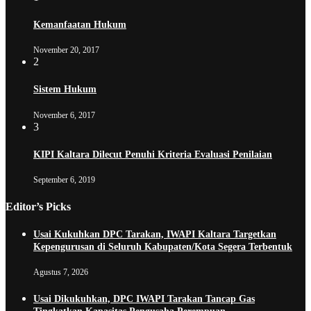
Kemanfaatan Hukum
November 20, 2017
2
Sistem Hukum
November 6, 2017
3
KIPI Kaltara Dilecut Penuhi Kriteria Evaluasi Penilaian
September 6, 2019
Editor’s Picks
Usai Kukuhkan DPC Tarakan, IWAPI Kaltara Targetkan
Kepengurusan di Seluruh Kabupaten/Kota Segera Terbentuk
Agustus 7, 2026
Usai Dikukuhkan, DPC IWAPI Tarakan Tancap Gas