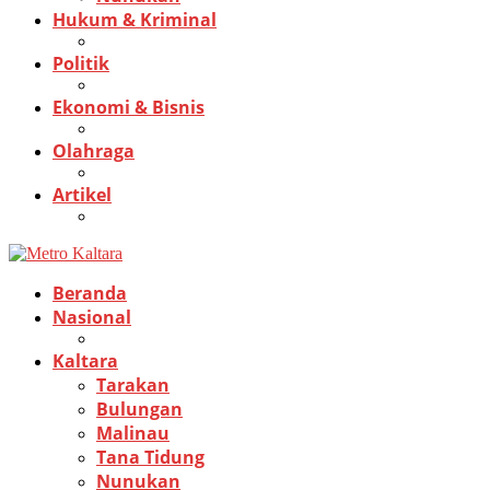
Hukum & Kriminal
Politik
Ekonomi & Bisnis
Olahraga
Artikel
Beranda
Nasional
Kaltara
Tarakan
Bulungan
Malinau
Tana Tidung
Nunukan