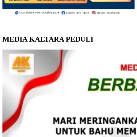
MEDIA KALTARA PEDULI