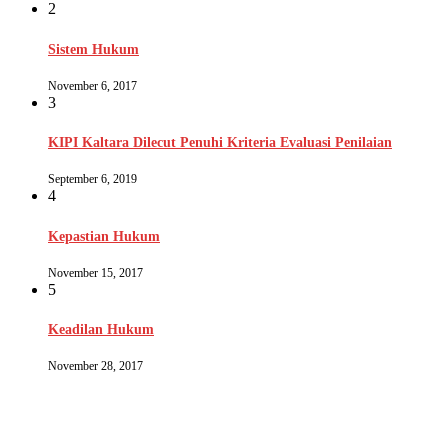
2
Sistem Hukum
November 6, 2017
3
KIPI Kaltara Dilecut Penuhi Kriteria Evaluasi Penilaian
September 6, 2019
4
Kepastian Hukum
November 15, 2017
5
Keadilan Hukum
November 28, 2017