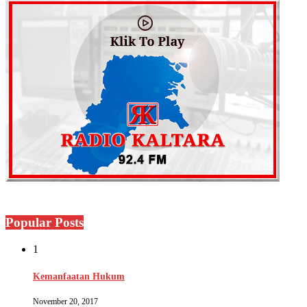
Popular Posts
1
Kemanfaatan Hukum
November 20, 2017