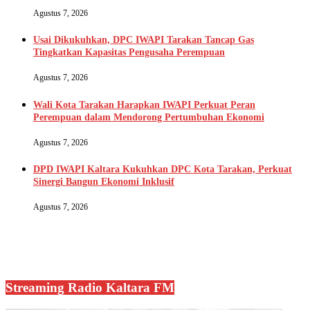
Agustus 7, 2026
Usai Dikukuhkan, DPC IWAPI Tarakan Tancap Gas
Tingkatkan Kapasitas Pengusaha Perempuan
Agustus 7, 2026
Wali Kota Tarakan Harapkan IWAPI Perkuat Peran
Perempuan dalam Mendorong Pertumbuhan Ekonomi
Agustus 7, 2026
DPD IWAPI Kaltara Kukuhkan DPC Kota Tarakan, Perkuat
Sinergi Bangun Ekonomi Inklusif
Agustus 7, 2026
Streaming Radio Kaltara FM