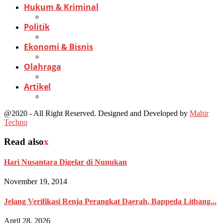
Hukum & Kriminal
Politik
Ekonomi & Bisnis
Olahraga
Artikel
@2020 - All Right Reserved. Designed and Developed by
Mahir
Techno
Read also
x
Hari Nusantara Digelar di Nunukan
November 19, 2014
Jelang Verifikasi Renja Perangkat Daerah, Bappeda Litbang...
April 28, 2026