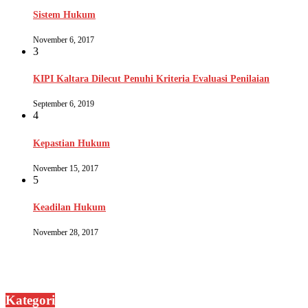
Sistem Hukum
November 6, 2017
3
KIPI Kaltara Dilecut Penuhi Kriteria Evaluasi Penilaian
September 6, 2019
4
Kepastian Hukum
November 15, 2017
5
Keadilan Hukum
November 28, 2017
Kategori