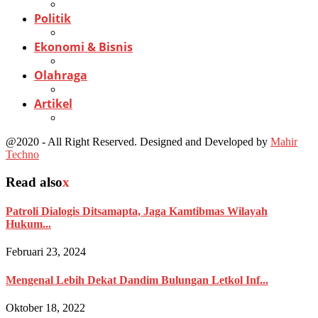
Politik
Ekonomi & Bisnis
Olahraga
Artikel
@2020 - All Right Reserved. Designed and Developed by
Mahir
Techno
Read also
x
Patroli Dialogis Ditsamapta, Jaga Kamtibmas Wilayah
Hukum...
Februari 23, 2024
Mengenal Lebih Dekat Dandim Bulungan Letkol Inf...
Oktober 18, 2022