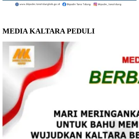
MEDIA KALTARA PEDULI