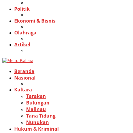
Politik
Ekonomi & Bisnis
Olahraga
Artikel
Beranda
Nasional
Kaltara
Tarakan
Bulungan
Malinau
Tana Tidung
Nunukan
Hukum & Kriminal