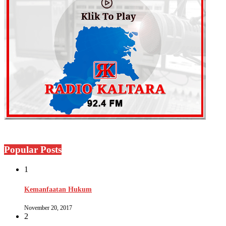
Popular Posts
1
Kemanfaatan Hukum
November 20, 2017
2