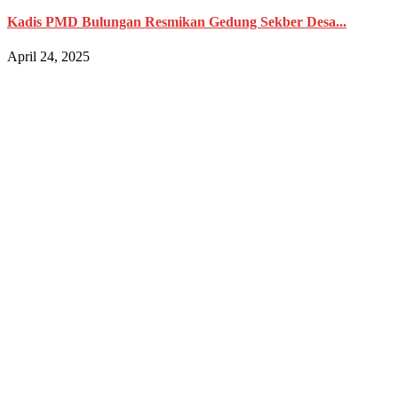
Kadis PMD Bulungan Resmikan Gedung Sekber Desa...
April 24, 2025