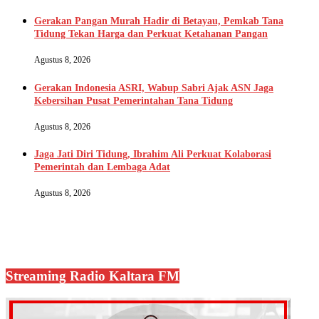
Gerakan Pangan Murah Hadir di Betayau, Pemkab Tana
Tidung Tekan Harga dan Perkuat Ketahanan Pangan
Agustus 8, 2026
Gerakan Indonesia ASRI, Wabup Sabri Ajak ASN Jaga
Kebersihan Pusat Pemerintahan Tana Tidung
Agustus 8, 2026
Jaga Jati Diri Tidung, Ibrahim Ali Perkuat Kolaborasi
Pemerintah dan Lembaga Adat
Agustus 8, 2026
Streaming Radio Kaltara FM